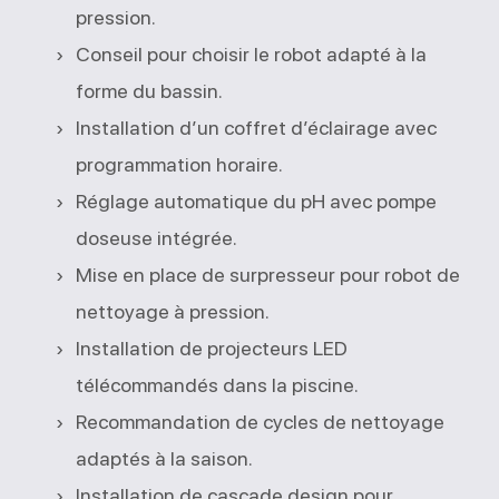
pression.
Conseil pour choisir le robot adapté à la
forme du bassin.
Installation d’un coffret d’éclairage avec
programmation horaire.
Réglage automatique du pH avec pompe
doseuse intégrée.
Mise en place de surpresseur pour robot de
nettoyage à pression.
Installation de projecteurs LED
télécommandés dans la piscine.
Recommandation de cycles de nettoyage
adaptés à la saison.
Installation de cascade design pour