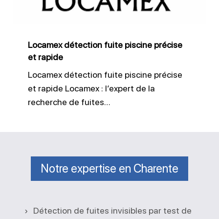
et
rapide
Locamex détection fuite piscine précise
et rapide
Locamex détection fuite piscine précise
et rapide Locamex : l’expert de la
recherche de fuites…
Notre expertise en Charente
Détection de fuites invisibles par test de