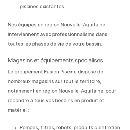
piscines existantes
Nos équipes en région Nouvelle-Aquitaine
interviennent avec professionnalisme dans
toutes les phases de vie de votre bassin.
Magasins et équipements spécialisés
Le groupement Fusion Piscine dispose de
nombreux magasins sur tout le territoire,
notamment en région Nouvelle-Aquitaine, pour
répondre à tous vos besoins en produit et
matériel :
Pompes, filtres, robots, produits d’entretien