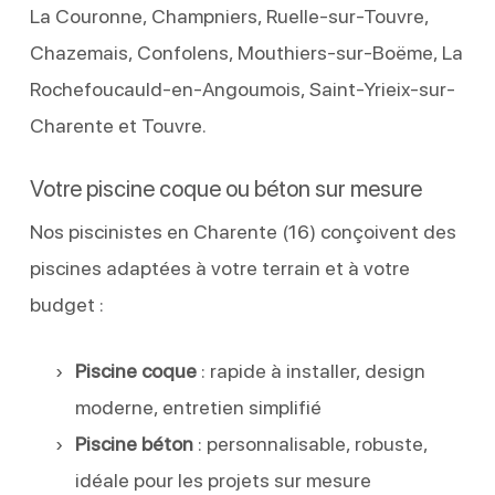
La Couronne, Champniers, Ruelle-sur-Touvre,
Chazemais, Confolens, Mouthiers-sur-Boëme, La
Rochefoucauld-en-Angoumois, Saint-Yrieix-sur-
Charente et Touvre.
Votre piscine coque ou béton sur mesure
Nos piscinistes en Charente (16) conçoivent des
piscines adaptées à votre terrain et à votre
budget :
Piscine coque
: rapide à installer, design
moderne, entretien simplifié
Piscine béton
: personnalisable, robuste,
idéale pour les projets sur mesure