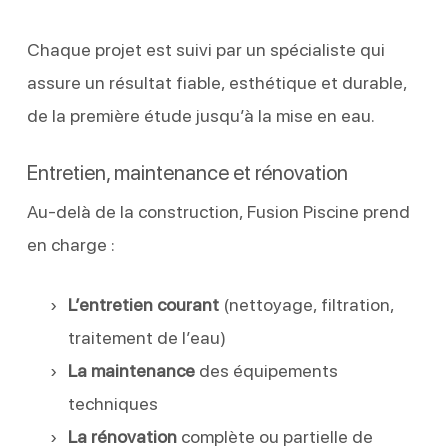
Chaque projet est suivi par un spécialiste qui
assure un résultat fiable, esthétique et durable,
de la première étude jusqu’à la mise en eau.
Entretien, maintenance et rénovation
Au-delà de la construction, Fusion Piscine prend
en charge :
L’entretien courant
(nettoyage, filtration,
traitement de l’eau)
La maintenance
des équipements
techniques
La rénovation
complète ou partielle de