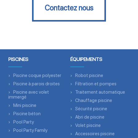
Contactez nous
PISCINES
ÉQUIPEMENTS
Piscine coque polyester
Robot piscine
Piscine à parois droites
Filtration et pompes
Piscine avec volet
Traitement automatique
immergé
Chauffage piscine
Mini piscine
Sécurité piscine
Piscine béton
Abri de piscine
Pool Party
Volet piscine
Pool Party Family
Accessoires piscine