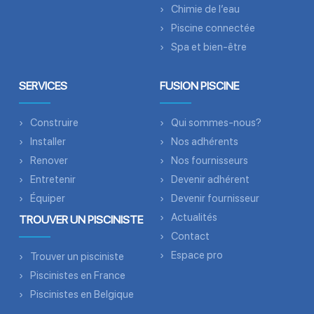
Chimie de l’eau
Piscine connectée
Spa et bien-être
SERVICES
FUSION PISCINE
Construire
Qui sommes-nous?
Installer
Nos adhérents
Renover
Nos fournisseurs
Entretenir
Devenir adhérent
Équiper
Devenir fournisseur
Actualités
TROUVER UN PISCINISTE
Contact
Espace pro
Trouver un pisciniste
Piscinistes en France
Piscinistes en Belgique