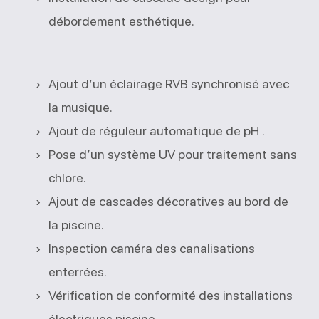
débordement esthétique.
Ajout d’un éclairage RVB synchronisé avec
la musique.
Ajout de réguleur automatique de pH .
Pose d’un système UV pour traitement sans
chlore.
Ajout de cascades décoratives au bord de
la piscine.
Inspection caméra des canalisations
enterrées.
Vérification de conformité des installations
électriques piscine.