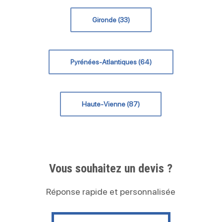
Gironde (33)
Pyrénées-Atlantiques (64)
Haute-Vienne (87)
Vous souhaitez un devis ?
Réponse rapide et personnalisée
Contactez nous