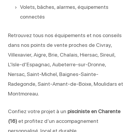
Volets, bâches, alarmes, équipements
connectés
Retrouvez tous nos équipements et nos conseils
dans nos points de vente proches de Civray,
Villexavier, Aigre, Brie, Chalais, Hiersac, Sireuil,
L’Isle-d’Espagnac, Aubeterre-sur-Dronne,
Nersac, Saint-Michel, Baignes-Sainte-
Radegonde, Saint-Amant-de-Boixe, Moulidars et
Montmoreau.
Confiez votre projet à un
pisciniste en Charente
(16)
et profitez d’un accompagnement
personnalisé, local et durable.