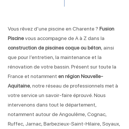
Vous rêvez d’une piscine en Charente ?
Fusion
Piscine
vous accompagne de A à Z dans la
construction de piscines coque ou béton
, ainsi
que pour l’entretien, la maintenance et la
rénovation de votre bassin. Présent sur toute la
France et notamment
en région Nouvelle-
Aquitaine
, notre réseau de professionnels met à
votre service un savoir-faire éprouvé. Nous
intervenons dans tout le département,
notamment autour de Angoulême, Cognac,
Ruffec, Jarnac, Barbezieux-Saint-Hilaire, Soyaux,