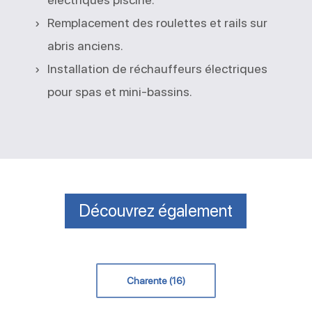
Remplacement des roulettes et rails sur
abris anciens.
Installation de réchauffeurs électriques
pour spas et mini-bassins.
Découvrez également
Charente (16)