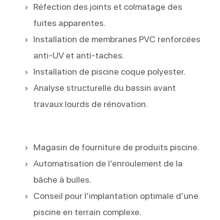
Réfection des joints et colmatage des
fuites apparentes.
Installation de membranes PVC renforcées
anti-UV et anti-taches.
Installation de piscine coque polyester.
Analyse structurelle du bassin avant
travaux lourds de rénovation.
Magasin de fourniture de produits piscine.
Automatisation de l’enroulement de la
bâche à bulles.
Conseil pour l’implantation optimale d’une
piscine en terrain complexe.