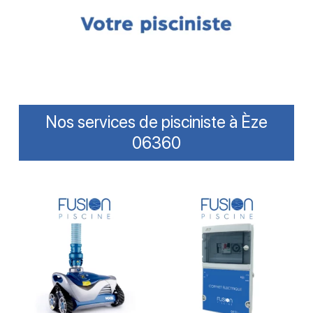
Nos services de pisciniste à Èze
06360