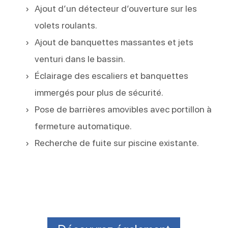
Ajout d’un détecteur d’ouverture sur les
volets roulants.
Ajout de banquettes massantes et jets
venturi dans le bassin.
Éclairage des escaliers et banquettes
immergés pour plus de sécurité.
Pose de barrières amovibles avec portillon à
fermeture automatique.
Recherche de fuite sur piscine existante.