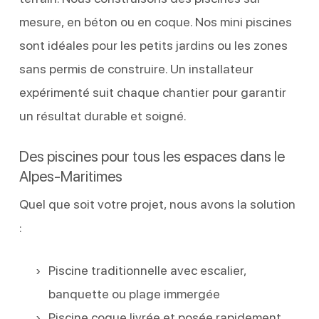
mesure, en béton ou en coque. Nos mini piscines
sont idéales pour les petits jardins ou les zones
sans permis de construire. Un installateur
expérimenté suit chaque chantier pour garantir
un résultat durable et soigné.
Des piscines pour tous les espaces dans le
Alpes-Maritimes
Quel que soit votre projet, nous avons la solution
:
Piscine traditionnelle avec escalier,
banquette ou plage immergée
Piscine coque livrée et posée rapidement