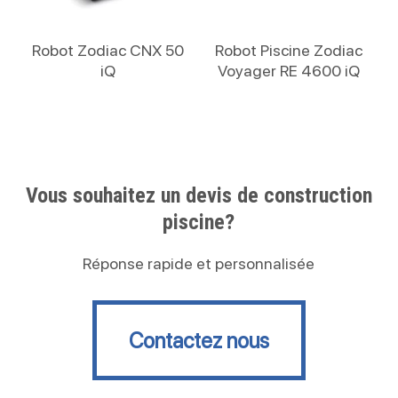
Lire La Suite
Lire La Suite
Robot Zodiac CNX 50
Robot Piscine Zodiac
iQ
Voyager RE 4600 iQ
Vous souhaitez un devis de construction
piscine?
Réponse rapide et personnalisée
Contactez nous
Contactez nous