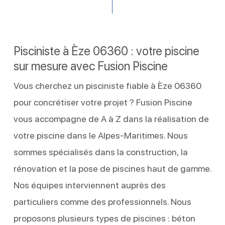
Pisciniste à Èze 06360 : votre piscine
sur mesure avec Fusion Piscine
Vous cherchez un pisciniste fiable à Èze 06360
pour concrétiser votre projet ? Fusion Piscine
vous accompagne de A à Z dans la réalisation de
votre piscine dans le Alpes-Maritimes. Nous
sommes spécialisés dans la construction, la
rénovation et la pose de piscines haut de gamme.
Nos équipes interviennent auprès des
particuliers comme des professionnels. Nous
proposons plusieurs types de piscines : béton