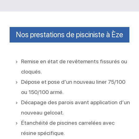
Nos prestations de pisciniste à Èze
Remise en état de revêtements fissurés ou
cloqués.
Dépose et pose d’un nouveau liner 75/100
ou 150/100 armé.
Décapage des parois avant application d’un
nouveau gelcoat.
Étanchéité de piscines carrelées avec
résine spécifique.