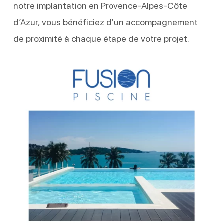
notre implantation en Provence-Alpes-Côte
d’Azur, vous bénéficiez d’un accompagnement
de proximité à chaque étape de votre projet.