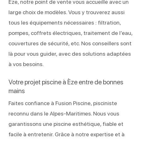
Èze, notre point de vente vous accueille avec un
large choix de modèles. Vous y trouverez aussi
tous les équipements nécessaires : filtration,
pompes, coffrets électriques, traitement de l’eau,
couvertures de sécurité, etc. Nos conseillers sont
là pour vous guider, avec des solutions adaptées
à vos besoins.
Votre projet piscine à Èze entre de bonnes
mains
Faites confiance à Fusion Piscine, pisciniste
reconnu dans le Alpes-Maritimes. Nous vous
garantissons une piscine esthétique, fiable et
facile à entretenir. Grâce à notre expertise et à