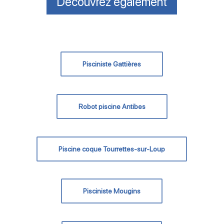
Découvrez également
Pisciniste Gattières
Robot piscine Antibes
Piscine coque Tourrettes-sur-Loup
Pisciniste Mougins