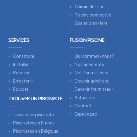
Chimie de l’eau
Piscine connectée
Spa et bien-être
SERVICES
FUSION PISCINE
Construire
Qui sommes-nous?
Installer
Nos adhérents
Renover
Nos fournisseurs
Entretenir
Devenir adhérent
Équiper
Devenir fournisseur
Actualités
TROUVER UN PISCINISTE
Contact
Espace pro
Trouver un pisciniste
Piscinistes en France
Piscinistes en Belgique