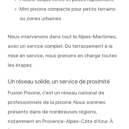
Mini piscine compacte pour petits terrains
ou zones urbaines
Nous intervenons dans tout le Alpes-Maritimes,
avec un service complet. Du terrassement à la
mise en service, nous prenons en charge toutes
les étapes.
Un réseau solide, un service de proximité
Fusion Piscine, c’est un réseau national de
professionnels de la piscine. Nous sommes
présents dans de nombreuses régions,
notamment en Provence-Alpes-Côte d’Azur. À