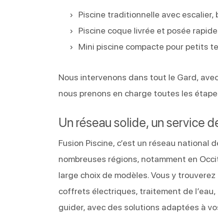
Piscine traditionnelle avec escalie
Piscine coque livrée et posée rapid
Mini piscine compacte pour petits t
Nous intervenons dans tout le Gard, avec
nous prenons en charge toutes les étape
Un réseau solide, un service d
Fusion Piscine, c’est un réseau national
nombreuses régions, notamment en Occita
large choix de modèles. Vous y trouverez 
coffrets électriques, traitement de l’eau,
guider, avec des solutions adaptées à vo