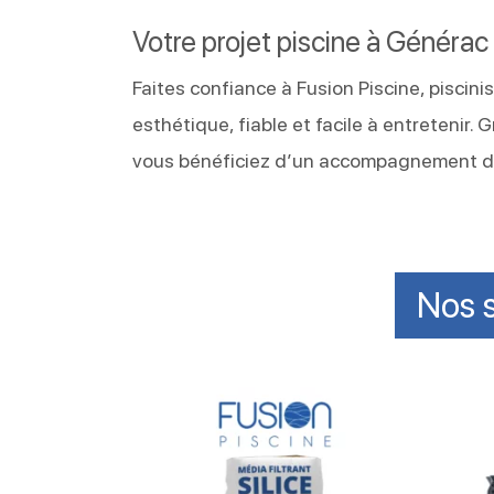
Votre projet piscine à Généra
Faites confiance à Fusion Piscine, piscin
esthétique, fiable et facile à entretenir.
vous bénéficiez d’un accompagnement de 
Nos s