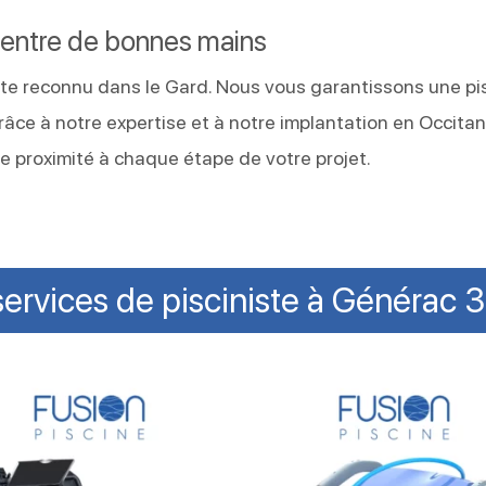
c entre de bonnes mains
iste reconnu dans le Gard. Nous vous garantissons une pi
 Grâce à notre expertise et à notre implantation en Occitan
proximité à chaque étape de votre projet.
ervices de pisciniste à Générac