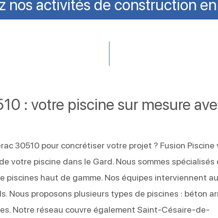
 nos activités de construction en
10 : votre piscine sur mesure av
rac 30510 pour concrétiser votre projet ? Fusion Piscine
 de votre piscine dans le Gard. Nous sommes spécialisés
e de piscines haut de gamme. Nos équipes interviennent a
s. Nous proposons plusieurs types de piscines : béton a
tes. Notre réseau couvre également Saint-Césaire-de-