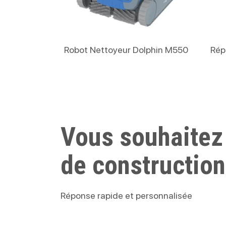
Lire La Suite
Robot Nettoyeur Dolphin M550
Rép
Vous souhaitez
de construction
Réponse rapide et personnalisée