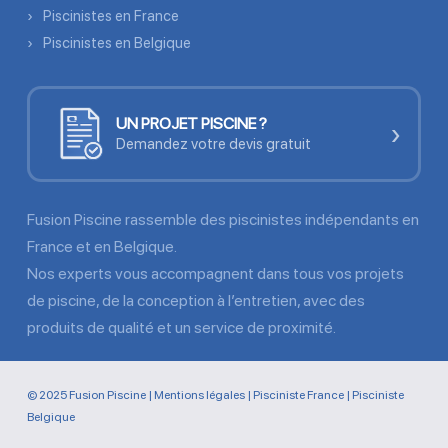
Piscinistes en France
Piscinistes en Belgique
UN PROJET PISCINE ?
›
Demandez votre devis gratuit
Fusion Piscine rassemble des piscinistes indépendants en
France et en Belgique.
Nos experts vous accompagnent dans tous vos projets
de piscine, de la conception à l’entretien, avec des
produits de qualité et un service de proximité.
© 2025 Fusion Piscine |
Mentions légales
|
Pisciniste France
|
Pisciniste
Belgique