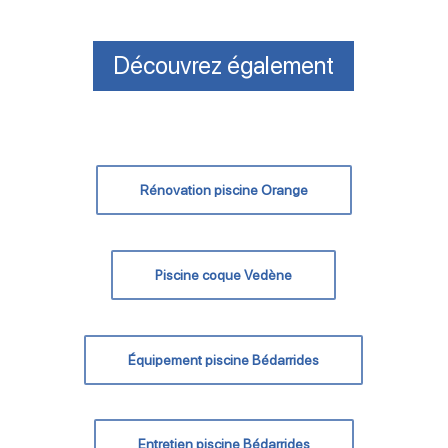
Découvrez également
Rénovation piscine Orange
Piscine coque Vedène
Équipement piscine Bédarrides
Entretien piscine Bédarrides