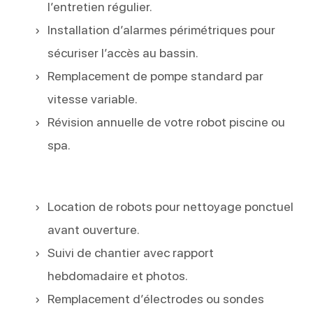
l’entretien régulier.
Installation d’alarmes périmétriques pour
sécuriser l’accès au bassin.
Remplacement de pompe standard par
vitesse variable.
Révision annuelle de votre robot piscine ou
spa.
Location de robots pour nettoyage ponctuel
avant ouverture.
Suivi de chantier avec rapport
hebdomadaire et photos.
Remplacement d’électrodes ou sondes