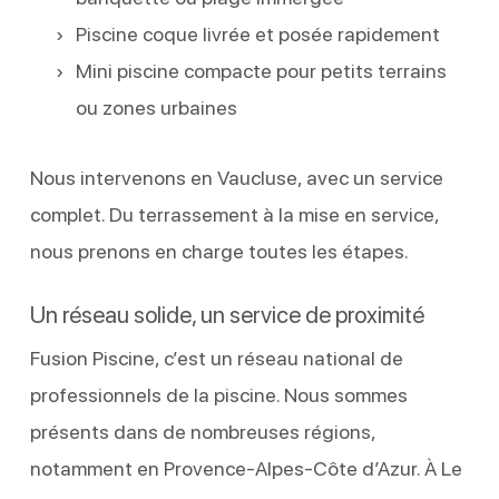
Piscine coque livrée et posée rapidement
Mini piscine compacte pour petits terrains
ou zones urbaines
Nous intervenons en Vaucluse, avec un service
complet. Du terrassement à la mise en service,
nous prenons en charge toutes les étapes.
Un réseau solide, un service de proximité
Fusion Piscine, c’est un réseau national de
professionnels de la piscine. Nous sommes
présents dans de nombreuses régions,
notamment en Provence-Alpes-Côte d’Azur. À Le