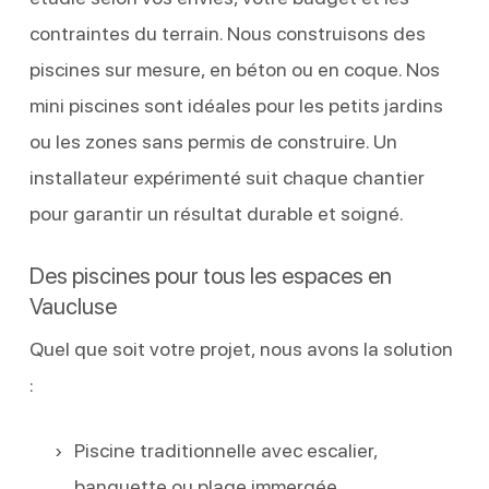
contraintes du terrain. Nous construisons des
piscines sur mesure, en béton ou en coque. Nos
mini piscines sont idéales pour les petits jardins
ou les zones sans permis de construire. Un
installateur expérimenté suit chaque chantier
pour garantir un résultat durable et soigné.
Des piscines pour tous les espaces en
Vaucluse
Quel que soit votre projet, nous avons la solution
:
Piscine traditionnelle avec escalier,
banquette ou plage immergée