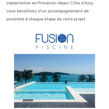
implantation en Provence-Alpes-Côte d’Azur,
vous bénéficiez d’un accompagnement de
proximité à chaque étape de votre projet.