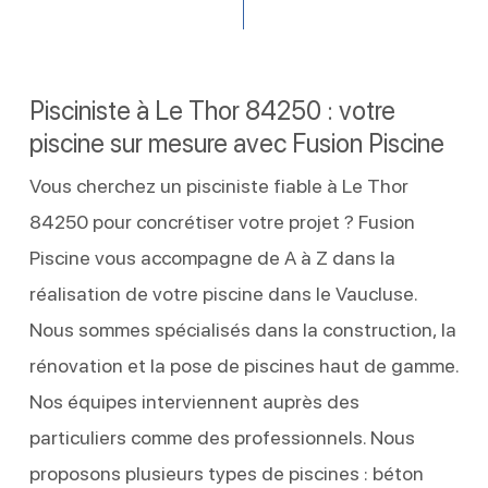
Pisciniste à Le Thor 84250 : votre
piscine sur mesure avec Fusion Piscine
Vous cherchez un pisciniste fiable à Le Thor
84250 pour concrétiser votre projet ? Fusion
Piscine vous accompagne de A à Z dans la
réalisation de votre piscine dans le Vaucluse.
Nous sommes spécialisés dans la construction, la
rénovation et la pose de piscines haut de gamme.
Nos équipes interviennent auprès des
particuliers comme des professionnels. Nous
proposons plusieurs types de piscines : béton