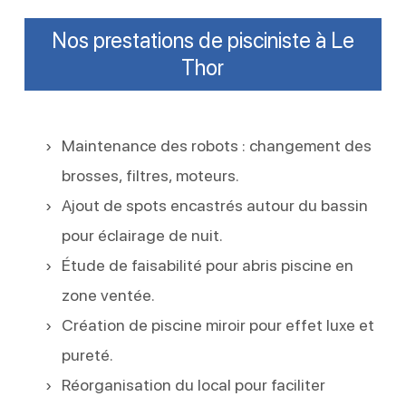
Nos prestations de pisciniste à Le
Thor
Maintenance des robots : changement des
brosses, filtres, moteurs.
Ajout de spots encastrés autour du bassin
pour éclairage de nuit.
Étude de faisabilité pour abris piscine en
zone ventée.
Création de piscine miroir pour effet luxe et
pureté.
Réorganisation du local pour faciliter