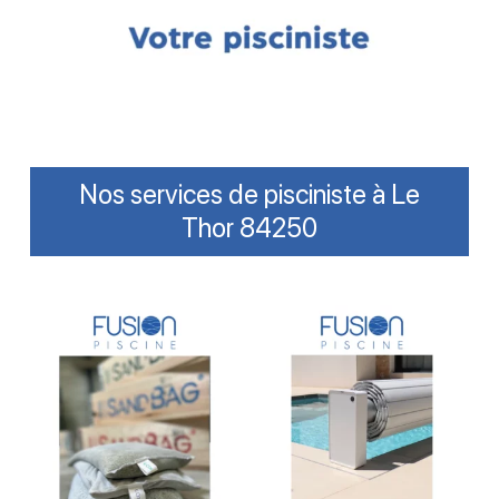
Nos services de pisciniste à Le
Thor 84250