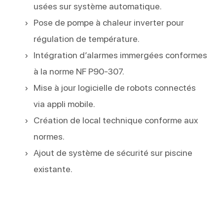
usées sur système automatique.
Pose de pompe à chaleur inverter pour
régulation de température.
Intégration d’alarmes immergées conformes
à la norme NF P90-307.
Mise à jour logicielle de robots connectés
via appli mobile.
Création de local technique conforme aux
normes.
Ajout de système de sécurité sur piscine
existante.