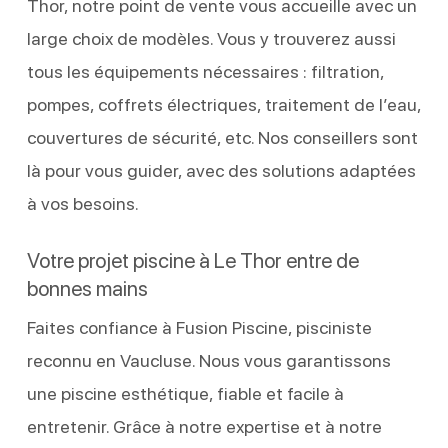
Thor, notre point de vente vous accueille avec un
large choix de modèles. Vous y trouverez aussi
tous les équipements nécessaires : filtration,
pompes, coffrets électriques, traitement de l’eau,
couvertures de sécurité, etc. Nos conseillers sont
là pour vous guider, avec des solutions adaptées
à vos besoins.
Votre projet piscine à Le Thor entre de
bonnes mains
Faites confiance à Fusion Piscine, pisciniste
reconnu en Vaucluse. Nous vous garantissons
une piscine esthétique, fiable et facile à
entretenir. Grâce à notre expertise et à notre