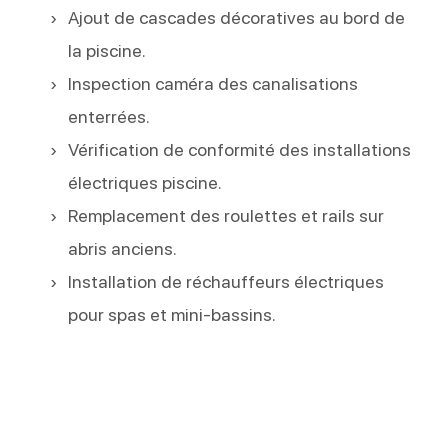
Ajout de cascades décoratives au bord de
la piscine.
Inspection caméra des canalisations
enterrées.
Vérification de conformité des installations
électriques piscine.
Remplacement des roulettes et rails sur
abris anciens.
Installation de réchauffeurs électriques
pour spas et mini-bassins.