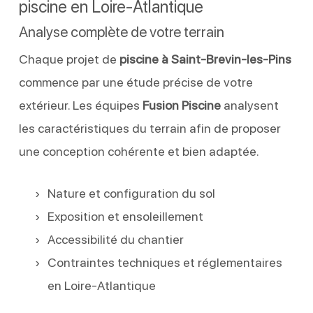
piscine en Loire-Atlantique
Analyse complète de votre terrain
Chaque projet de
piscine à Saint-Brevin-les-Pins
commence par une étude précise de votre
extérieur. Les équipes
Fusion Piscine
analysent
les caractéristiques du terrain afin de proposer
une conception cohérente et bien adaptée.
Nature et configuration du sol
Exposition et ensoleillement
Accessibilité du chantier
Contraintes techniques et réglementaires
en Loire-Atlantique