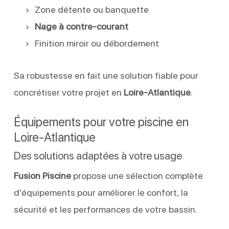
Zone détente ou banquette
Nage à contre-courant
Finition miroir ou débordement
Sa robustesse en fait une solution fiable pour
concrétiser votre projet en
Loire-Atlantique
.
Équipements pour votre piscine en
Loire-Atlantique
Des solutions adaptées à votre usage
Fusion Piscine
propose une sélection complète
d’équipements pour améliorer le confort, la
sécurité et les performances de votre bassin.