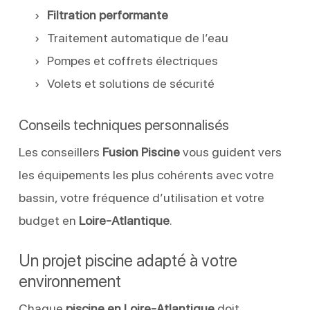
Filtration performante
Traitement automatique de l’eau
Pompes et coffrets électriques
Volets et solutions de sécurité
Conseils techniques personnalisés
Les conseillers
Fusion Piscine
vous guident vers
les équipements les plus cohérents avec votre
bassin, votre fréquence d’utilisation et votre
budget en
Loire-Atlantique
.
Un projet piscine adapté à votre
environnement
Chaque
piscine en Loire-Atlantique
doit