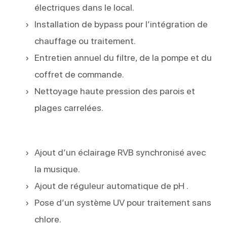
électriques dans le local.
Installation de bypass pour l’intégration de
chauffage ou traitement.
Entretien annuel du filtre, de la pompe et du
coffret de commande.
Nettoyage haute pression des parois et
plages carrelées.
Ajout d’un éclairage RVB synchronisé avec
la musique.
Ajout de réguleur automatique de pH .
Pose d’un système UV pour traitement sans
chlore.