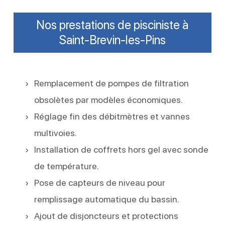
Nos prestations de pisciniste à
Saint-Brevin-les-Pins
Remplacement de pompes de filtration
obsolètes par modèles économiques.
Réglage fin des débitmètres et vannes
multivoies.
Installation de coffrets hors gel avec sonde
de température.
Pose de capteurs de niveau pour
remplissage automatique du bassin.
Ajout de disjoncteurs et protections