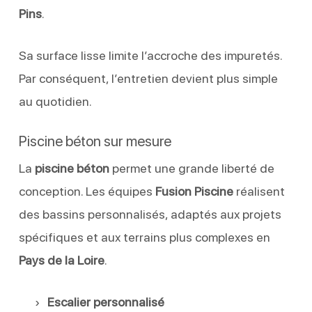
Pins
.
Sa surface lisse limite l’accroche des impuretés.
Par conséquent, l’entretien devient plus simple
au quotidien.
Piscine béton sur mesure
La
piscine béton
permet une grande liberté de
conception. Les équipes
Fusion Piscine
réalisent
des bassins personnalisés, adaptés aux projets
spécifiques et aux terrains plus complexes en
Pays de la Loire
.
Escalier personnalisé