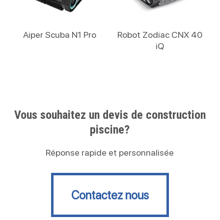
Lire La Suite
Lire La Suite
Aiper Scuba N1 Pro
Robot Zodiac CNX 40
iQ
Vous souhaitez un devis de construction
piscine?
Réponse rapide et personnalisée
Contactez nous
Contactez nous