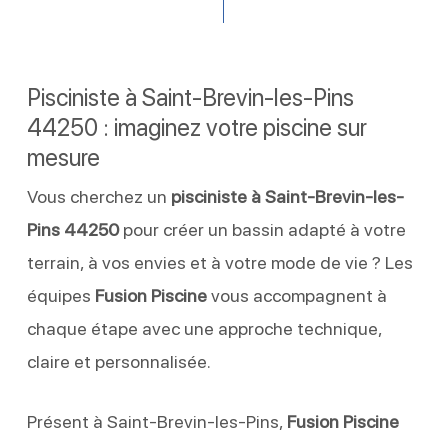
Pisciniste à Saint-Brevin-les-Pins
44250 : imaginez votre piscine sur
mesure
Vous cherchez un
pisciniste à Saint-Brevin-les-
Pins 44250
pour créer un bassin adapté à votre
terrain, à vos envies et à votre mode de vie ? Les
équipes
Fusion Piscine
vous accompagnent à
chaque étape avec une approche technique,
claire et personnalisée.
Présent à Saint-Brevin-les-Pins,
Fusion Piscine