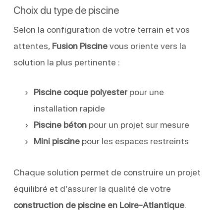
Choix du type de piscine
Selon la configuration de votre terrain et vos
attentes,
Fusion Piscine
vous oriente vers la
solution la plus pertinente :
Piscine coque polyester
pour une
installation rapide
Piscine béton
pour un projet sur mesure
Mini piscine
pour les espaces restreints
Chaque solution permet de construire un projet
équilibré et d’assurer la qualité de votre
construction de piscine en Loire-Atlantique
.