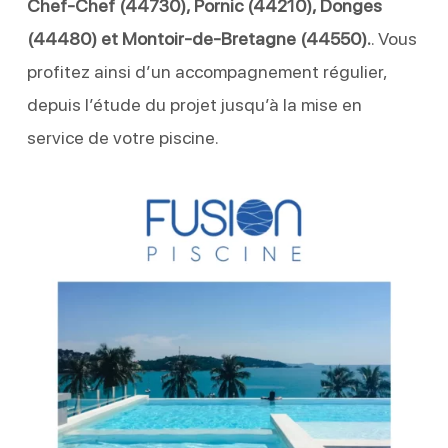
Chef-Chef (44730), Pornic (44210), Donges
(44480) et Montoir-de-Bretagne (44550).
. Vous
profitez ainsi d’un accompagnement régulier,
depuis l’étude du projet jusqu’à la mise en
service de votre piscine.