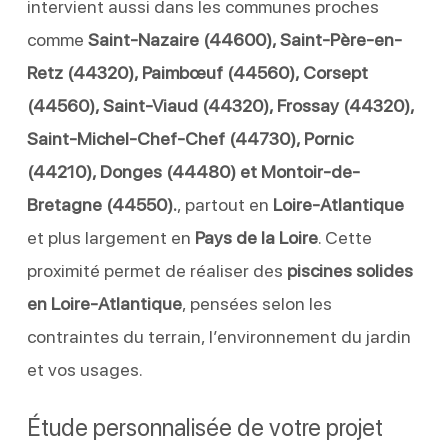
intervient aussi dans les communes proches
comme
Saint-Nazaire (44600), Saint-Père-en-
Retz (44320), Paimbœuf (44560), Corsept
(44560), Saint-Viaud (44320), Frossay (44320),
Saint-Michel-Chef-Chef (44730), Pornic
(44210), Donges (44480) et Montoir-de-
Bretagne (44550).
, partout en
Loire-Atlantique
et plus largement en
Pays de la Loire
. Cette
proximité permet de réaliser des
piscines solides
en Loire-Atlantique
, pensées selon les
contraintes du terrain, l’environnement du jardin
et vos usages.
Étude personnalisée de votre projet