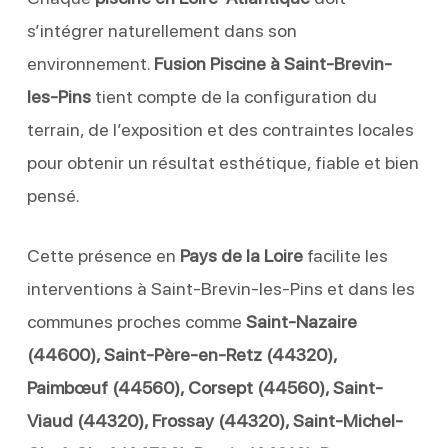
s’intégrer naturellement dans son
environnement.
Fusion Piscine à Saint-Brevin-
les-Pins
tient compte de la configuration du
terrain, de l’exposition et des contraintes locales
pour obtenir un résultat esthétique, fiable et bien
pensé.
Cette présence en
Pays de la Loire
facilite les
interventions à Saint-Brevin-les-Pins et dans les
communes proches comme
Saint-Nazaire
(44600), Saint-Père-en-Retz (44320),
Paimbœuf (44560), Corsept (44560), Saint-
Viaud (44320), Frossay (44320), Saint-Michel-