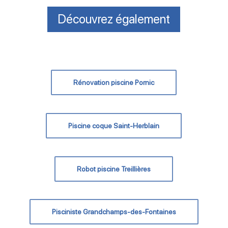
Découvrez également
Rénovation piscine Pornic
Piscine coque Saint-Herblain
Robot piscine Treillières
Pisciniste Grandchamps-des-Fontaines