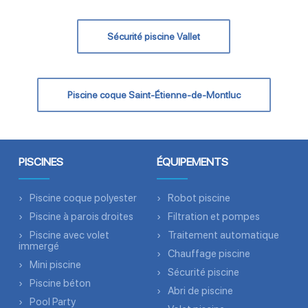
Sécurité piscine Vallet
Piscine coque Saint-Étienne-de-Montluc
PISCINES
ÉQUIPEMENTS
Piscine coque polyester
Robot piscine
Piscine à parois droites
Filtration et pompes
Piscine avec volet
Traitement automatique
immergé
Chauffage piscine
Mini piscine
Sécurité piscine
Piscine béton
Abri de piscine
Pool Party