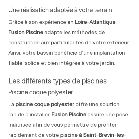
Une réalisation adaptée à votre terrain
Grâce à son expérience en
Loire-Atlantique
,
Fusion Piscine
adapte les méthodes de
construction aux particularités de votre extérieur.
Ainsi, votre bassin bénéficie d’une implantation
fiable, solide et bien intégrée à votre jardin.
Les différents types de piscines
Piscine coque polyester
La
piscine coque polyester
offre une solution
rapide à installer.
Fusion Piscine
assure une pose
maîtrisée afin de vous permettre de profiter
rapidement de votre
piscine à Saint-Brevin-les-