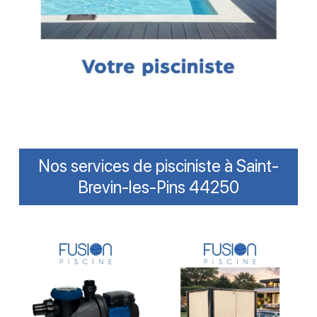
Nos services de pisciniste à Saint-
Brevin-les-Pins 44250