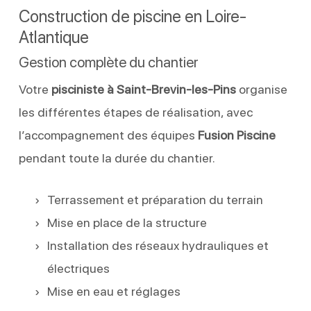
Construction de piscine en Loire-
Atlantique
Gestion complète du chantier
Votre
pisciniste à Saint-Brevin-les-Pins
organise
les différentes étapes de réalisation, avec
l’accompagnement des équipes
Fusion Piscine
pendant toute la durée du chantier.
Terrassement et préparation du terrain
Mise en place de la structure
Installation des réseaux hydrauliques et
électriques
Mise en eau et réglages