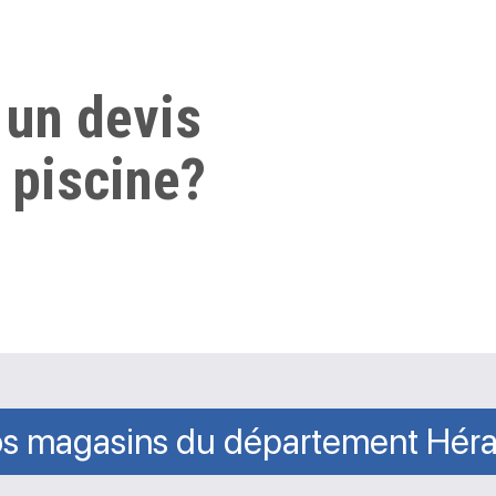
 un devis
 piscine?
s magasins du département Héra