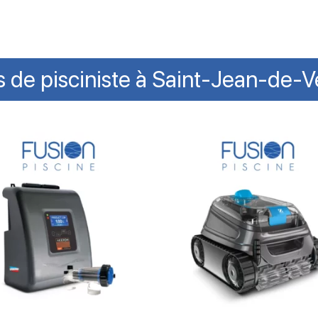
s de pisciniste à Saint-Jean-de