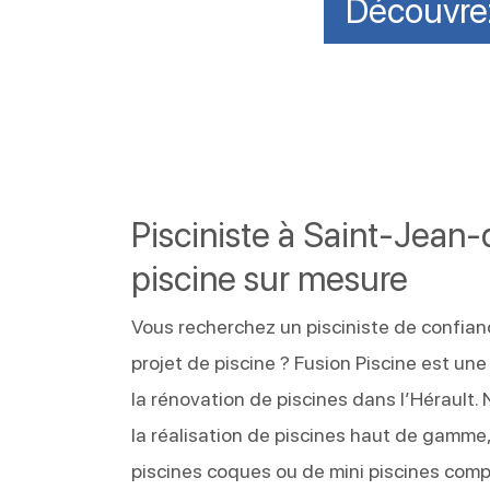
Découvrez
Pisciniste à Saint-Jean
piscine sur mesure
Vous recherchez un pisciniste de confia
projet de piscine ? Fusion Piscine est une
la rénovation de piscines dans l’Hérault.
la réalisation de piscines haut de gamme, 
piscines coques ou de mini piscines com