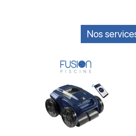
Nos service