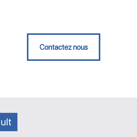
Contactez nous
Contactez nous
ult