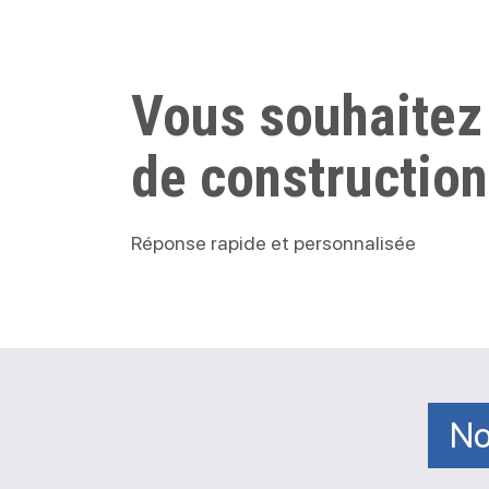
Vous souhaitez
de construction
Réponse rapide et personnalisée
No