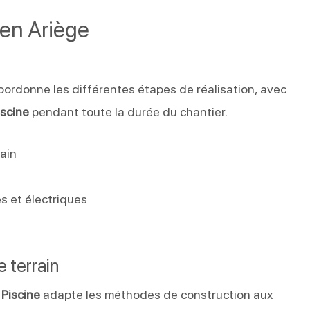
 en Ariège
ordonne les différentes étapes de réalisation, avec
iscine
pendant toute la durée du chantier.
ain
s et électriques
e terrain
 Piscine
adapte les méthodes de construction aux