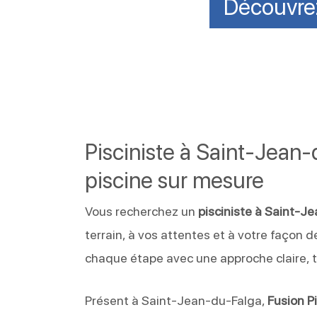
Découvrez
Pisciniste à Saint-Jean
piscine sur mesure
Vous recherchez un
pisciniste à Saint-
terrain, à vos attentes et à votre façon 
chaque étape avec une approche claire, 
Présent à Saint-Jean-du-Falga,
Fusion P