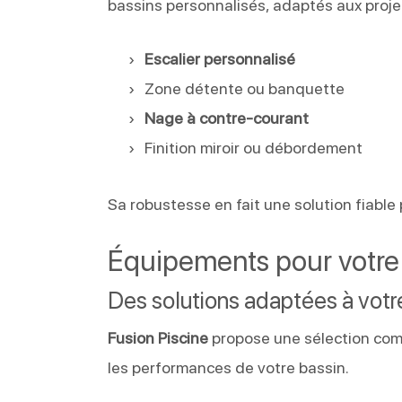
bassins personnalisés, adaptés aux proje
Escalier personnalisé
Zone détente ou banquette
Nage à contre-courant
Finition miroir ou débordement
Sa robustesse en fait une solution fiable
Équipements pour votre 
Des solutions adaptées à vot
Fusion Piscine
propose une sélection comp
les performances de votre bassin.