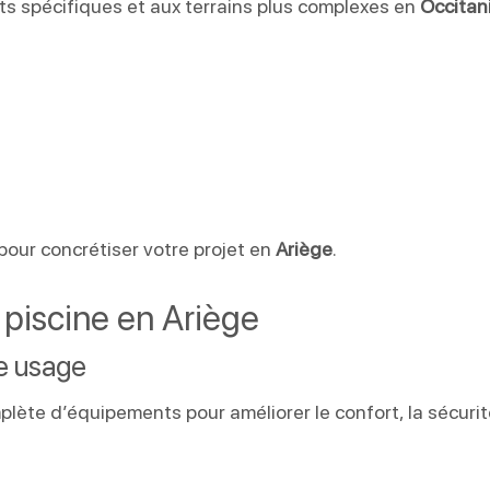
ts spécifiques et aux terrains plus complexes en
Occitan
 pour concrétiser votre projet en
Ariège
.
piscine en Ariège
re usage
lète d’équipements pour améliorer le confort, la sécurit