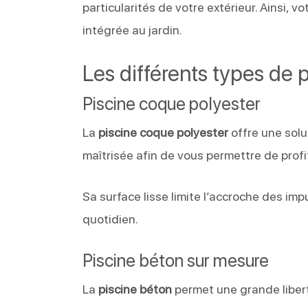
particularités de votre extérieur. Ainsi, v
intégrée au jardin.
Les différents types de 
Piscine coque polyester
La
piscine coque polyester
offre une solu
maîtrisée afin de vous permettre de prof
Sa surface lisse limite l’accroche des imp
quotidien.
Piscine béton sur mesure
La
piscine béton
permet une grande liber