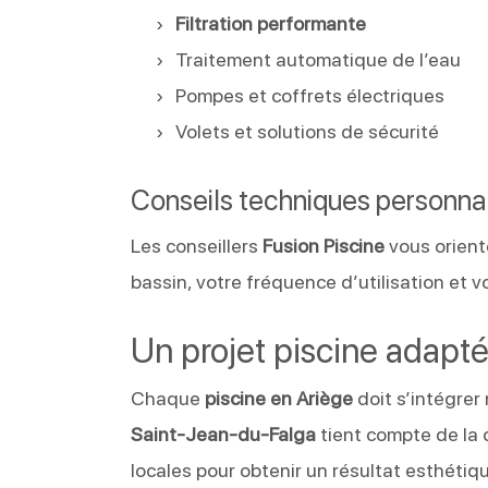
Filtration performante
Traitement automatique de l’eau
Pompes et coffrets électriques
Volets et solutions de sécurité
Conseils techniques personna
Les conseillers
Fusion Piscine
vous orient
bassin, votre fréquence d’utilisation et 
Un projet piscine adapt
Chaque
piscine en Ariège
doit s’intégre
Saint-Jean-du-Falga
tient compte de la c
locales pour obtenir un résultat esthétiqu