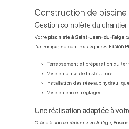
Construction de piscine
Gestion complète du chantier
Votre
pisciniste à Saint-Jean-du-Falga
co
l’accompagnement des équipes
Fusion P
Terrassement et préparation du terr
Mise en place de la structure
Installation des réseaux hydraulique
Mise en eau et réglages
Une réalisation adaptée à votr
Grâce à son expérience en
Ariège
,
Fusion