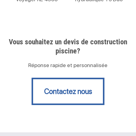
Vous souhaitez un devis de construction
piscine?
Réponse rapide et personnalisée
Contactez nous
Contactez nous