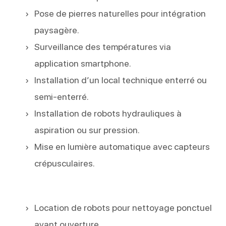
Pose de pierres naturelles pour intégration
paysagère.
Surveillance des températures via
application smartphone.
Installation d’un local technique enterré ou
semi-enterré.
Installation de robots hydrauliques à
aspiration ou sur pression.
Mise en lumière automatique avec capteurs
crépusculaires.
Location de robots pour nettoyage ponctuel
avant ouverture.