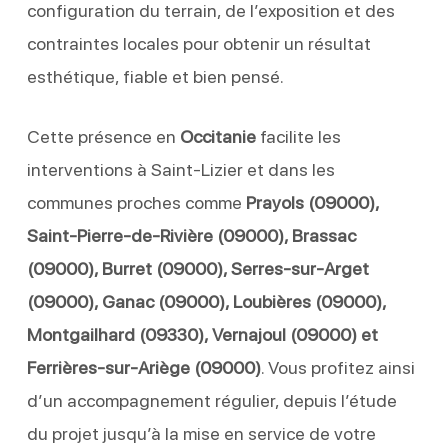
configuration du terrain, de l’exposition et des
contraintes locales pour obtenir un résultat
esthétique, fiable et bien pensé.
Cette présence en
Occitanie
facilite les
interventions à Saint-Lizier et dans les
communes proches comme
Prayols (09000),
Saint-Pierre-de-Rivière (09000), Brassac
(09000), Burret (09000), Serres-sur-Arget
(09000), Ganac (09000), Loubières (09000),
Montgailhard (09330), Vernajoul (09000) et
Ferrières-sur-Ariège (09000)
. Vous profitez ainsi
d’un accompagnement régulier, depuis l’étude
du projet jusqu’à la mise en service de votre