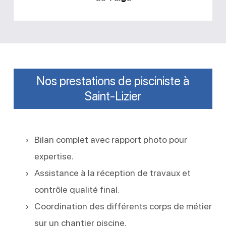
Nos prestations de pisciniste à
Saint-Lizier
Bilan complet avec rapport photo pour
expertise.
Assistance à la réception de travaux et
contrôle qualité final.
Coordination des différents corps de métier
sur un chantier piscine.