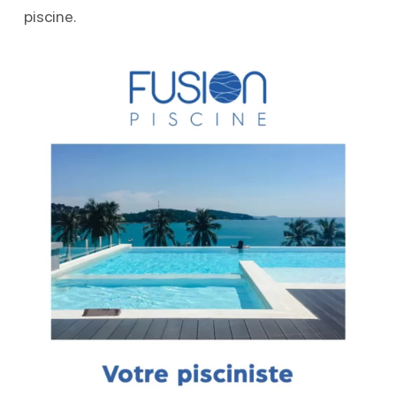
piscine.