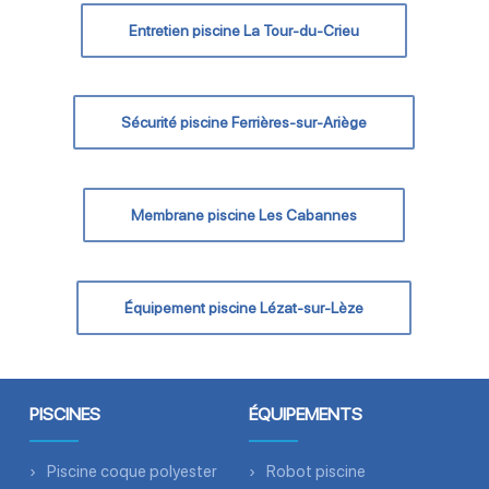
Entretien piscine La Tour-du-Crieu
Sécurité piscine Ferrières-sur-Ariège
Membrane piscine Les Cabannes
Équipement piscine Lézat-sur-Lèze
PISCINES
ÉQUIPEMENTS
Piscine coque polyester
Robot piscine