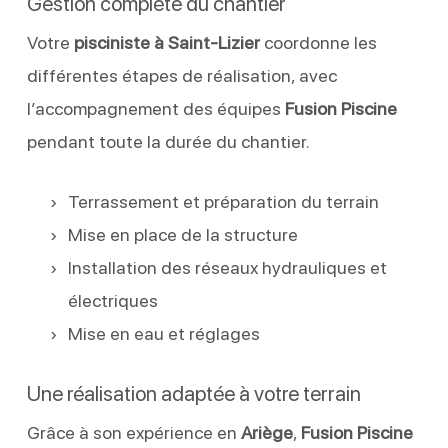
Gestion complète du chantier
Votre
pisciniste à Saint-Lizier
coordonne les
différentes étapes de réalisation, avec
l’accompagnement des équipes
Fusion Piscine
pendant toute la durée du chantier.
Terrassement et préparation du terrain
Mise en place de la structure
Installation des réseaux hydrauliques et
électriques
Mise en eau et réglages
Une réalisation adaptée à votre terrain
Grâce à son expérience en
Ariège
,
Fusion Piscine