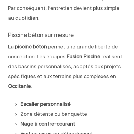
Par conséquent, l’entretien devient plus simple
au quotidien.
Piscine béton sur mesure
La
piscine béton
permet une grande liberté de
conception. Les équipes
Fusion Piscine
réalisent
des bassins personnalisés, adaptés aux projets
spécifiques et aux terrains plus complexes en
Occitanie
.
Escalier personnalisé
Zone détente ou banquette
Nage à contre-courant
Finition miroir ou débordement