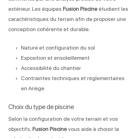
extérieur. Les équipes
Fusion Piscine
étudient les
caractéristiques du terrain afin de proposer une
conception cohérente et durable.
Nature et configuration du sol
Exposition et ensoleillement
Accessibilité du chantier
Contraintes techniques et réglementaires
en Ariège
Choix du type de piscine
Selon la configuration de votre terrain et vos
objectifs,
Fusion Piscine
vous aide à choisir la