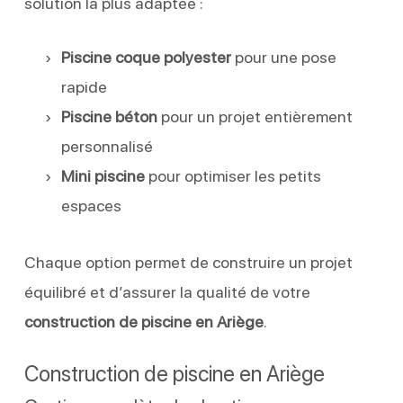
solution la plus adaptée :
Piscine coque polyester
pour une pose
rapide
Piscine béton
pour un projet entièrement
personnalisé
Mini piscine
pour optimiser les petits
espaces
Chaque option permet de construire un projet
équilibré et d’assurer la qualité de votre
construction de piscine en Ariège
.
Construction de piscine en Ariège