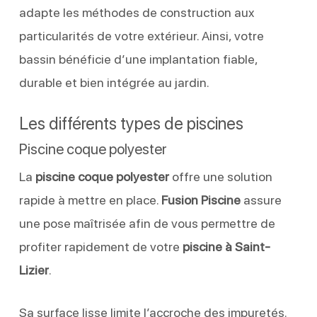
adapte les méthodes de construction aux
particularités de votre extérieur. Ainsi, votre
bassin bénéficie d’une implantation fiable,
durable et bien intégrée au jardin.
Les différents types de piscines
Piscine coque polyester
La
piscine coque polyester
offre une solution
rapide à mettre en place.
Fusion Piscine
assure
une pose maîtrisée afin de vous permettre de
profiter rapidement de votre
piscine à Saint-
Lizier
.
Sa surface lisse limite l’accroche des impuretés.