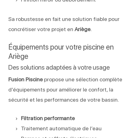
Sa robustesse en fait une solution fiable pour
concrétiser votre projet en
Ariège
.
Équipements pour votre piscine en
Ariège
Des solutions adaptées à votre usage
Fusion Piscine
propose une sélection complète
d’équipements pour améliorer le confort, la
sécurité et les performances de votre bassin.
Filtration performante
Traitement automatique de l’eau