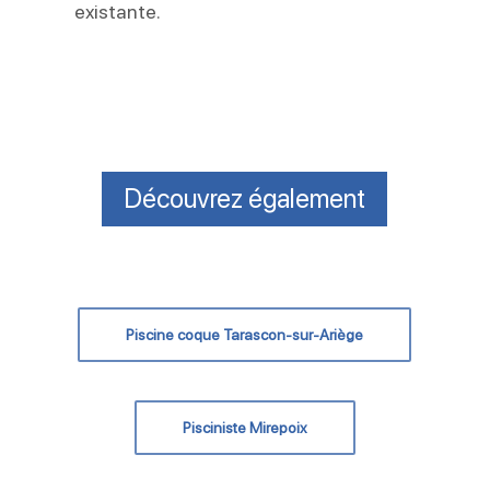
existante.
Découvrez également
Piscine coque Tarascon-sur-Ariège
Pisciniste Mirepoix