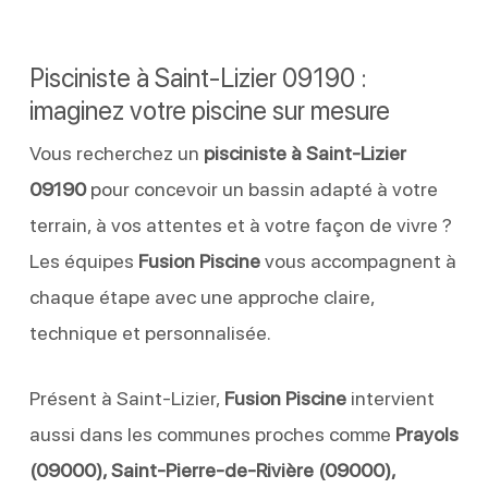
Pisciniste à Saint-Lizier 09190 :
imaginez votre piscine sur mesure
Vous recherchez un
pisciniste à Saint-Lizier
09190
pour concevoir un bassin adapté à votre
terrain, à vos attentes et à votre façon de vivre ?
Les équipes
Fusion Piscine
vous accompagnent à
chaque étape avec une approche claire,
technique et personnalisée.
Présent à Saint-Lizier,
Fusion Piscine
intervient
aussi dans les communes proches comme
Prayols
(09000), Saint-Pierre-de-Rivière (09000),