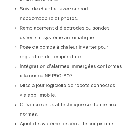
Suivi de chantier avec rapport
hebdomadaire et photos.
Remplacement d’électrodes ou sondes
usées sur système automatique.
Pose de pompe à chaleur inverter pour
régulation de température.
Intégration d’alarmes immergées conformes
à la norme NF P90-307.
Mise à jour logicielle de robots connectés
via appli mobile.
Création de local technique conforme aux
normes.
Ajout de système de sécurité sur piscine