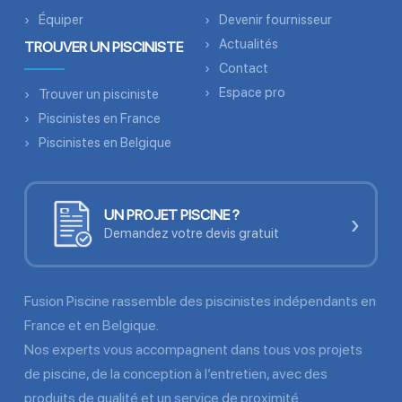
Équiper
Devenir fournisseur
Actualités
TROUVER UN PISCINISTE
Contact
Espace pro
Trouver un pisciniste
Piscinistes en France
Piscinistes en Belgique
UN PROJET PISCINE ?
›
Demandez votre devis gratuit
Fusion Piscine rassemble des piscinistes indépendants en
France et en Belgique.
Nos experts vous accompagnent dans tous vos projets
de piscine, de la conception à l’entretien, avec des
produits de qualité et un service de proximité.