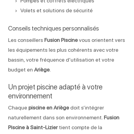
Pompes et coffrets électriques
Volets et solutions de sécurité
Conseils techniques personnalisés
Les conseillers
Fusion Piscine
vous orientent vers
les équipements les plus cohérents avec votre
bassin, votre fréquence d’utilisation et votre
budget en
Ariège
.
Un projet piscine adapté à votre
environnement
Chaque
piscine en Ariège
doit s’intégrer
naturellement dans son environnement.
Fusion
Piscine à Saint-Lizier
tient compte de la