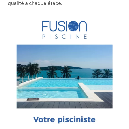
qualité à chaque étape.