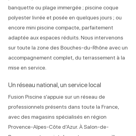
banquette ou plage immergée ; piscine coque
polyester livrée et posée en quelques jours ; ou
encore mini piscine compacte, parfaitement
adaptée aux espaces réduits. Nous intervenons
sur toute la zone des Bouches-du-Rhône avec un
accompagnement complet, du terrassement à la
mise en service.
Un réseau national, un service local
Fusion Piscine s’appuie sur un réseau de
professionnels présents dans toute la France,
avec des magasins spécialisés en région
Provence-Alpes-Côte d’Azur. À Salon-de-