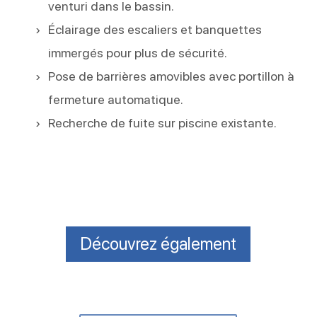
venturi dans le bassin.
Éclairage des escaliers et banquettes
immergés pour plus de sécurité.
Pose de barrières amovibles avec portillon à
fermeture automatique.
Recherche de fuite sur piscine existante.
Découvrez également