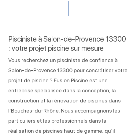
Pisciniste à Salon-de-Provence 13300
: votre projet piscine sur mesure
Vous recherchez un pisciniste de confiance à
Salon-de-Provence 13300 pour concrétiser votre
projet de piscine ? Fusion Piscine est une
entreprise spécialisée dans la conception, la
construction et la rénovation de piscines dans
l’Bouches-du-Rhône. Nous accompagnons les
particuliers et les professionnels dans la
réalisation de piscines haut de gamme, qu’il