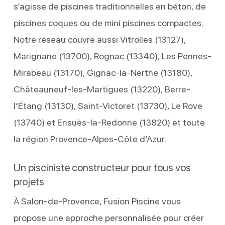
s’agisse de piscines traditionnelles en béton, de
piscines coques ou de mini piscines compactes.
Notre réseau couvre aussi Vitrolles (13127),
Marignane (13700), Rognac (13340), Les Pennes-
Mirabeau (13170), Gignac-la-Nerthe (13180),
Châteauneuf-les-Martigues (13220), Berre-
l’Étang (13130), Saint-Victoret (13730), Le Rove
(13740) et Ensuès-la-Redonne (13820) et toute
la région Provence-Alpes-Côte d’Azur.
Un pisciniste constructeur pour tous vos
projets
À Salon-de-Provence, Fusion Piscine vous
propose une approche personnalisée pour créer