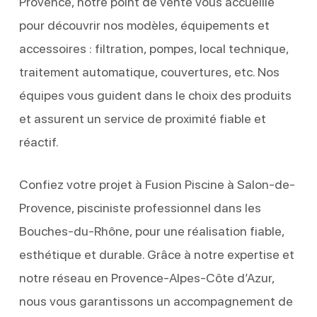
Provence, notre point de vente vous accueille
pour découvrir nos modèles, équipements et
accessoires : filtration, pompes, local technique,
traitement automatique, couvertures, etc. Nos
équipes vous guident dans le choix des produits
et assurent un service de proximité fiable et
réactif.
Confiez votre projet à Fusion Piscine à Salon-de-
Provence, pisciniste professionnel dans les
Bouches-du-Rhône, pour une réalisation fiable,
esthétique et durable. Grâce à notre expertise et
notre réseau en Provence-Alpes-Côte d’Azur,
nous vous garantissons un accompagnement de