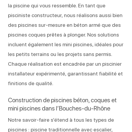
la piscine qui vous ressemble. En tant que
pisciniste constructeur, nous réalisons aussi bien
des piscines sur-mesure en béton armé que des
piscines coques prêtes à plonger. Nos solutions
incluent également les mini piscines, idéales pour
les petits terrains ou les projets sans permis.
Chaque réalisation est encadrée par un piscinier
installateur expérimenté, garantissant fiabilité et
finitions de qualité.
Construction de piscines béton, coques et
mini piscines dans l’Bouches-du-Rhône
Notre savoir-faire s’étend à tous les types de
piscines : piscine traditionnelle avec escalier,