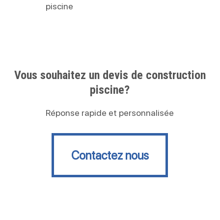
piscine
Vous souhaitez un devis de construction
piscine?
Réponse rapide et personnalisée
Contactez nous
Contactez nous