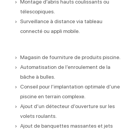
Montage d’abris hauts coulissants ou
télescopiques.
Surveillance à distance via tableau
connecté ou appli mobile.
Magasin de fourniture de produits piscine.
Automatisation de l’enroulement de la
bâche à bulles.
Conseil pour l’implantation optimale d’une
piscine en terrain complexe.
Ajout d’un détecteur d’ouverture sur les
volets roulants.
Ajout de banquettes massantes et jets