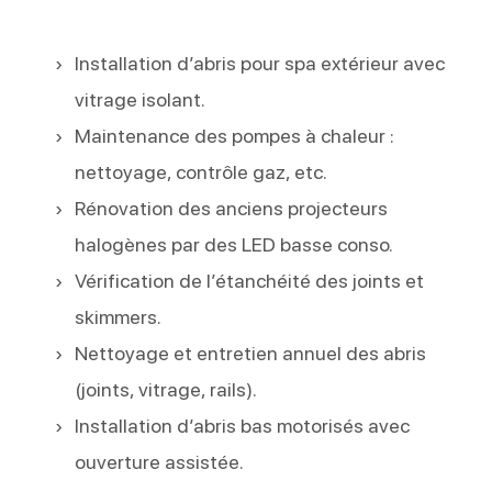
Installation d’abris pour spa extérieur avec
vitrage isolant.
Maintenance des pompes à chaleur :
nettoyage, contrôle gaz, etc.
Rénovation des anciens projecteurs
halogènes par des LED basse conso.
Vérification de l’étanchéité des joints et
skimmers.
Nettoyage et entretien annuel des abris
(joints, vitrage, rails).
Installation d’abris bas motorisés avec
ouverture assistée.