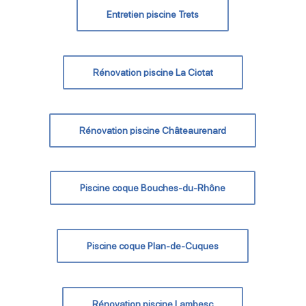
Entretien piscine Trets
Rénovation piscine La Ciotat
Rénovation piscine Châteaurenard
Piscine coque Bouches-du-Rhône
Piscine coque Plan-de-Cuques
Rénovation piscine Lambesc