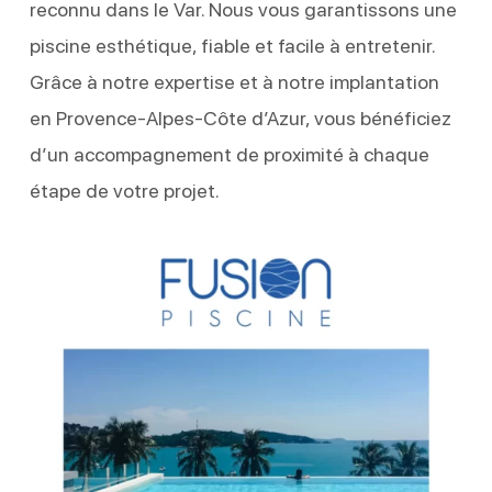
reconnu dans le Var. Nous vous garantissons une
piscine esthétique, fiable et facile à entretenir.
Grâce à notre expertise et à notre implantation
en Provence-Alpes-Côte d’Azur, vous bénéficiez
d’un accompagnement de proximité à chaque
étape de votre projet.