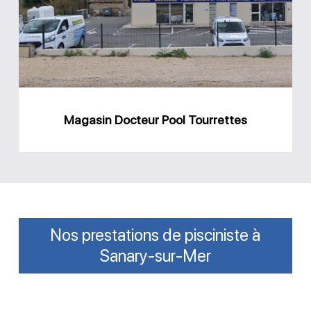
Tourrettes
Magasin Docteur Pool Tourrettes
Nos prestations de pisciniste à
Sanary-sur-Mer