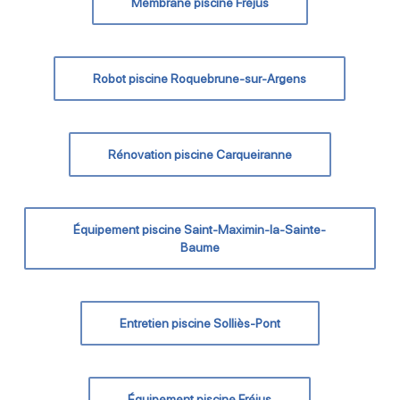
Membrane piscine Fréjus
Robot piscine Roquebrune-sur-Argens
Rénovation piscine Carqueiranne
Équipement piscine Saint-Maximin-la-Sainte-
Baume
Entretien piscine Solliès-Pont
Équipement piscine Fréjus