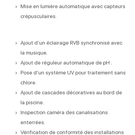
Mise en lumière automatique avec capteurs
crépusculaires.
Ajout d’un éclairage RVB synchronisé avec
la musique.
Ajout de réguleur automatique de pH .
Pose d’un système UV pour traitement sans
chlore.
Ajout de cascades décoratives au bord de
la piscine.
Inspection caméra des canalisations
enterrées.
Vérification de conformité des installations