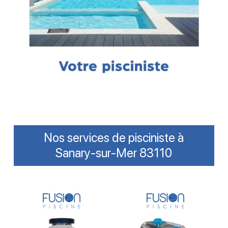
Nos services de pisciniste à
Sanary-sur-Mer 83110