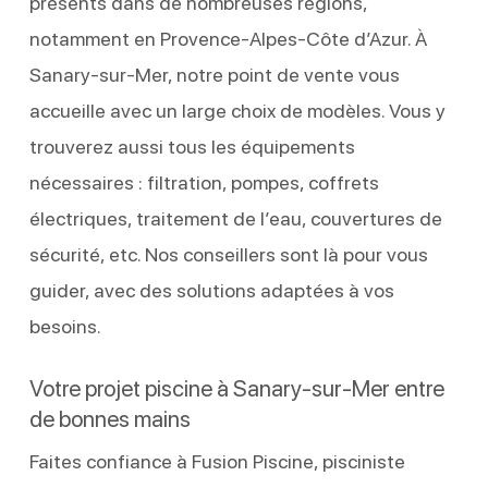
présents dans de nombreuses régions,
notamment en Provence-Alpes-Côte d’Azur. À
Sanary-sur-Mer, notre point de vente vous
accueille avec un large choix de modèles. Vous y
trouverez aussi tous les équipements
nécessaires : filtration, pompes, coffrets
électriques, traitement de l’eau, couvertures de
sécurité, etc. Nos conseillers sont là pour vous
guider, avec des solutions adaptées à vos
besoins.
Votre projet piscine à Sanary-sur-Mer entre
de bonnes mains
Faites confiance à Fusion Piscine, pisciniste