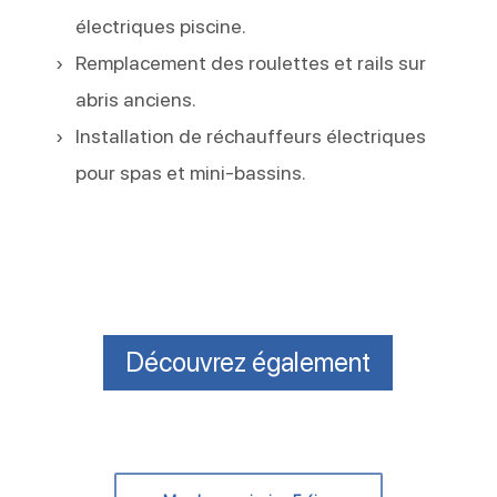
électriques piscine.
Remplacement des roulettes et rails sur
abris anciens.
Installation de réchauffeurs électriques
pour spas et mini-bassins.
Découvrez également