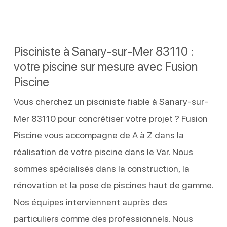
Pisciniste à Sanary-sur-Mer 83110 :
votre piscine sur mesure avec Fusion
Piscine
Vous cherchez un pisciniste fiable à Sanary-sur-
Mer 83110 pour concrétiser votre projet ? Fusion
Piscine vous accompagne de A à Z dans la
réalisation de votre piscine dans le Var. Nous
sommes spécialisés dans la construction, la
rénovation et la pose de piscines haut de gamme.
Nos équipes interviennent auprès des
particuliers comme des professionnels. Nous