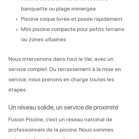
banquette ou plage immergée
Piscine coque livrée et posée rapidement
Mini piscine compacte pour petits terrains
ou zones urbaines
Nous intervenons dans tout le Var, avec un
service complet. Du terrassement à la mise en
service, nous prenons en charge toutes les
étapes.
Un réseau solide, un service de proximité
Fusion Piscine, c’est un réseau national de
professionnels de la piscine. Nous sommes