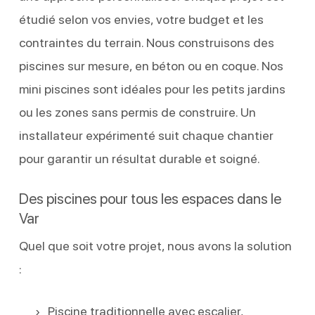
étudié selon vos envies, votre budget et les
contraintes du terrain. Nous construisons des
piscines sur mesure, en béton ou en coque. Nos
mini piscines sont idéales pour les petits jardins
ou les zones sans permis de construire. Un
installateur expérimenté suit chaque chantier
pour garantir un résultat durable et soigné.
Des piscines pour tous les espaces dans le
Var
Quel que soit votre projet, nous avons la solution
:
Piscine traditionnelle avec escalier,