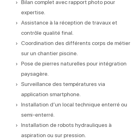
Bilan complet avec rapport photo pour
expertise.
Assistance à la réception de travaux et
contrôle qualité final.
Coordination des différents corps de métier
sur un chantier piscine.
Pose de pierres naturelles pour intégration
paysagère.
Surveillance des températures via
application smartphone.
Installation d’un local technique enterré ou
semi-enterré.
Installation de robots hydrauliques à
aspiration ou sur pression.