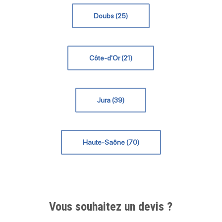
Doubs (25)
Côte-d'Or (21)
Jura (39)
Haute-Saône (70)
Vous souhaitez un devis ?