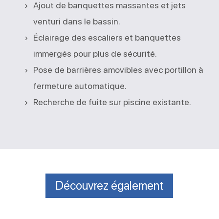
Ajout de banquettes massantes et jets
venturi dans le bassin.
Éclairage des escaliers et banquettes
immergés pour plus de sécurité.
Pose de barrières amovibles avec portillon à
fermeture automatique.
Recherche de fuite sur piscine existante.
Découvrez également