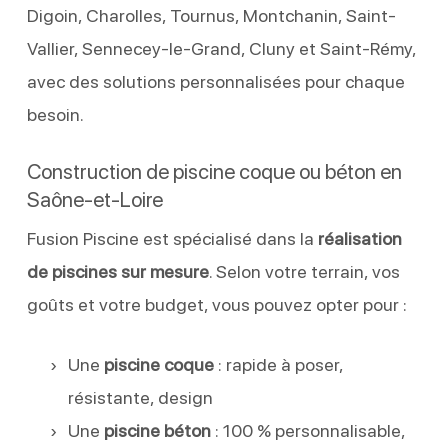
Digoin, Charolles, Tournus, Montchanin, Saint-
Vallier, Sennecey-le-Grand, Cluny et Saint-Rémy,
avec des solutions personnalisées pour chaque
besoin.
Construction de piscine coque ou béton en
Saône-et-Loire
Fusion Piscine est spécialisé dans la
réalisation
de piscines sur mesure
. Selon votre terrain, vos
goûts et votre budget, vous pouvez opter pour :
Une
piscine coque
: rapide à poser,
résistante, design
Une
piscine béton
: 100 % personnalisable,