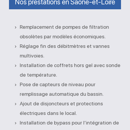
Nos prestations en Saône-et-Loire
Remplacement de pompes de filtration
obsolètes par modèles économiques.
Réglage fin des débitmètres et vannes
multivoies.
Installation de coffrets hors gel avec sonde
de température.
Pose de capteurs de niveau pour
remplissage automatique du bassin.
Ajout de disjoncteurs et protections
électriques dans le local.
Installation de bypass pour l’intégration de