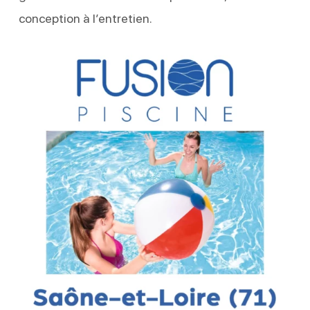
conception à l’entretien.