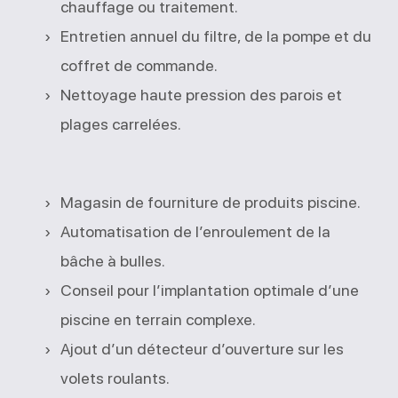
chauffage ou traitement.
Entretien annuel du filtre, de la pompe et du
coffret de commande.
Nettoyage haute pression des parois et
plages carrelées.
Magasin de fourniture de produits piscine.
Automatisation de l’enroulement de la
bâche à bulles.
Conseil pour l’implantation optimale d’une
piscine en terrain complexe.
Ajout d’un détecteur d’ouverture sur les
volets roulants.