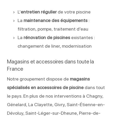
L’
entretien régulier
de votre piscine
La
maintenance des équipements
:
filtration, pompe, traitement d’eau
La
rénovation de piscines
existantes :
changement de liner, modernisation
Magasins et accessoires dans toute la
France
Notre groupement dispose de
magasins
spécialisés en accessoires de piscine
dans tout
le pays. En plus de nos interventions à Chagny,
Génelard, La Clayette, Givry, Saint-Étienne-en-
Dévoluy, Saint-Léger-sur-Dheune, Pierre-de-