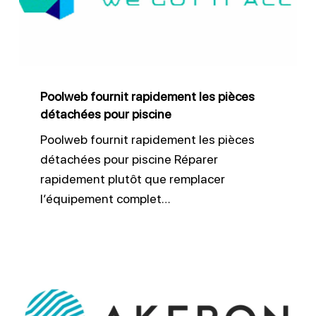
pièces
détachées
pour
piscine
Poolweb fournit rapidement les pièces
détachées pour piscine
Poolweb fournit rapidement les pièces
détachées pour piscine Réparer
rapidement plutôt que remplacer
l’équipement complet…
Akeron
automatise
le