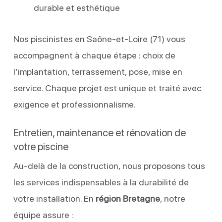
durable et esthétique
Nos piscinistes en Saône-et-Loire (71) vous
accompagnent à chaque étape : choix de
l’implantation, terrassement, pose, mise en
service. Chaque projet est unique et traité avec
exigence et professionnalisme.
Entretien, maintenance et rénovation de
votre piscine
Au-delà de la construction, nous proposons tous
les services indispensables à la durabilité de
votre installation. En
région Bretagne
, notre
équipe assure :