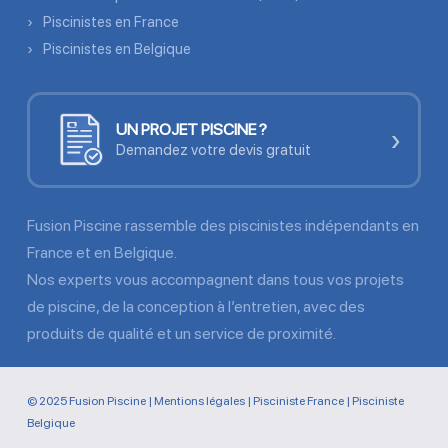
Piscinistes en France
Piscinistes en Belgique
UN PROJET PISCINE ?
›
Demandez votre devis gratuit
Fusion Piscine rassemble des piscinistes indépendants en
France et en Belgique.
Nos experts vous accompagnent dans tous vos projets
de piscine, de la conception à l’entretien, avec des
produits de qualité et un service de proximité.
© 2025 Fusion Piscine |
Mentions légales
|
Pisciniste France
|
Pisciniste
Belgique