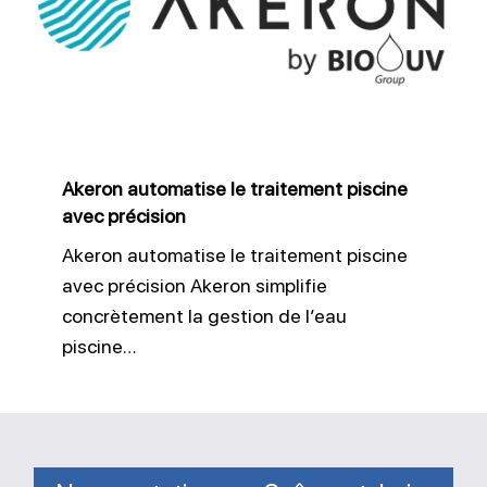
traitement
piscine
avec
précision
Akeron automatise le traitement piscine
avec précision
Akeron automatise le traitement piscine
avec précision Akeron simplifie
concrètement la gestion de l’eau
piscine…