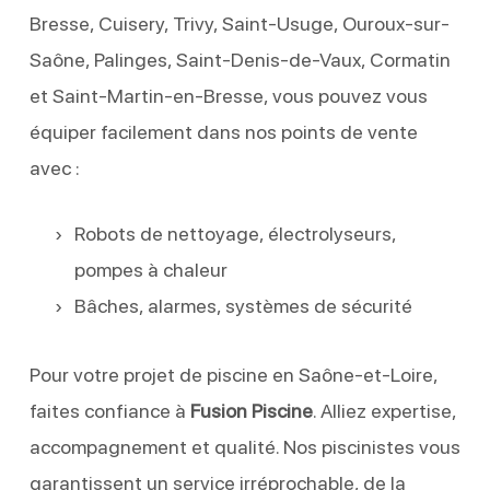
Bresse, Cuisery, Trivy, Saint-Usuge, Ouroux-sur-
Saône, Palinges, Saint-Denis-de-Vaux, Cormatin
et Saint-Martin-en-Bresse, vous pouvez vous
équiper facilement dans nos points de vente
avec :
Robots de nettoyage, électrolyseurs,
pompes à chaleur
Bâches, alarmes, systèmes de sécurité
Pour votre projet de piscine en Saône-et-Loire,
faites confiance à
Fusion Piscine
. Alliez expertise,
accompagnement et qualité. Nos piscinistes vous
garantissent un service irréprochable, de la