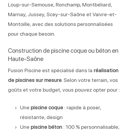
Loup-sur-Semouse, Ronchamp, Montbéliard,
Marnay, Jussey, Scey-sur-Saône et Vaivre-et-
Montoille, avec des solutions personnalisées
pour chaque besoin.
Construction de piscine coque ou béton en
Haute-Saône
Fusion Piscine est spécialisé dans la
réalisation
de piscines sur mesure
. Selon votre terrain, vos
goûts et votre budget, vous pouvez opter pour :
Une
piscine coque
: rapide à poser,
résistante, design
Une
piscine béton
: 100 % personnalisable,