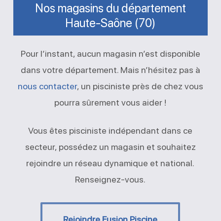
Nos magasins du département
Haute-Saône (70)
Pour l’instant, aucun magasin n’est disponible
dans votre département. Mais n’hésitez pas à
nous contacter
, un pisciniste près de chez vous
pourra sûrement vous aider !
Vous êtes pisciniste indépendant dans ce
secteur, possédez un magasin et souhaitez
rejoindre un réseau dynamique et national.
Renseignez-vous.
Rejoindre Fusion Piscine