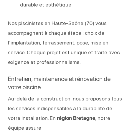
durable et esthétique
Nos piscinistes en Haute-Saône (70) vous
accompagnent à chaque étape : choix de
l’implantation, terrassement, pose, mise en
service. Chaque projet est unique et traité avec
exigence et professionnalisme.
Entretien, maintenance et rénovation de
votre piscine
Au-delà de la construction, nous proposons tous
les services indispensables à la durabilité de
votre installation. En
région Bretagne
, notre
équipe assure :