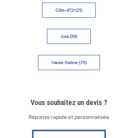
Côte-d'Or (21)
Jura (39)
Haute-Saône (70)
Vous souhaitez un devis ?
Réponse rapide et personnalisée
Contactez nous