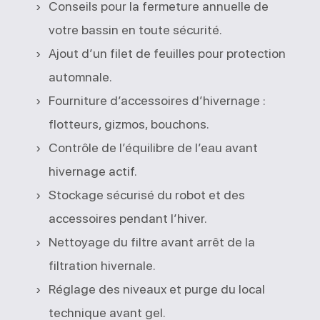
Conseils pour la fermeture annuelle de
votre bassin en toute sécurité.
Ajout d’un filet de feuilles pour protection
automnale.
Fourniture d’accessoires d’hivernage :
flotteurs, gizmos, bouchons.
Contrôle de l’équilibre de l’eau avant
hivernage actif.
Stockage sécurisé du robot et des
accessoires pendant l’hiver.
Nettoyage du filtre avant arrêt de la
filtration hivernale.
Réglage des niveaux et purge du local
technique avant gel.