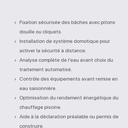
Fixation sécurisée des bâches avec pitons
douille ou cliquets.
Installation de système domotique pour
activer la sécurité à distance.
Analyse complète de l’eau avant choix du
traitement automatisé.
Contrôle des équipements avant remise en
eau saisonnière.
Optimisation du rendement énergétique du
chauffage piscine.
Aide à la déclaration préalable ou permis de
construire.