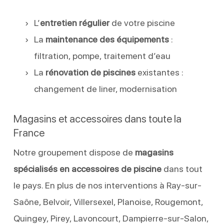
L’
entretien régulier
de votre piscine
La
maintenance des équipements
:
filtration, pompe, traitement d’eau
La
rénovation de piscines
existantes :
changement de liner, modernisation
Magasins et accessoires dans toute la
France
Notre groupement dispose de
magasins
spécialisés en accessoires de piscine
dans tout
le pays. En plus de nos interventions à Ray-sur-
Saône, Belvoir, Villersexel, Planoise, Rougemont,
Quingey, Pirey, Lavoncourt, Dampierre-sur-Salon,