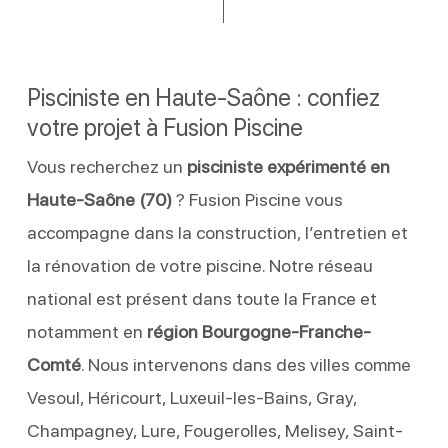
Pisciniste en Haute-Saône : confiez
votre projet à Fusion Piscine
Vous recherchez un
pisciniste expérimenté en
Haute-Saône (70)
? Fusion Piscine vous
accompagne dans la construction, l’entretien et
la rénovation de votre piscine. Notre réseau
national est présent dans toute la France et
notamment en
région Bourgogne-Franche-
Comté
. Nous intervenons dans des villes comme
Vesoul, Héricourt, Luxeuil-les-Bains, Gray,
Champagney, Lure, Fougerolles, Melisey, Saint-