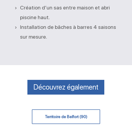
Création d’un sas entre maison et abri
piscine haut.
Installation de bâches à barres 4 saisons
sur mesure.
Découvrez également
Territoire de Belfort (90)