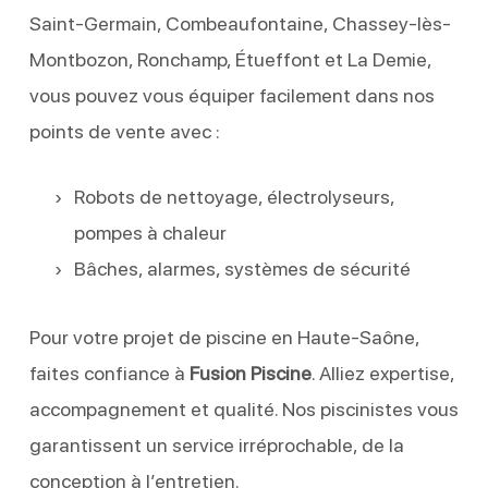
Saint-Germain, Combeaufontaine, Chassey-lès-
Montbozon, Ronchamp, Étueffont et La Demie,
vous pouvez vous équiper facilement dans nos
points de vente avec :
Robots de nettoyage, électrolyseurs,
pompes à chaleur
Bâches, alarmes, systèmes de sécurité
Pour votre projet de piscine en Haute-Saône,
faites confiance à
Fusion Piscine
. Alliez expertise,
accompagnement et qualité. Nos piscinistes vous
garantissent un service irréprochable, de la
conception à l’entretien.