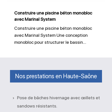
Marinal
System
Construire une piscine béton monobloc
avec Marinal System
Construire une piscine béton monobloc
avec Marinal System Une conception
monobloc pour structurer le bassin…
Nos prestations en Haute-Saône
Pose de bâches hivernage avec œillets et
sandows résistants.