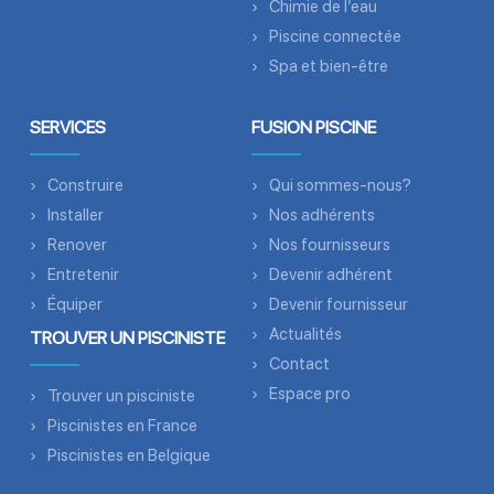
Chimie de l’eau
Piscine connectée
Spa et bien-être
SERVICES
FUSION PISCINE
Construire
Qui sommes-nous?
Installer
Nos adhérents
Renover
Nos fournisseurs
Entretenir
Devenir adhérent
Équiper
Devenir fournisseur
Actualités
TROUVER UN PISCINISTE
Contact
Espace pro
Trouver un pisciniste
Piscinistes en France
Piscinistes en Belgique