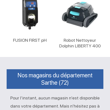
Lire La Suite
Lire La Suite
FUSION FIRST pH
Robot Nettoyeur
Dolphin LIBERTY 400
Nos magasins du département
Sarthe (72)
Pour l’instant, aucun magasin n’est disponible
dans votre département. Mais n’hésitez pas à