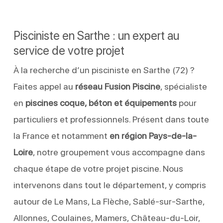
Pisciniste en Sarthe : un expert au
service de votre projet
À la recherche d’un pisciniste en Sarthe (72) ?
Faites appel au
réseau Fusion Piscine
, spécialiste
en
piscines coque, béton et équipements
pour
particuliers et professionnels. Présent dans toute
la France et notamment
en région Pays-de-la-
Loire
, notre groupement vous accompagne dans
chaque étape de votre projet piscine. Nous
intervenons dans tout le département, y compris
autour de Le Mans, La Flèche, Sablé-sur-Sarthe,
Allonnes, Coulaines, Mamers, Château-du-Loir,