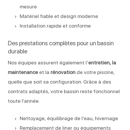
mesure
Matériel fiable et design moderne
Installation rapide et conforme
Des prestations complètes pour un bassin
durable
Nos équipes assurent également l’
entretien, la
maintenance
et la
rénovation
de votre piscine,
quelle que soit sa configuration. Grâce à des
contrats adaptés, votre bassin reste fonctionnel
toute l’année.
Nettoyage, équilibrage de l’eau, hivernage
Remplacement de liner ou équipements