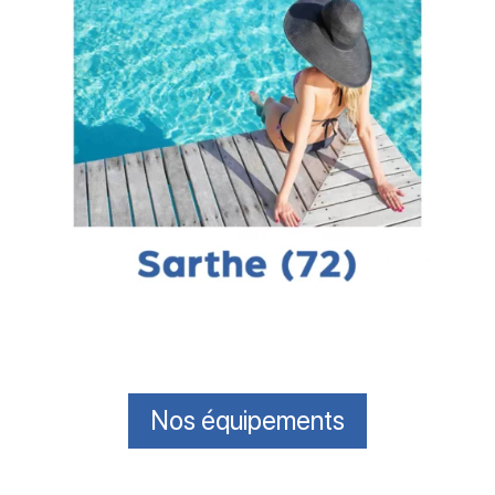
Nos équipements