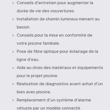
Conseils d’entretien pour augmenter la
durée de vie des couvertures.
Installation de chemin lumineux menant au
bassin.
Conseils pour la mise en conformité de
votre piscine familiale.
Pose de fibre optique pour éclairage de la
ligne d’eau.
Aide au choix des matériaux et équipements
pour le projet piscine.
Réalisation de diagnostics avant achat d’un
bien avec piscine.
Remplacement d’un système d’alarme
vétuste par un modèle connecté.