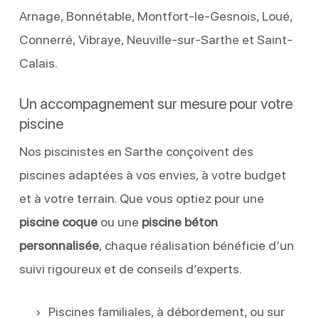
Arnage, Bonnétable, Montfort-le-Gesnois, Loué,
Connerré, Vibraye, Neuville-sur-Sarthe et Saint-
Calais.
Un accompagnement sur mesure pour votre
piscine
Nos piscinistes en Sarthe conçoivent des
piscines adaptées à vos envies, à votre budget
et à votre terrain. Que vous optiez pour une
piscine coque
ou une
piscine béton
personnalisée
, chaque réalisation bénéficie d’un
suivi rigoureux et de conseils d’experts.
Piscines familiales, à débordement, ou sur