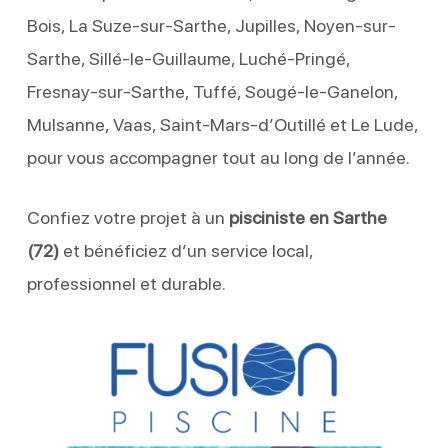
Bois, La Suze-sur-Sarthe, Jupilles, Noyen-sur-
Sarthe, Sillé-le-Guillaume, Luché-Pringé,
Fresnay-sur-Sarthe, Tuffé, Sougé-le-Ganelon,
Mulsanne, Vaas, Saint-Mars-d’Outillé et Le Lude,
pour vous accompagner tout au long de l’année.
Confiez votre projet à un
pisciniste en Sarthe
(72)
et bénéficiez d’un service local,
professionnel et durable.