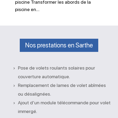
piscine Transformer les abords de la
piscine en…
Nos prestations en Sarthe
Pose de volets roulants solaires pour
couverture automatique.
Remplacement de lames de volet abîmées
ou désalignées.
Ajout d’un module télécommande pour volet
immergé.