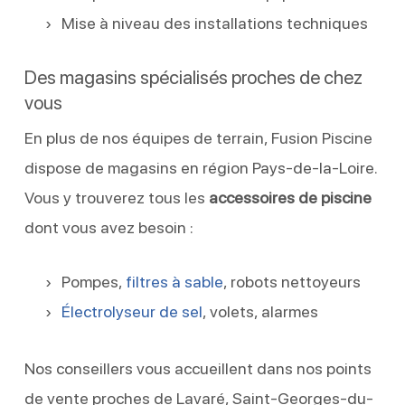
Mise à niveau des installations techniques
Des magasins spécialisés proches de chez
vous
En plus de nos équipes de terrain, Fusion Piscine
dispose de magasins en région Pays-de-la-Loire.
Vous y trouverez tous les
accessoires de piscine
dont vous avez besoin :
Pompes,
filtres à sable
, robots nettoyeurs
Électrolyseur de sel
, volets, alarmes
Nos conseillers vous accueillent dans nos points
de vente proches de Lavaré, Saint-Georges-du-