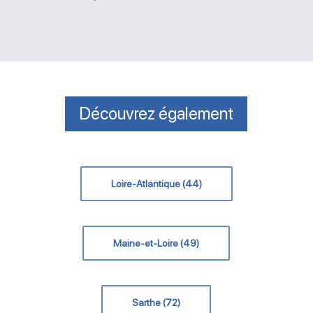
Découvrez également
Loire-Atlantique (44)
Maine-et-Loire (49)
Sarthe (72)