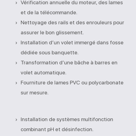
Vérification annuelle du moteur, des lames
et de la télécommande.
Nettoyage des rails et des enrouleurs pour
assurer le bon glissement.
Installation d’un volet immergé dans fosse
dédiée sous banquette.
Transformation d’une bâche à barres en
volet automatique.
Fourniture de lames PVC ou polycarbonate
sur mesure.
Installation de systèmes multifonction
combinant pH et désinfection.