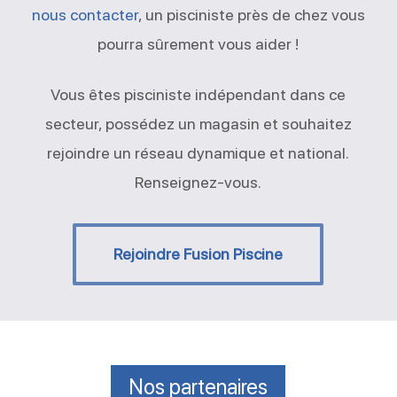
nous contacter
, un pisciniste près de chez vous
pourra sûrement vous aider !
Vous êtes pisciniste indépendant dans ce
secteur, possédez un magasin et souhaitez
rejoindre un réseau dynamique et national.
Renseignez-vous.
Rejoindre Fusion Piscine
Nos partenaires