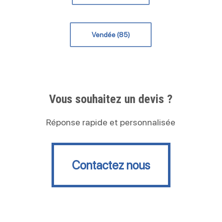
Vendée (85)
Vous souhaitez un devis ?
Réponse rapide et personnalisée
Contactez nous
Contactez nous