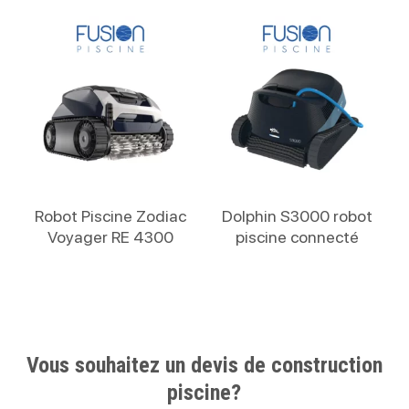
Lire La Suite
Lire La Suite
Robot Piscine Zodiac
Dolphin S3000 robot
Voyager RE 4300
piscine connecté
Vous souhaitez un devis de construction
piscine?