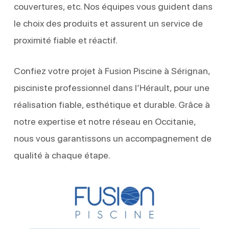
couvertures, etc. Nos équipes vous guident dans
le choix des produits et assurent un service de
proximité fiable et réactif.
Confiez votre projet à Fusion Piscine à Sérignan,
pisciniste professionnel dans l’Hérault, pour une
réalisation fiable, esthétique et durable. Grâce à
notre expertise et notre réseau en Occitanie,
nous vous garantissons un accompagnement de
qualité à chaque étape.