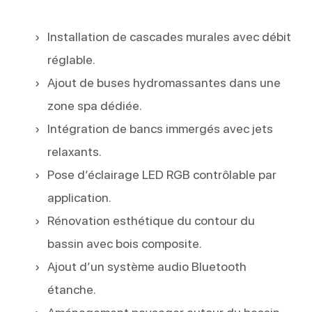
Installation de cascades murales avec débit
réglable.
Ajout de buses hydromassantes dans une
zone spa dédiée.
Intégration de bancs immergés avec jets
relaxants.
Pose d’éclairage LED RGB contrôlable par
application.
Rénovation esthétique du contour du
bassin avec bois composite.
Ajout d’un système audio Bluetooth
étanche.