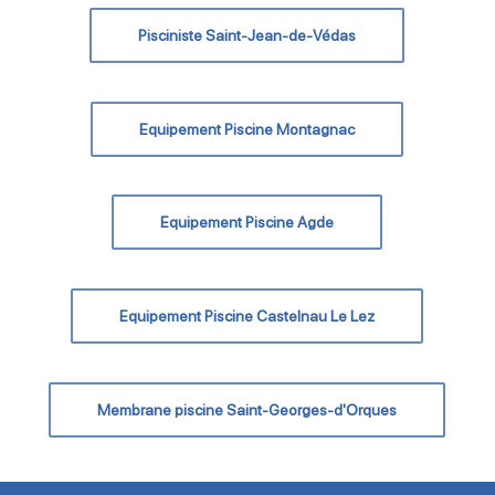
Pisciniste Saint-Jean-de-Védas
Equipement Piscine Montagnac
Equipement Piscine Agde
Equipement Piscine Castelnau Le Lez
Membrane piscine Saint-Georges-d'Orques