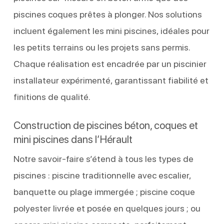
piscines coques prêtes à plonger. Nos solutions
incluent également les mini piscines, idéales pour
les petits terrains ou les projets sans permis.
Chaque réalisation est encadrée par un piscinier
installateur expérimenté, garantissant fiabilité et
finitions de qualité.
Construction de piscines béton, coques et
mini piscines dans l’Hérault
Notre savoir-faire s’étend à tous les types de
piscines : piscine traditionnelle avec escalier,
banquette ou plage immergée ; piscine coque
polyester livrée et posée en quelques jours ; ou