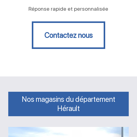
Réponse rapide et personnalisée
Contactez nous
Contactez nous
Nos magasins du département
Hérault
Magasin