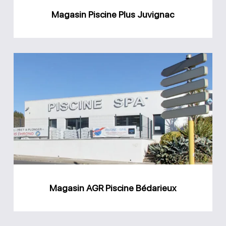
Magasin Piscine Plus Juvignac
Magasin
AGR
Piscine
Bédarieux
Magasin AGR Piscine Bédarieux