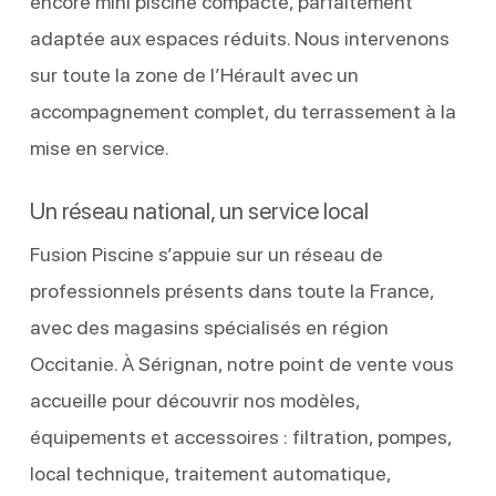
encore mini piscine compacte, parfaitement
adaptée aux espaces réduits. Nous intervenons
sur toute la zone de l’Hérault avec un
accompagnement complet, du terrassement à la
mise en service.
Un réseau national, un service local
Fusion Piscine s’appuie sur un réseau de
professionnels présents dans toute la France,
avec des magasins spécialisés en région
Occitanie. À Sérignan, notre point de vente vous
accueille pour découvrir nos modèles,
équipements et accessoires : filtration, pompes,
local technique, traitement automatique,