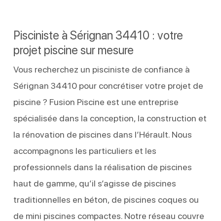
Pisciniste à Sérignan 34410 : votre
projet piscine sur mesure
Vous recherchez un pisciniste de confiance à
Sérignan 34410 pour concrétiser votre projet de
piscine ? Fusion Piscine est une entreprise
spécialisée dans la conception, la construction et
la rénovation de piscines dans l’Hérault. Nous
accompagnons les particuliers et les
professionnels dans la réalisation de piscines
haut de gamme, qu’il s’agisse de piscines
traditionnelles en béton, de piscines coques ou
de mini piscines compactes. Notre réseau couvre