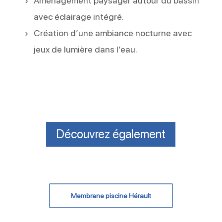
Aménagement paysager autour du bassin
avec éclairage intégré.
Création d’une ambiance nocturne avec
jeux de lumière dans l’eau.
Découvrez également
Membrane piscine Hérault