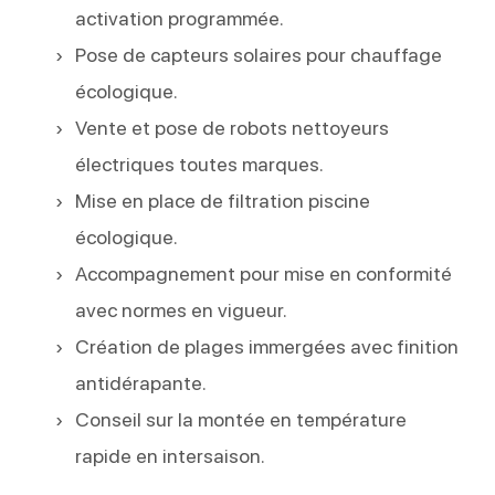
activation programmée.
Pose de capteurs solaires pour chauffage
écologique.
Vente et pose de robots nettoyeurs
électriques toutes marques.
Mise en place de filtration piscine
écologique.
Accompagnement pour mise en conformité
avec normes en vigueur.
Création de plages immergées avec finition
antidérapante.
Conseil sur la montée en température
rapide en intersaison.