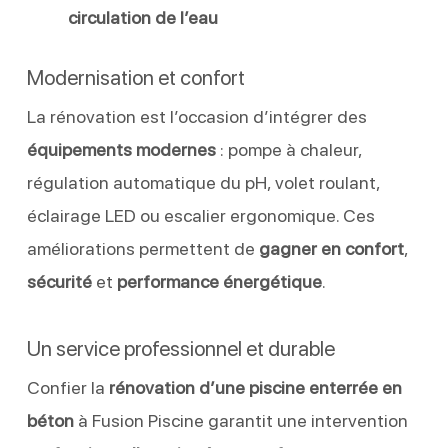
circulation de l’eau
Modernisation et confort
La rénovation est l’occasion d’intégrer des
équipements modernes
: pompe à chaleur,
régulation automatique du pH, volet roulant,
éclairage LED ou escalier ergonomique. Ces
améliorations permettent de
gagner en confort
,
sécurité
et
performance énergétique
.
Un service professionnel et durable
Confier la
rénovation d’une piscine enterrée en
béton
à Fusion Piscine garantit une intervention