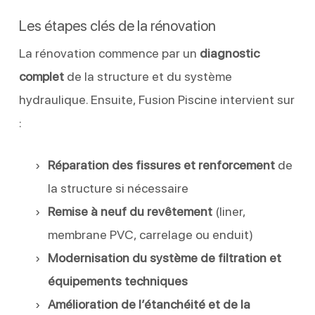
Les étapes clés de la rénovation
La rénovation commence par un
diagnostic
complet
de la structure et du système
hydraulique. Ensuite, Fusion Piscine intervient sur
:
Réparation des fissures et renforcement
de
la structure si nécessaire
Remise à neuf du revêtement
(liner,
membrane PVC, carrelage ou enduit)
Modernisation du système de filtration et
équipements techniques
Amélioration de l’étanchéité et de la