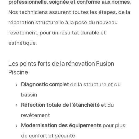
professionnelle, soignée et conforme aux normes
.
Nos techniciens assurent toutes les étapes, de la
réparation structurelle à la pose du nouveau
revêtement, pour un résultat durable et
esthétique.
Les points forts de la rénovation Fusion
Piscine
Diagnostic complet
de la structure et du
bassin
Réfection totale de l’étanchéité
et du
revêtement
Modernisation des équipements
pour plus
de confort et sécurité