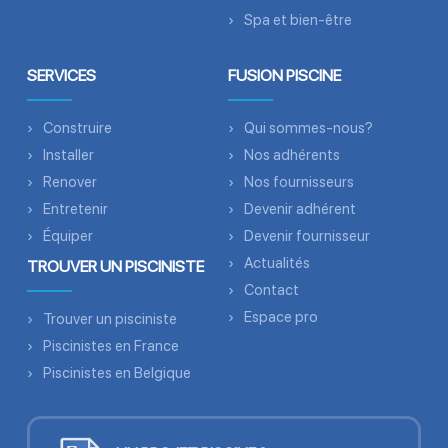
Spa et bien-être
SERVICES
FUSION PISCINE
Construire
Qui sommes-nous?
Installer
Nos adhérents
Renover
Nos fournisseurs
Entretenir
Devenir adhérent
Équiper
Devenir fournisseur
Actualités
TROUVER UN PISCINISTE
Contact
Espace pro
Trouver un pisciniste
Piscinistes en France
Piscinistes en Belgique