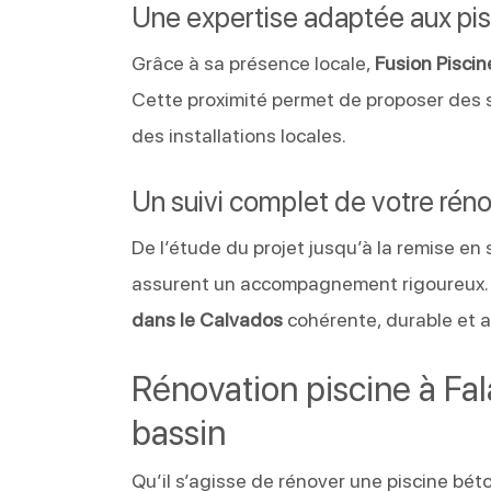
Une expertise adaptée aux pi
Grâce à sa présence locale,
Fusion Piscin
Cette proximité permet de proposer des s
des installations locales.
Un suivi complet de votre rén
De l’étude du projet jusqu’à la remise en
assurent un accompagnement rigoureux. 
dans le Calvados
cohérente, durable et a
Rénovation piscine à Fal
bassin
Qu’il s’agisse de rénover une piscine béto