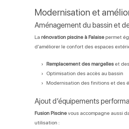
Modernisation et amélior
Aménagement du bassin et d
La
rénovation piscine à Falaise
permet éga
d’améliorer le confort des espaces extéri
Remplacement des margelles
et des
Optimisation des accès au bassin
Modernisation des finitions et des
Ajout d’équipements perform
Fusion Piscine
vous accompagne aussi dan
utilisation :