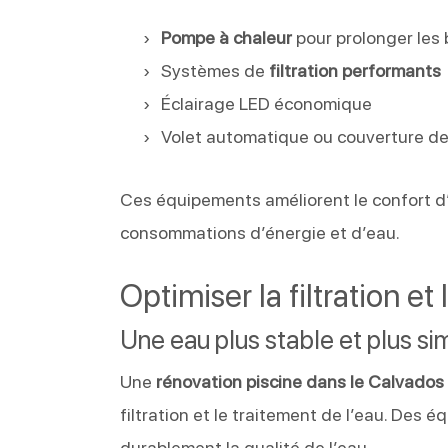
Pompe à chaleur
pour prolonger les
Systèmes de
filtration performants
Éclairage LED économique
Volet automatique ou couverture de
Ces équipements améliorent le confort d’
consommations d’énergie et d’eau.
Optimiser la filtration et
Une eau plus stable et plus si
Une
rénovation piscine dans le Calvados
filtration et le traitement de l’eau. Des é
durablement la qualité de l’eau.