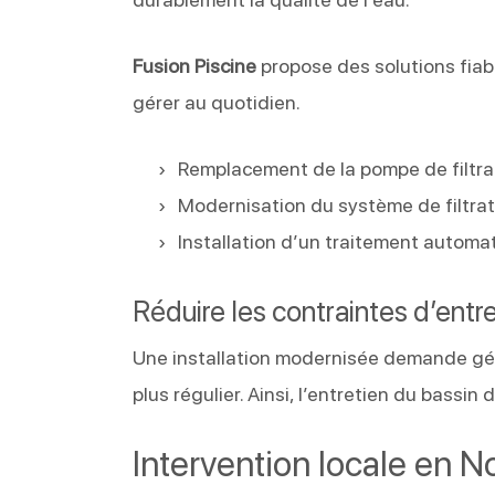
Fusion Piscine
propose des solutions fiabl
gérer au quotidien.
Remplacement de la pompe de filtra
Modernisation du système de filtrat
Installation d’un traitement automa
Réduire les contraintes d’entr
Une installation modernisée demande gé
plus régulier. Ainsi, l’entretien du bassin
Intervention locale en 