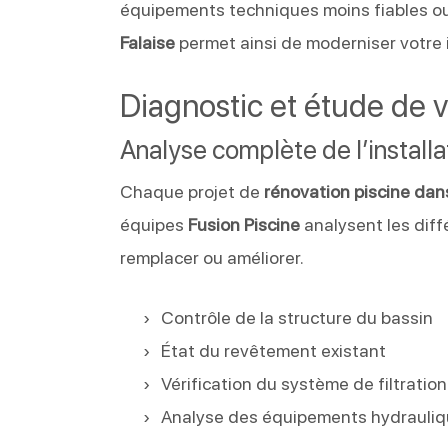
équipements techniques moins fiables ou 
Falaise
permet ainsi de moderniser votre i
Diagnostic et étude de v
Analyse complète de l’installa
Chaque projet de
rénovation piscine dan
équipes
Fusion Piscine
analysent les diff
remplacer ou améliorer.
Contrôle de la structure du bassin
État du revêtement existant
Vérification du système de filtration
Analyse des équipements hydrauli