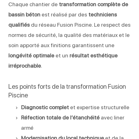
Chaque chantier de
transformation complète de
bassin béton
est réalisé par des
techniciens
qualifiés
du réseau Fusion Piscine. Le respect des
normes de sécurité, la qualité des matériaux et le
soin apporté aux finitions garantissent une
longévité optimale
et un
résultat esthétique
irréprochable
.
Les points forts de la transformation Fusion
Piscine
Diagnostic complet
et expertise structurelle
Réfection totale de l’étanchéité
avec liner
armé
Modernisation du local technique
et de la