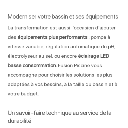
Moderniser votre bassin et ses équipements
La transformation est aussi l’occasion d’ajouter
des
équipements plus performants
: pompe à
vitesse variable, régulation automatique du pH,
électrolyseur au sel, ou encore
éclairage LED
basse consommation
. Fusion Piscine vous
accompagne pour choisir les solutions les plus
adaptées à vos besoins, à la taille du bassin et à
votre budget.
Un savoir-faire technique au service de la
durabilité