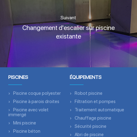
Suivant
Changement d'escalier sur piscine
existante
PISCINES
ÉQUIPEMENTS
Piscine coque polyester
Robot piscine
Piscine à parois droites
Filtration et pompes
Piscine avec volet
Traitement automatique
immergé
Chauffage piscine
Mini piscine
Sécurité piscine
Piscine béton
Abri de piscine