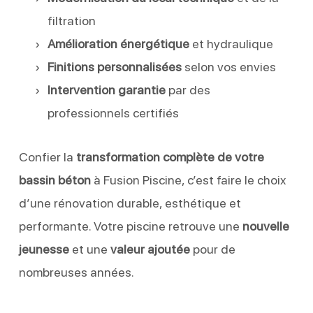
filtration
Amélioration énergétique
et hydraulique
Finitions personnalisées
selon vos envies
Intervention garantie
par des
professionnels certifiés
Confier la
transformation complète de votre
bassin béton
à Fusion Piscine, c’est faire le choix
d’une rénovation durable, esthétique et
performante. Votre piscine retrouve une
nouvelle
jeunesse
et une
valeur ajoutée
pour de
nombreuses années.