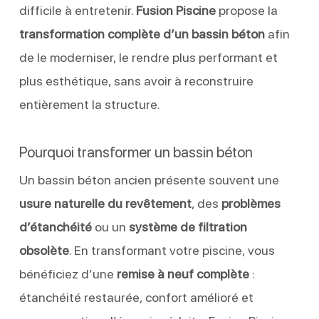
difficile à entretenir.
Fusion Piscine
propose la
transformation complète d’un bassin béton
afin
de le moderniser, le rendre plus performant et
plus esthétique, sans avoir à reconstruire
entièrement la structure.
Pourquoi transformer un bassin béton
Un bassin béton ancien présente souvent une
usure naturelle du revêtement
, des
problèmes
d’étanchéité
ou un
système de filtration
obsolète
. En transformant votre piscine, vous
bénéficiez d’une
remise à neuf complète
:
étanchéité restaurée, confort amélioré et