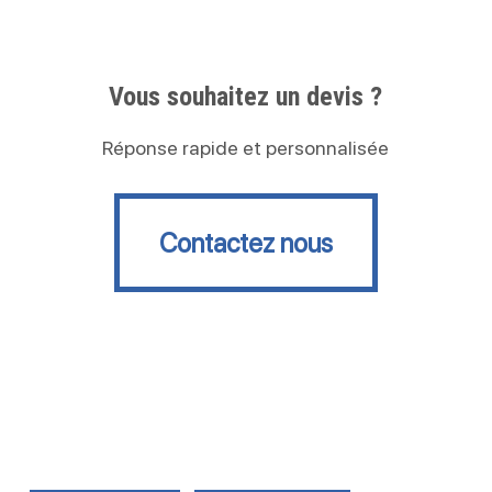
Vous souhaitez un devis ?
Réponse rapide et personnalisée
Contactez nous
Contactez nous