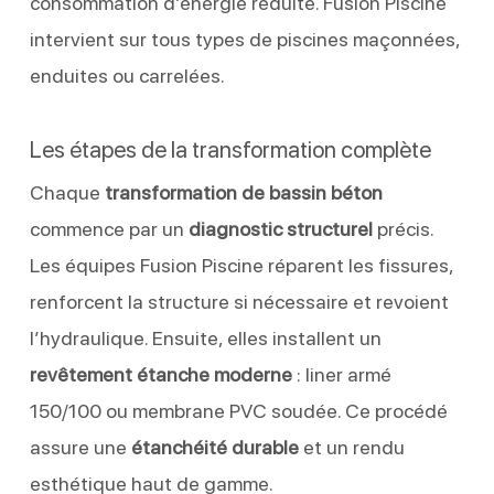
consommation d’énergie réduite. Fusion Piscine
intervient sur tous types de piscines maçonnées,
enduites ou carrelées.
Les étapes de la transformation complète
Chaque
transformation de bassin béton
commence par un
diagnostic structurel
précis.
Les équipes Fusion Piscine réparent les fissures,
renforcent la structure si nécessaire et revoient
l’hydraulique. Ensuite, elles installent un
revêtement étanche moderne
: liner armé
150/100 ou membrane PVC soudée. Ce procédé
assure une
étanchéité durable
et un rendu
esthétique haut de gamme.