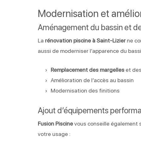
Modernisation et amélior
Aménagement du bassin et d
La
rénovation piscine à Saint-Lizier
ne co
aussi de moderniser l’apparence du bassin
Remplacement des margelles
et des
Amélioration de l’accès au bassin
Modernisation des finitions
Ajout d’équipements perform
Fusion Piscine
vous conseille également s
votre usage :