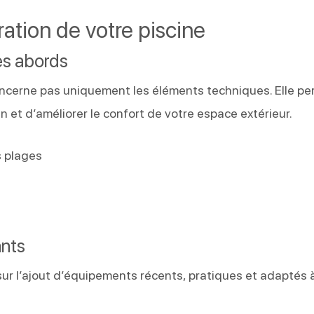
ation de votre piscine
es abords
ncerne pas uniquement les éléments techniques. Elle pe
 et d’améliorer le confort de votre espace extérieur.
 plages
ants
ur l’ajout d’équipements récents, pratiques et adaptés 