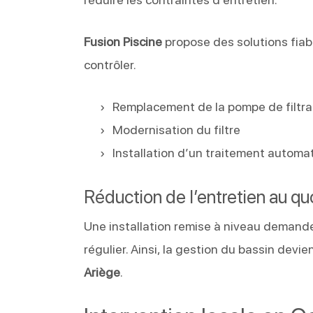
Fusion Piscine
propose des solutions fiable
contrôler.
Remplacement de la pompe de filtra
Modernisation du filtre
Installation d’un traitement automa
Réduction de l’entretien au qu
Une installation remise à niveau demande
régulier. Ainsi, la gestion du bassin devie
Ariège
.