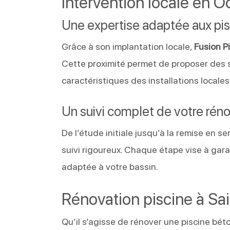
Intervention locale en O
Une expertise adaptée aux pis
Grâce à son implantation locale,
Fusion P
Cette proximité permet de proposer des 
caractéristiques des installations locales
Un suivi complet de votre rén
De l’étude initiale jusqu’à la remise en se
suivi rigoureux. Chaque étape vise à gar
adaptée à votre bassin.
Rénovation piscine à Sai
Qu’il s’agisse de rénover une piscine béto