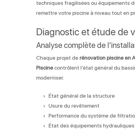
techniques fragilisées ou équipements 
remettre votre piscine à niveau tout en p
Diagnostic et étude de v
Analyse complète de l’installa
Chaque projet de
rénovation piscine en 
Piscine
contrôlent l’état général du bassi
moderniser.
État général de la structure
Usure du revêtement
Performance du système de filtrati
État des équipements hydrauliques