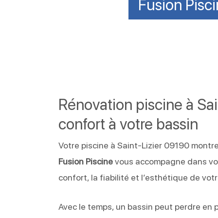
Fusion Pisci
Rénovation piscine à Sa
confort à votre bassin
Votre piscine à Saint-Lizier 09190 montr
Fusion Piscine
vous accompagne dans vot
confort, la fiabilité et l’esthétique de votr
Avec le temps, un bassin peut perdre en p