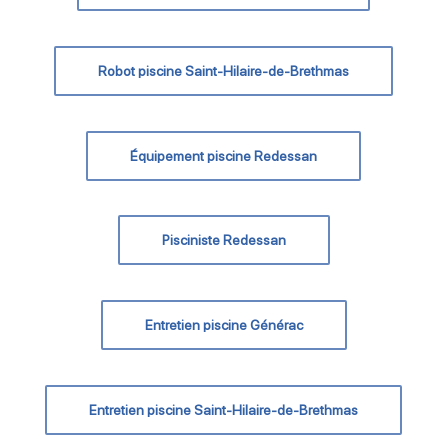
Robot piscine Saint-Hilaire-de-Brethmas
Équipement piscine Redessan
Pisciniste Redessan
Entretien piscine Générac
Entretien piscine Saint-Hilaire-de-Brethmas