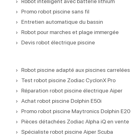
Robot intelligent avec batterie lithium
Promo robot piscine sans fil
Entretien automatique du bassin
Robot pour marches et plage immergée
Devis robot électrique piscine
Robot piscine adapté aux piscines carrelées
Test robot piscine Zodiac CyclonX Pro
Réparation robot piscine électrique Aiper
Achat robot piscine Dolphin E50i
Promo robot piscine Maytronics Dolphin E20
Pièces détachées Zodiac Alpha iQ en vente
Spécialiste robot piscine Aiper Scuba