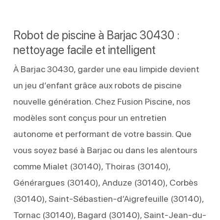
Robot de piscine à Barjac 30430 :
nettoyage facile et intelligent
À Barjac 30430, garder une eau limpide devient
un jeu d’enfant grâce aux robots de piscine
nouvelle génération. Chez Fusion Piscine, nos
modèles sont conçus pour un entretien
autonome et performant de votre bassin. Que
vous soyez basé à Barjac ou dans les alentours
comme Mialet (30140), Thoiras (30140),
Générargues (30140), Anduze (30140), Corbès
(30140), Saint-Sébastien-d’Aigrefeuille (30140),
Tornac (30140), Bagard (30140), Saint-Jean-du-