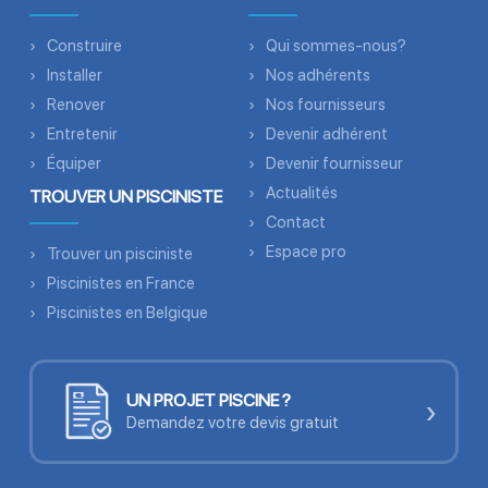
Construire
Qui sommes-nous?
Installer
Nos adhérents
Renover
Nos fournisseurs
Entretenir
Devenir adhérent
Équiper
Devenir fournisseur
Actualités
TROUVER UN PISCINISTE
Contact
Espace pro
Trouver un pisciniste
Piscinistes en France
Piscinistes en Belgique
UN PROJET PISCINE ?
›
Demandez votre devis gratuit