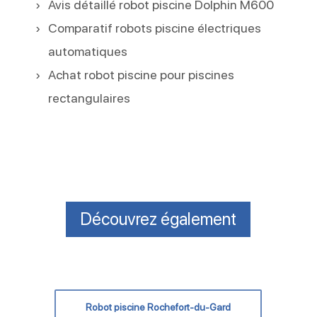
Avis détaillé robot piscine Dolphin M600
Comparatif robots piscine électriques
automatiques
Achat robot piscine pour piscines
rectangulaires
Découvrez également
Robot piscine Rochefort-du-Gard