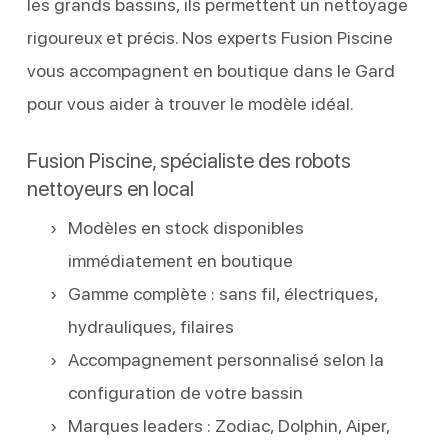
les grands bassins, ils permettent un nettoyage
rigoureux et précis. Nos experts Fusion Piscine
vous accompagnent en boutique dans le Gard
pour vous aider à trouver le modèle idéal.
Fusion Piscine, spécialiste des robots
nettoyeurs en local
Modèles en stock disponibles
immédiatement en boutique
Gamme complète : sans fil, électriques,
hydrauliques, filaires
Accompagnement personnalisé selon la
configuration de votre bassin
Marques leaders : Zodiac, Dolphin, Aiper,