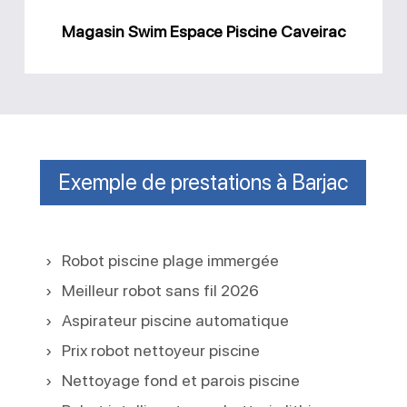
Magasin Swim Espace Piscine Caveirac
Exemple de prestations à Barjac
Robot piscine plage immergée
Meilleur robot sans fil 2026
Aspirateur piscine automatique
Prix robot nettoyeur piscine
Nettoyage fond et parois piscine