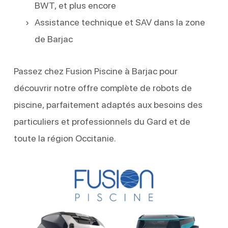
BWT, et plus encore
Assistance technique et SAV dans la zone
de Barjac
Passez chez Fusion Piscine à Barjac pour
découvrir notre offre complète de robots de
piscine, parfaitement adaptés aux besoins des
particuliers et professionnels du Gard et de
toute la région Occitanie.