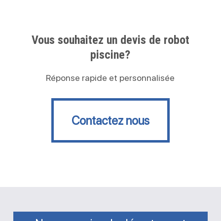
Vous souhaitez un devis de robot
piscine?
Réponse rapide et personnalisée
Contactez nous
Contactez nous