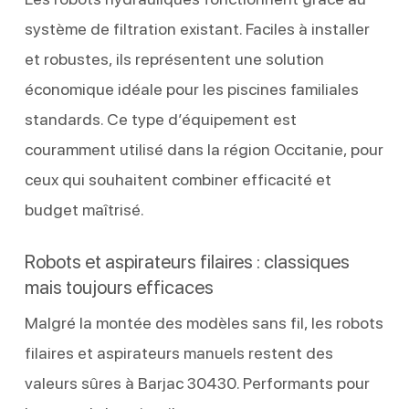
système de filtration existant. Faciles à installer
et robustes, ils représentent une solution
économique idéale pour les piscines familiales
standards. Ce type d’équipement est
couramment utilisé dans la région Occitanie, pour
ceux qui souhaitent combiner efficacité et
budget maîtrisé.
Robots et aspirateurs filaires : classiques
mais toujours efficaces
Malgré la montée des modèles sans fil, les robots
filaires et aspirateurs manuels restent des
valeurs sûres à Barjac 30430. Performants pour