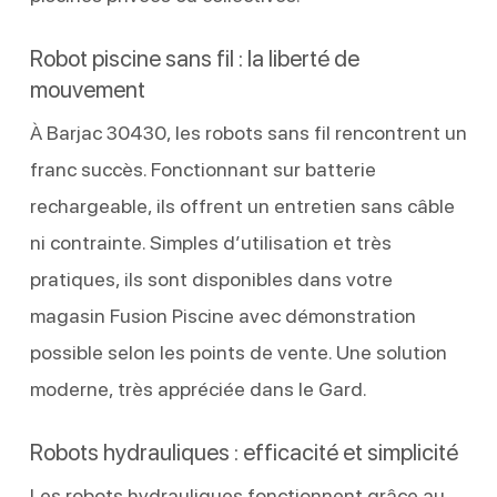
Robot piscine sans fil : la liberté de
mouvement
À Barjac 30430, les robots sans fil rencontrent un
franc succès. Fonctionnant sur batterie
rechargeable, ils offrent un entretien sans câble
ni contrainte. Simples d’utilisation et très
pratiques, ils sont disponibles dans votre
magasin Fusion Piscine avec démonstration
possible selon les points de vente. Une solution
moderne, très appréciée dans le Gard.
Robots hydrauliques : efficacité et simplicité
Les robots hydrauliques fonctionnent grâce au