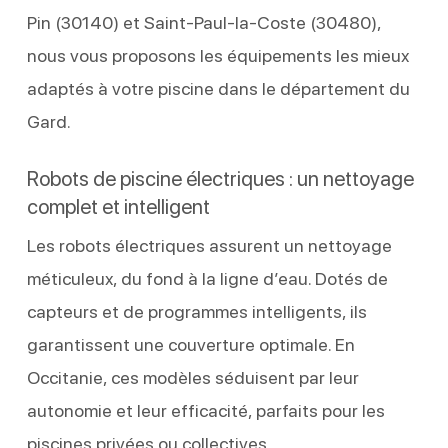
Pin (30140) et Saint-Paul-la-Coste (30480),
nous vous proposons les équipements les mieux
adaptés à votre piscine dans le département du
Gard.
Robots de piscine électriques : un nettoyage
complet et intelligent
Les robots électriques assurent un nettoyage
méticuleux, du fond à la ligne d’eau. Dotés de
capteurs et de programmes intelligents, ils
garantissent une couverture optimale. En
Occitanie, ces modèles séduisent par leur
autonomie et leur efficacité, parfaits pour les
piscines privées ou collectives.