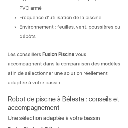
PVC armé
Fréquence d’utilisation de la piscine
Environnement : feuilles, vent, poussières ou
dépôts
Les conseillers
Fusion Piscine
vous
accompagnent dans la comparaison des modèles
afin de sélectionner une solution réellement
adaptée à votre bassin.
Robot de piscine à Bélesta : conseils et
accompagnement
Une sélection adaptée à votre bassin