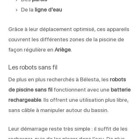
De la
ligne d’eau
Grâce à leur déplacement optimisé, ces appareils
couvrent les différentes zones de la piscine de
façon régulière en
Ariège
.
Les robots sans fil
De plus en plus recherchés à Bélesta, les
robots
de piscine sans fil
fonctionnent avec une
batterie
rechargeable
. Ils offrent une utilisation plus libre,
sans câble à manipuler autour du bassin.
Leur démarrage reste très simple : il suffit de les
recharger, puis de les placer dans l’eau. De plus,