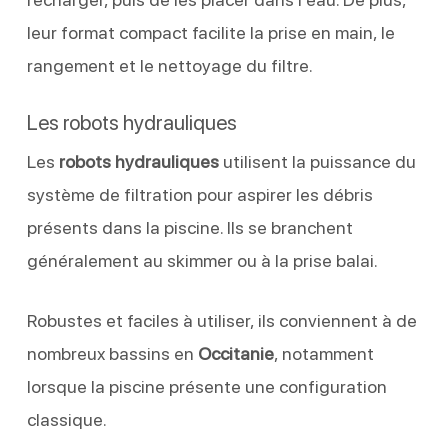
leur format compact facilite la prise en main, le
rangement et le nettoyage du filtre.
Les robots hydrauliques
Les
robots hydrauliques
utilisent la puissance du
système de filtration pour aspirer les débris
présents dans la piscine. Ils se branchent
généralement au skimmer ou à la prise balai.
Robustes et faciles à utiliser, ils conviennent à de
nombreux bassins en
Occitanie
, notamment
lorsque la piscine présente une configuration
classique.