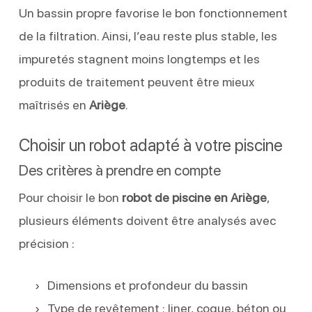
Un bassin propre favorise le bon fonctionnement
de la filtration. Ainsi, l’eau reste plus stable, les
impuretés stagnent moins longtemps et les
produits de traitement peuvent être mieux
maîtrisés en
Ariège
.
Choisir un robot adapté à votre piscine
Des critères à prendre en compte
Pour choisir le bon
robot de piscine en Ariège
,
plusieurs éléments doivent être analysés avec
précision :
Dimensions et profondeur du bassin
Type de revêtement : liner, coque, béton ou