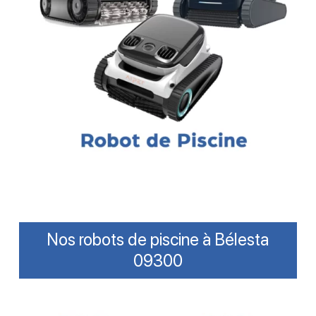
Nos robots de piscine à Bélesta
09300