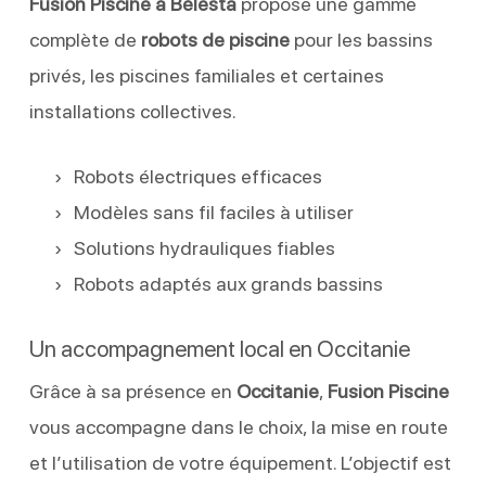
Fusion Piscine à Bélesta
propose une gamme
complète de
robots de piscine
pour les bassins
privés, les piscines familiales et certaines
installations collectives.
Robots électriques efficaces
Modèles sans fil faciles à utiliser
Solutions hydrauliques fiables
Robots adaptés aux grands bassins
Un accompagnement local en Occitanie
Grâce à sa présence en
Occitanie
,
Fusion Piscine
vous accompagne dans le choix, la mise en route
et l’utilisation de votre équipement. L’objectif est