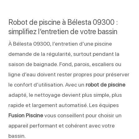
Robot de piscine à Bélesta 09300 :
simplifiez l’entretien de votre bassin
À Bélesta 09300, l’entretien d’une piscine
demande de la régularité, surtout pendant la
saison de baignade. Fond, parois, escaliers ou
ligne d’eau doivent rester propres pour préserver
le confort d’utilisation. Avec un
robot de piscine
adapté, le nettoyage devient plus simple, plus
rapide et largement automatisé. Les équipes
Fusion Piscine
vous conseillent pour choisir un
appareil performant et cohérent avec votre
bassin.