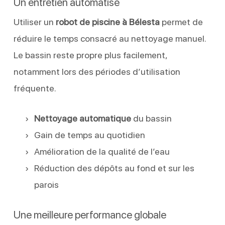
Un entretien automatisé
Utiliser un
robot de piscine à Bélesta
permet de
réduire le temps consacré au nettoyage manuel.
Le bassin reste propre plus facilement,
notamment lors des périodes d’utilisation
fréquente.
Nettoyage automatique
du bassin
Gain de temps au quotidien
Amélioration de la qualité de l’eau
Réduction des dépôts au fond et sur les
parois
Une meilleure performance globale