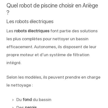
Quel robot de piscine choisir en Ariège
?
Les robots électriques
Les
robots électriques
font partie des solutions
les plus complètes pour nettoyer un bassin
efficacement. Autonomes, ils disposent de leur
propre moteur et d’un système de filtration
intégré.
Selon les modèles, ils peuvent prendre en charge
le nettoyage :
Du
fond
du bassin
Des
parois