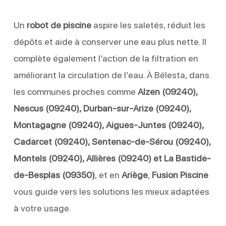
Un
robot de piscine
aspire les saletés, réduit les
dépôts et aide à conserver une eau plus nette. Il
complète également l’action de la filtration en
améliorant la circulation de l’eau. À Bélesta, dans
les communes proches comme
Alzen (09240),
Nescus (09240), Durban-sur-Arize (09240),
Montagagne (09240), Aigues-Juntes (09240),
Cadarcet (09240), Sentenac-de-Sérou (09240),
Montels (09240), Allières (09240) et La Bastide-
de-Besplas (09350)
, et en
Ariège
,
Fusion Piscine
vous guide vers les solutions les mieux adaptées
à votre usage.