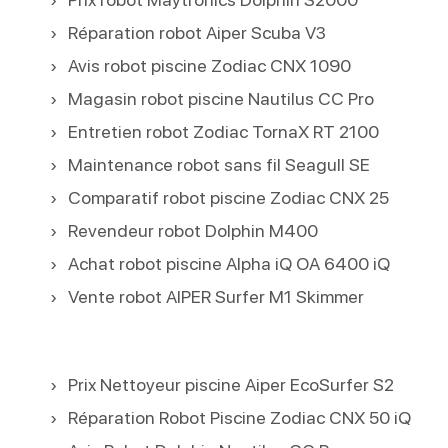
Réparation robot Aiper Scuba V3
Avis robot piscine Zodiac CNX 1090
Magasin robot piscine Nautilus CC Pro
Entretien robot Zodiac TornaX RT 2100
Maintenance robot sans fil Seagull SE
Comparatif robot piscine Zodiac CNX 25
Revendeur robot Dolphin M400
Achat robot piscine Alpha iQ OA 6400 iQ
Vente robot AIPER Surfer M1 Skimmer
Prix Nettoyeur piscine Aiper EcoSurfer S2
Réparation Robot Piscine Zodiac CNX 50 iQ