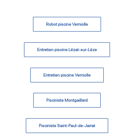
Robot piscine Verniolle
Entretien piscine Lézat-sur-Lèze
Entretien piscine Verniolle
Pisciniste Montgaillard
Pisciniste Saint-Paul-de-Jarrat