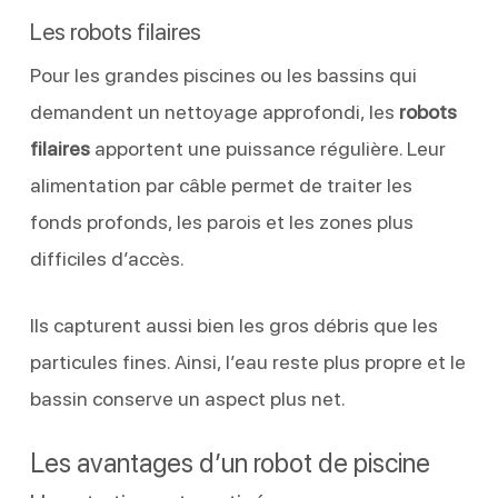
Les robots filaires
Pour les grandes piscines ou les bassins qui
demandent un nettoyage approfondi, les
robots
filaires
apportent une puissance régulière. Leur
alimentation par câble permet de traiter les
fonds profonds, les parois et les zones plus
difficiles d’accès.
Ils capturent aussi bien les gros débris que les
particules fines. Ainsi, l’eau reste plus propre et le
bassin conserve un aspect plus net.
Les avantages d’un robot de piscine