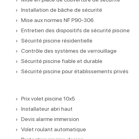
Installation de bâche de sécurité
Mise aux normes NF P90-306
Entretien des dispositifs de sécurité piscine
Sécurité piscine résidentielle
Contrôle des systèmes de verrouillage
Sécurité piscine fiable et durable
Sécurité piscine pour établissements privés
Prix volet piscine 10x5
Installateur abri haut
Devis alarme immersion
Volet roulant automatique