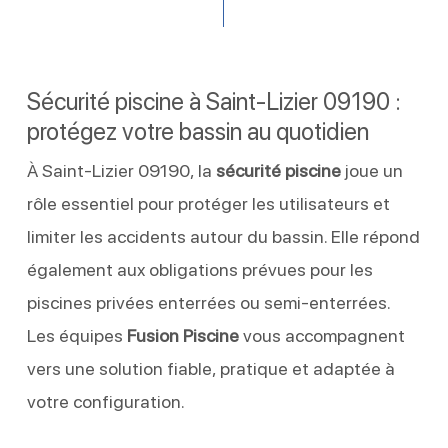
Sécurité piscine à Saint-Lizier 09190 :
protégez votre bassin au quotidien
À Saint-Lizier 09190, la
sécurité piscine
joue un
rôle essentiel pour protéger les utilisateurs et
limiter les accidents autour du bassin. Elle répond
également aux obligations prévues pour les
piscines privées enterrées ou semi-enterrées.
Les équipes
Fusion Piscine
vous accompagnent
vers une solution fiable, pratique et adaptée à
votre configuration.