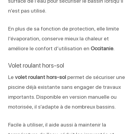
surface de l’eau pour sécuriser le bassin lorsqu’il
n’est pas utilisé.
En plus de sa fonction de protection, elle limite
l’évaporation, conserve mieux la chaleur et
améliore le confort d’utilisation en
Occitanie
.
Volet roulant hors-sol
Le
volet roulant hors-sol
permet de sécuriser une
piscine déjà existante sans engager de travaux
importants. Disponible en version manuelle ou
motorisée, il s’adapte à de nombreux bassins.
Facile à utiliser, il aide aussi à maintenir la