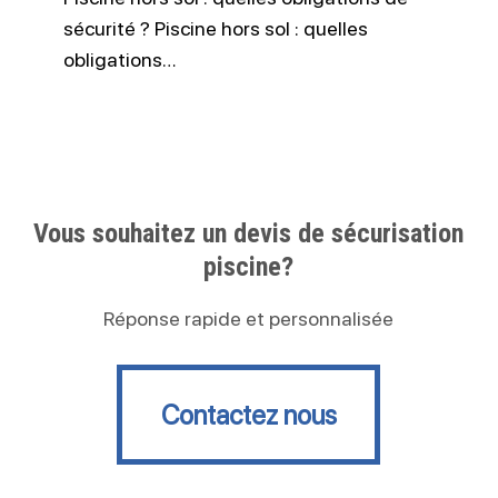
sécurité ? Piscine hors sol : quelles
obligations…
Vous souhaitez un devis de sécurisation
piscine?
Réponse rapide et personnalisée
Contactez nous
Contactez nous