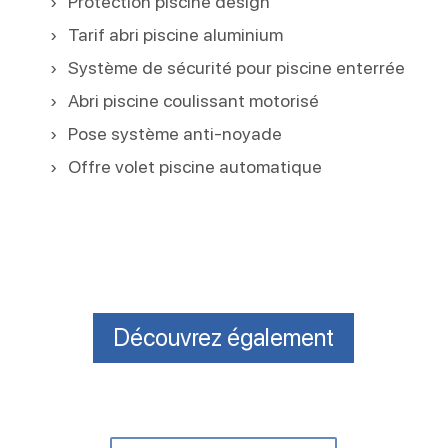
Protection piscine design
Tarif abri piscine aluminium
Système de sécurité pour piscine enterrée
Abri piscine coulissant motorisé
Pose système anti-noyade
Offre volet piscine automatique
Découvrez également