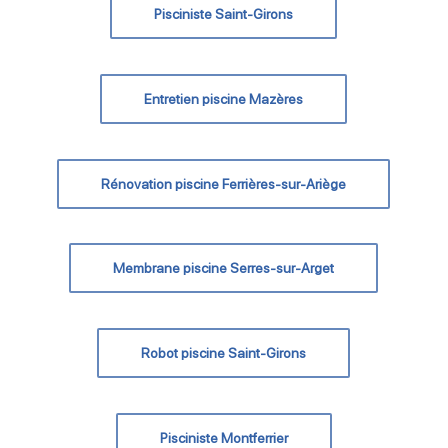
Pisciniste Saint-Girons
Entretien piscine Mazères
Rénovation piscine Ferrières-sur-Ariège
Membrane piscine Serres-sur-Arget
Robot piscine Saint-Girons
Pisciniste Montferrier