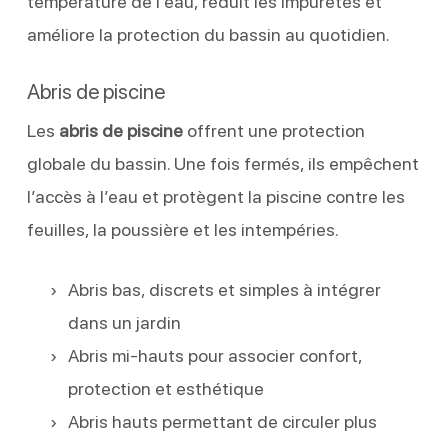
température de l’eau, réduit les impuretés et
améliore la protection du bassin au quotidien.
Abris de piscine
Les
abris de piscine
offrent une protection
globale du bassin. Une fois fermés, ils empêchent
l’accès à l’eau et protègent la piscine contre les
feuilles, la poussière et les intempéries.
Abris bas, discrets et simples à intégrer
dans un jardin
Abris mi-hauts pour associer confort,
protection et esthétique
Abris hauts permettant de circuler plus