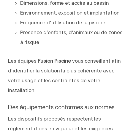
Dimensions, forme et accès au bassin
Environnement, exposition et implantation
Fréquence d’utilisation de la piscine
Présence d’enfants, d’animaux ou de zones
à risque
Les équipes
Fusion Piscine
vous conseillent afin
d’identifier la solution la plus cohérente avec
votre usage et les contraintes de votre
installation.
Des équipements conformes aux normes
Les dispositifs proposés respectent les
réglementations en vigueur et les exigences