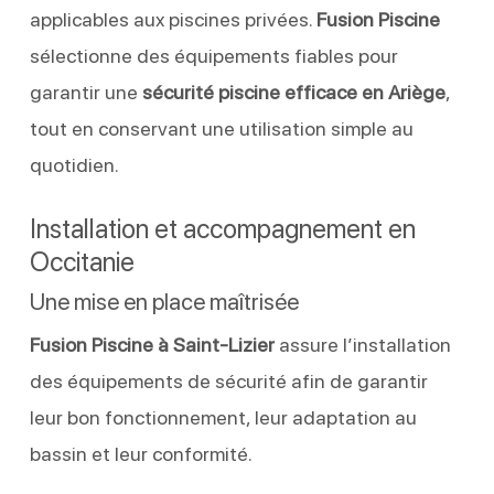
applicables aux piscines privées.
Fusion Piscine
sélectionne des équipements fiables pour
garantir une
sécurité piscine efficace en Ariège
,
tout en conservant une utilisation simple au
quotidien.
Installation et accompagnement en
Occitanie
Une mise en place maîtrisée
Fusion Piscine à Saint-Lizier
assure l’installation
des équipements de sécurité afin de garantir
leur bon fonctionnement, leur adaptation au
bassin et leur conformité.