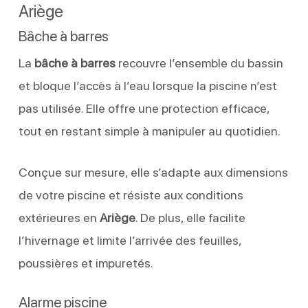
Ariège
Bâche à barres
La
bâche à barres
recouvre l’ensemble du bassin
et bloque l’accès à l’eau lorsque la piscine n’est
pas utilisée. Elle offre une protection efficace,
tout en restant simple à manipuler au quotidien.
Conçue sur mesure, elle s’adapte aux dimensions
de votre piscine et résiste aux conditions
extérieures en
Ariège
. De plus, elle facilite
l’hivernage et limite l’arrivée des feuilles,
poussières et impuretés.
Alarme piscine