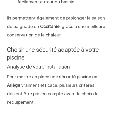
facilement autour du bassin
Ils permettent également de prolonger la saison
de baignade en
Occitanie
, grâce à une meilleure
conservation de la chaleur.
Choisir une sécurité adaptée à votre
piscine
Analyse de votre installation
Pour mettre en place une
sécurité piscine en
Ariège
vraiment efficace, plusieurs critères
doivent être pris en compte avant le choix de
l’équipement :