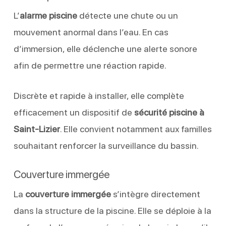
L’
alarme piscine
détecte une chute ou un
mouvement anormal dans l’eau. En cas
d’immersion, elle déclenche une alerte sonore
afin de permettre une réaction rapide.
Discrète et rapide à installer, elle complète
efficacement un dispositif de
sécurité piscine à
Saint-Lizier
. Elle convient notamment aux familles
souhaitant renforcer la surveillance du bassin.
Couverture immergée
La
couverture immergée
s’intègre directement
dans la structure de la piscine. Elle se déploie à la