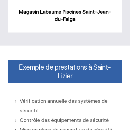
Magasin Labaume Piscines Saint-Jean-
du-Falga
Exemple de prestations à Saint-
Lizier
Vérification annuelle des systèmes de
sécurité
Contrôle des équipements de sécurité
Mise en place de couverture de sécurité