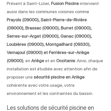
Présent à Saint-Lizier,
Fusion Piscine
intervient
aussi dans les communes voisines comme
Prayols (09000), Saint-Pierre-de-Rivière
(09000), Brassac (09000), Burret (09000),
Serres-sur-Arget (09000), Ganac (09000),
Loubières (09000), Montgailhard (09330),
Vernajoul (09000) et Ferrières-sur-Ariège
(09000)
, en
Ariège
et en
Occitanie
. Ainsi, chaque
installation est étudiée avec attention afin de
proposer une
sécurité piscine en Ariège
cohérente avec votre usage, votre
environnement et les contraintes du bassin.
Les solutions de sécurité piscine en