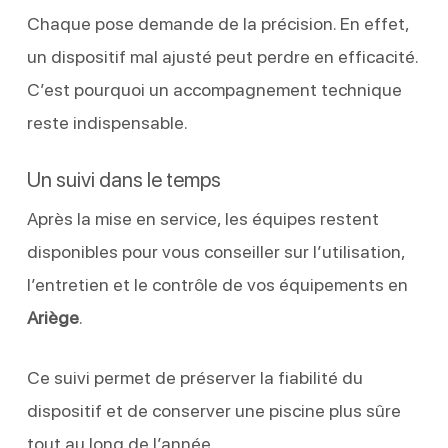
Chaque pose demande de la précision. En effet,
un dispositif mal ajusté peut perdre en efficacité.
C’est pourquoi un accompagnement technique
reste indispensable.
Un suivi dans le temps
Après la mise en service, les équipes restent
disponibles pour vous conseiller sur l’utilisation,
l’entretien et le contrôle de vos équipements en
Ariège
.
Ce suivi permet de préserver la fiabilité du
dispositif et de conserver une piscine plus sûre
tout au long de l’année.