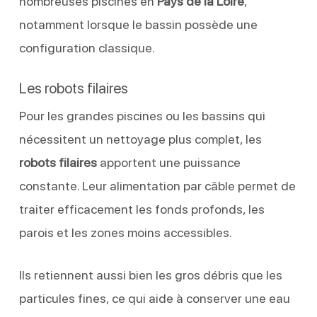
nombreuses piscines en
Pays de la Loire
,
notamment lorsque le bassin possède une
configuration classique.
Les robots filaires
Pour les grandes piscines ou les bassins qui
nécessitent un nettoyage plus complet, les
robots filaires
apportent une puissance
constante. Leur alimentation par câble permet de
traiter efficacement les fonds profonds, les
parois et les zones moins accessibles.
Ils retiennent aussi bien les gros débris que les
particules fines, ce qui aide à conserver une eau