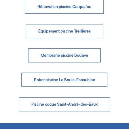
Rénovation piscine Carquefou
Équipement piscine Treillières
Membrane piscine Bouaye
Robot piscine La Baule-Escoublac
Piscine coque Saint-André-des-Eaux