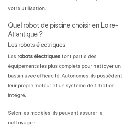
votre utilisation.
Quel robot de piscine choisir en Loire-
Atlantique ?
Les robots électriques
Les
robots électriques
font partie des
équipements les plus complets pour nettoyer un
bassin avec efficacité. Autonomes, ils possèdent
leur propre moteur et un système de filtration
intégré.
Selon les modèles, ils peuvent assurer le
nettoyage :