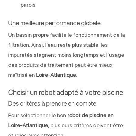
parois
Une meilleure performance globale
Un bassin propre facilite le fonctionnement de la
filtration. Ainsi, l’eau reste plus stable, les
impuretés stagnent moins longtemps et l’usage
des produits de traitement peut être mieux
maîtrisé en
Loire-Atlantique
.
Choisir un robot adapté à votre piscine
Des critères à prendre en compte
Pour sélectionner le bon
robot de piscine en
Loire-Atlantique
, plusieurs critères doivent être
étudiés avec attention :