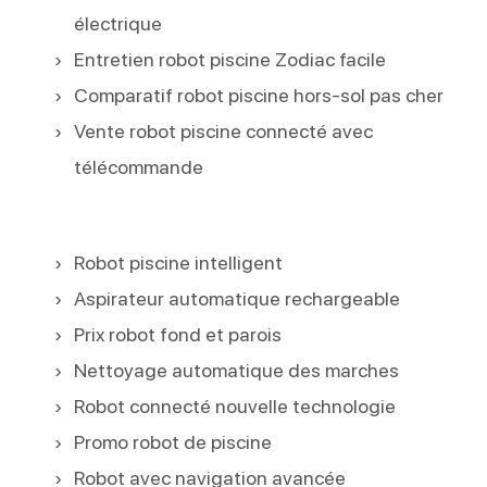
électrique
Entretien robot piscine Zodiac facile
Comparatif robot piscine hors-sol pas cher
Vente robot piscine connecté avec
télécommande
Robot piscine intelligent
Aspirateur automatique rechargeable
Prix robot fond et parois
Nettoyage automatique des marches
Robot connecté nouvelle technologie
Promo robot de piscine
Robot avec navigation avancée