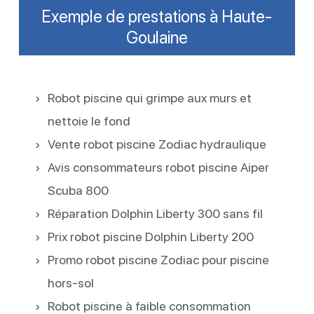
Exemple de prestations à Haute-
Goulaine
Robot piscine qui grimpe aux murs et
nettoie le fond
Vente robot piscine Zodiac hydraulique
Avis consommateurs robot piscine Aiper
Scuba 800
Réparation Dolphin Liberty 300 sans fil
Prix robot piscine Dolphin Liberty 200
Promo robot piscine Zodiac pour piscine
hors-sol
Robot piscine à faible consommation