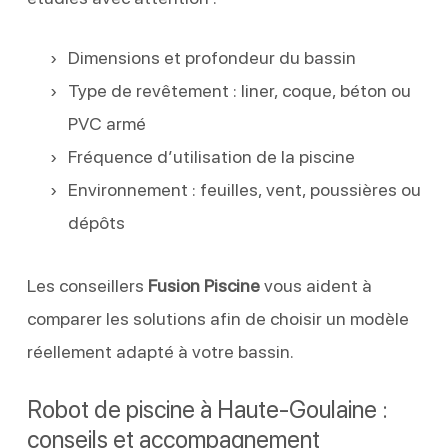
Dimensions et profondeur du bassin
Type de revêtement : liner, coque, béton ou
PVC armé
Fréquence d’utilisation de la piscine
Environnement : feuilles, vent, poussières ou
dépôts
Les conseillers
Fusion Piscine
vous aident à
comparer les solutions afin de choisir un modèle
réellement adapté à votre bassin.
Robot de piscine à Haute-Goulaine :
conseils et accompagnement