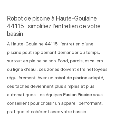
Robot de piscine à Haute-Goulaine
44115 : simplifiez l’entretien de votre
bassin
À Haute-Goulaine 44115, l’entretien d’une
piscine peut rapidement demander du temps,
surtout en pleine saison. Fond, parois, escaliers
ou ligne d’eau : ces zones doivent être nettoyées
régulièrement. Avec un
robot de piscine
adapté,
ces tâches deviennent plus simples et plus
automatiques. Les équipes
Fusion Piscine
vous
conseillent pour choisir un appareil performant,
pratique et cohérent avec votre bassin.