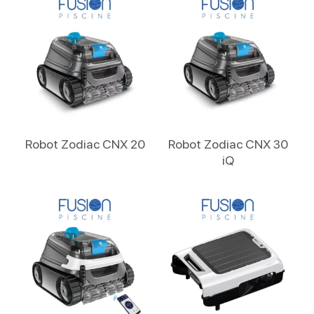
Lire La Suite
Lire La Suite
Robot Zodiac CNX 20
Robot Zodiac CNX 30
iQ