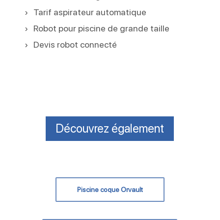
Tarif aspirateur automatique
Robot pour piscine de grande taille
Devis robot connecté
Découvrez également
Piscine coque Orvault