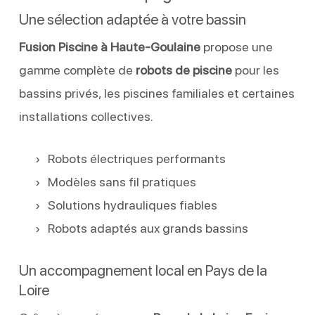
Une sélection adaptée à votre bassin
Fusion Piscine à Haute-Goulaine
propose une
gamme complète de
robots de piscine
pour les
bassins privés, les piscines familiales et certaines
installations collectives.
Robots électriques performants
Modèles sans fil pratiques
Solutions hydrauliques fiables
Robots adaptés aux grands bassins
Un accompagnement local en Pays de la
Loire