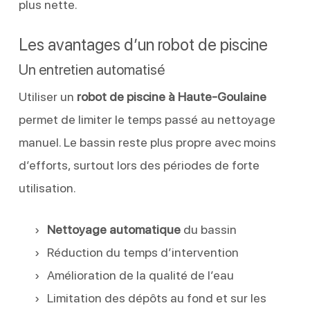
plus nette.
Les avantages d’un robot de piscine
Un entretien automatisé
Utiliser un
robot de piscine à Haute-Goulaine
permet de limiter le temps passé au nettoyage
manuel. Le bassin reste plus propre avec moins
d’efforts, surtout lors des périodes de forte
utilisation.
Nettoyage automatique
du bassin
Réduction du temps d’intervention
Amélioration de la qualité de l’eau
Limitation des dépôts au fond et sur les