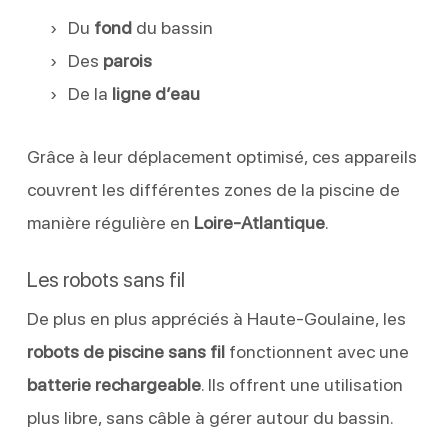
Du
fond
du bassin
Des
parois
De la
ligne d’eau
Grâce à leur déplacement optimisé, ces appareils
couvrent les différentes zones de la piscine de
manière régulière en
Loire-Atlantique
.
Les robots sans fil
De plus en plus appréciés à Haute-Goulaine, les
robots de piscine sans fil
fonctionnent avec une
batterie rechargeable
. Ils offrent une utilisation
plus libre, sans câble à gérer autour du bassin.