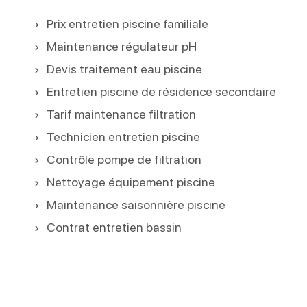
Prix entretien piscine familiale
Maintenance régulateur pH
Devis traitement eau piscine
Entretien piscine de résidence secondaire
Tarif maintenance filtration
Technicien entretien piscine
Contrôle pompe de filtration
Nettoyage équipement piscine
Maintenance saisonnière piscine
Contrat entretien bassin