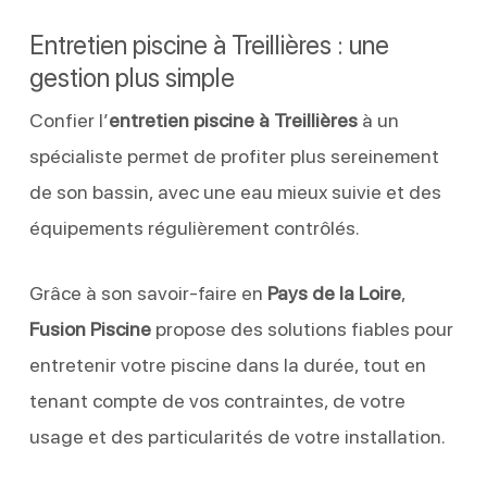
Entretien piscine à Treillières : une
gestion plus simple
Confier l’
entretien piscine à Treillières
à un
spécialiste permet de profiter plus sereinement
de son bassin, avec une eau mieux suivie et des
équipements régulièrement contrôlés.
Grâce à son savoir-faire en
Pays de la Loire
,
Fusion Piscine
propose des solutions fiables pour
entretenir votre piscine dans la durée, tout en
tenant compte de vos contraintes, de votre
usage et des particularités de votre installation.