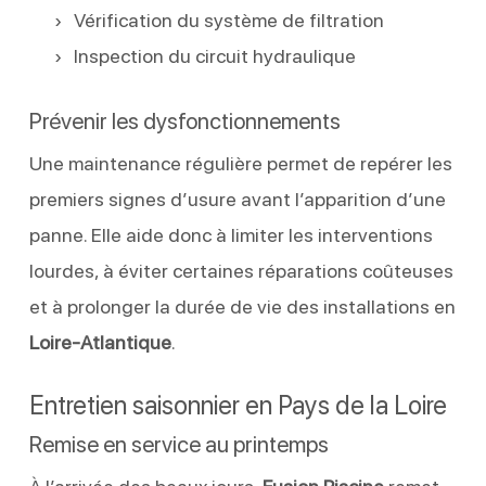
Vérification du système de filtration
Inspection du circuit hydraulique
Prévenir les dysfonctionnements
Une maintenance régulière permet de repérer les
premiers signes d’usure avant l’apparition d’une
panne. Elle aide donc à limiter les interventions
lourdes, à éviter certaines réparations coûteuses
et à prolonger la durée de vie des installations en
Loire-Atlantique
.
Entretien saisonnier en Pays de la Loire
Remise en service au printemps