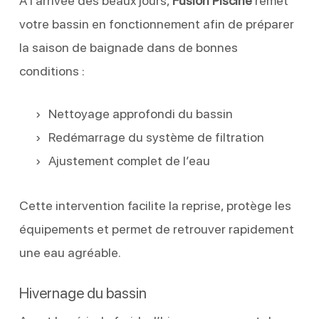
À l’arrivée des beaux jours,
Fusion Piscine
remet
votre bassin en fonctionnement afin de préparer
la saison de baignade dans de bonnes
conditions :
Nettoyage approfondi du bassin
Redémarrage du système de filtration
Ajustement complet de l’eau
Cette intervention facilite la reprise, protège les
équipements et permet de retrouver rapidement
une eau agréable.
Hivernage du bassin