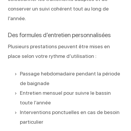
conserver un suivi cohérent tout au long de
l’année.
Des formules d’entretien personnalisées
Plusieurs prestations peuvent être mises en
place selon votre rythme d’utilisation :
Passage hebdomadaire pendant la période
de baignade
Entretien mensuel pour suivre le bassin
toute l’année
Interventions ponctuelles en cas de besoin
particulier