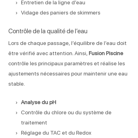
Entretien de la ligne d’eau
Vidage des paniers de skimmers
Contrôle de la qualité de l’eau
Lors de chaque passage, l’équilibre de l’eau doit
être vérifié avec attention. Ainsi,
Fusion Piscine
contrôle les principaux paramètres et réalise les
ajustements nécessaires pour maintenir une eau
stable.
Analyse du pH
Contrôle du chlore ou du système de
traitement
Réglage du TAC et du Redox