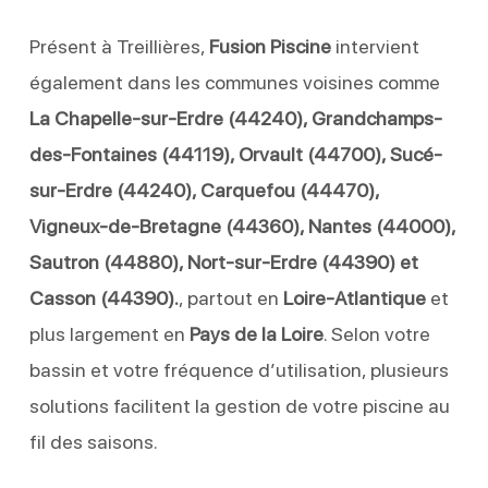
Présent à Treillières,
Fusion Piscine
intervient
également dans les communes voisines comme
La Chapelle-sur-Erdre (44240), Grandchamps-
des-Fontaines (44119), Orvault (44700), Sucé-
sur-Erdre (44240), Carquefou (44470),
Vigneux-de-Bretagne (44360), Nantes (44000),
Sautron (44880), Nort-sur-Erdre (44390) et
Casson (44390).
, partout en
Loire-Atlantique
et
plus largement en
Pays de la Loire
. Selon votre
bassin et votre fréquence d’utilisation, plusieurs
solutions facilitent la gestion de votre piscine au
fil des saisons.