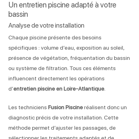
Un entretien piscine adapté à votre
bassin
Analyse de votre installation
Chaque piscine présente des besoins
spécifiques : volume d’eau, exposition au soleil,
présence de végétation, fréquentation du bassin
ou système de filtration. Tous ces éléments
influencent directement les opérations
d’
entretien piscine en Loire-Atlantique
.
Les techniciens
Fusion Piscine
réalisent donc un
diagnostic précis de votre installation. Cette
méthode permet d’ajuster les passages, de
sélectionner les traitements adaptés et de