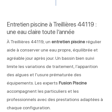
Entretien piscine à Treillières 44119 :
une eau claire toute l’année
À Treillières 44119, un
entretien piscine
régulier
aide à conserver une eau propre, équilibrée et
agréable jour après jour. Un bassin bien suivi
limite les variations de traitement, l’apparition
des algues et l’usure prématurée des
équipements. Les experts
Fusion Piscine
accompagnent les particuliers et les
professionnels avec des prestations adaptées à
chaque configuration.