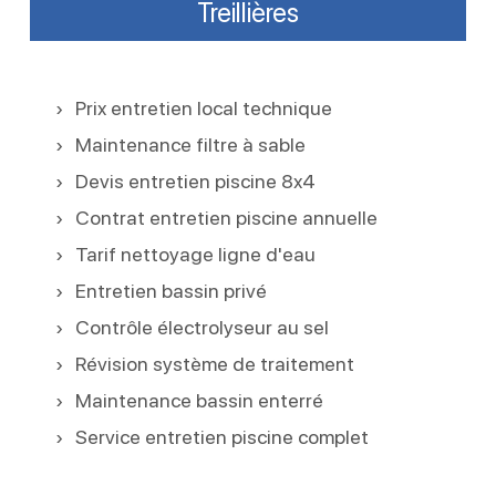
Treillières
Prix entretien local technique
Maintenance filtre à sable
Devis entretien piscine 8x4
Contrat entretien piscine annuelle
Tarif nettoyage ligne d'eau
Entretien bassin privé
Contrôle électrolyseur au sel
Révision système de traitement
Maintenance bassin enterré
Service entretien piscine complet