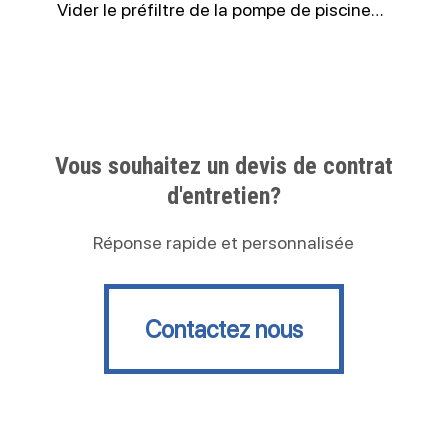
Vider le préfiltre de la pompe de piscine…
Vous souhaitez un devis de contrat
d'entretien?
Réponse rapide et personnalisée
Contactez nous
Contactez nous