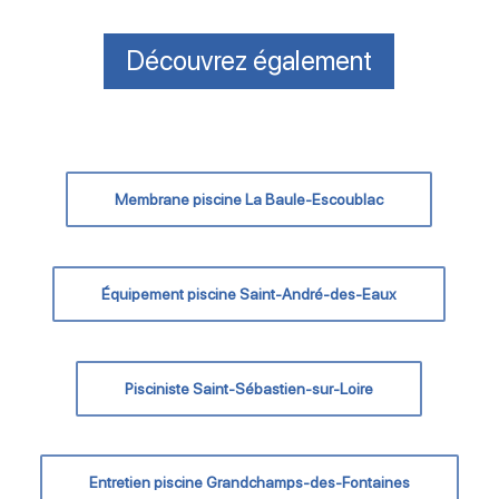
Découvrez également
Membrane piscine La Baule-Escoublac
Équipement piscine Saint-André-des-Eaux
Pisciniste Saint-Sébastien-sur-Loire
Entretien piscine Grandchamps-des-Fontaines