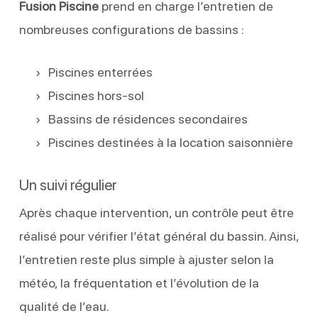
Fusion Piscine
prend en charge l’entretien de
nombreuses configurations de bassins :
Piscines enterrées
Piscines hors-sol
Bassins de résidences secondaires
Piscines destinées à la location saisonnière
Un suivi régulier
Après chaque intervention, un contrôle peut être
réalisé pour vérifier l’état général du bassin. Ainsi,
l’entretien reste plus simple à ajuster selon la
météo, la fréquentation et l’évolution de la
qualité de l’eau.