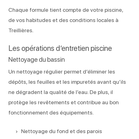
Chaque formule tient compte de votre piscine,
de vos habitudes et des conditions locales à
Treillières.
Les opérations d’entretien piscine
Nettoyage du bassin
Un nettoyage régulier permet d’éliminer les
dépôts, les feuilles et les impuretés avant qu’ils
ne dégradent la qualité de l’eau. De plus, il
protège les revêtements et contribue au bon
fonctionnement des équipements.
Nettoyage du fond et des parois