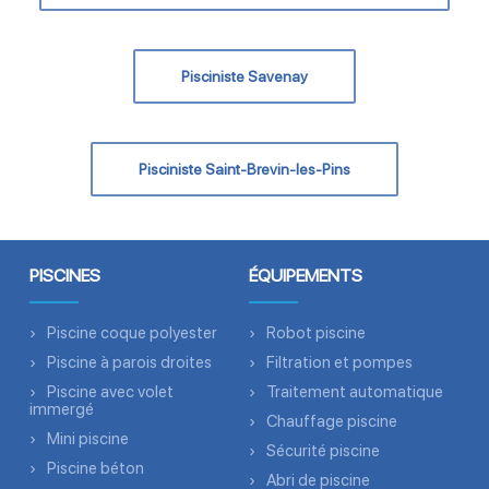
Pisciniste Savenay
Pisciniste Saint-Brevin-les-Pins
PISCINES
ÉQUIPEMENTS
Piscine coque polyester
Robot piscine
Piscine à parois droites
Filtration et pompes
Piscine avec volet
Traitement automatique
immergé
Chauffage piscine
Mini piscine
Sécurité piscine
Piscine béton
Abri de piscine