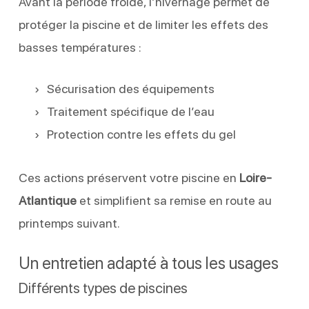
Avant la période froide, l’hivernage permet de
protéger la piscine et de limiter les effets des
basses températures :
Sécurisation des équipements
Traitement spécifique de l’eau
Protection contre les effets du gel
Ces actions préservent votre piscine en
Loire-
Atlantique
et simplifient sa remise en route au
printemps suivant.
Un entretien adapté à tous les usages
Différents types de piscines