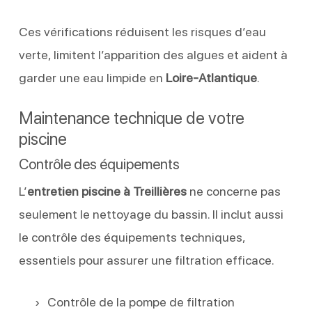
Ces vérifications réduisent les risques d’eau
verte, limitent l’apparition des algues et aident à
garder une eau limpide en
Loire-Atlantique
.
Maintenance technique de votre
piscine
Contrôle des équipements
L’
entretien piscine à Treillières
ne concerne pas
seulement le nettoyage du bassin. Il inclut aussi
le contrôle des équipements techniques,
essentiels pour assurer une filtration efficace.
Contrôle de la pompe de filtration