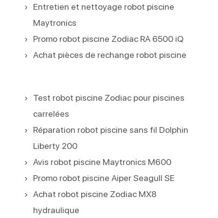
Entretien et nettoyage robot piscine
Maytronics
Promo robot piscine Zodiac RA 6500 iQ
Achat pièces de rechange robot piscine
Test robot piscine Zodiac pour piscines
carrelées
Réparation robot piscine sans fil Dolphin
Liberty 200
Avis robot piscine Maytronics M600
Promo robot piscine Aiper Seagull SE
Achat robot piscine Zodiac MX8
hydraulique