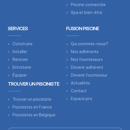
Piscine connectée
Spa et bien-être
SERVICES
FUSION PISCINE
Construire
Qui sommes-nous?
Installer
Nos adhérents
Renover
Nos fournisseurs
Entretenir
Devenir adhérent
Équiper
Devenir fournisseur
Actualités
TROUVER UN PISCINISTE
Contact
Espace pro
Trouver un pisciniste
Piscinistes en France
Piscinistes en Belgique