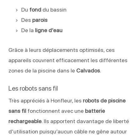
Du
fond
du bassin
Des
parois
De la
ligne d’eau
Grâce à leurs déplacements optimisés, ces
appareils couvrent efficacement les différentes
zones de la piscine dans le
Calvados
.
Les robots sans fil
Très appréciés à Honfleur, les
robots de piscine
sans fil
fonctionnent avec une
batterie
rechargeable
. Ils apportent davantage de liberté
d’utilisation puisqu’aucun câble ne gêne autour