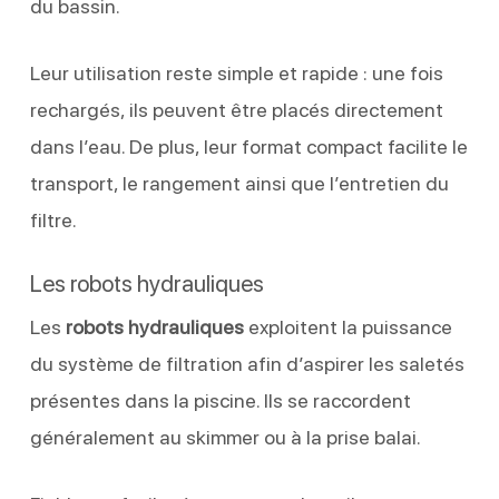
du bassin.
Leur utilisation reste simple et rapide : une fois
rechargés, ils peuvent être placés directement
dans l’eau. De plus, leur format compact facilite le
transport, le rangement ainsi que l’entretien du
filtre.
Les robots hydrauliques
Les
robots hydrauliques
exploitent la puissance
du système de filtration afin d’aspirer les saletés
présentes dans la piscine. Ils se raccordent
généralement au skimmer ou à la prise balai.