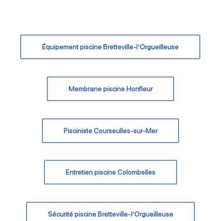
Équipement piscine Bretteville-l’Orgueilleuse
Membrane piscine Honfleur
Pisciniste Courseulles-sur-Mer
Entretien piscine Colombelles
Sécurité piscine Bretteville-l’Orgueilleuse