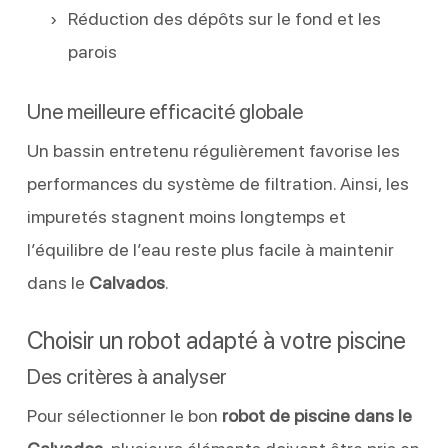
Réduction des dépôts sur le fond et les
parois
Une meilleure efficacité globale
Un bassin entretenu régulièrement favorise les
performances du système de filtration. Ainsi, les
impuretés stagnent moins longtemps et
l’équilibre de l’eau reste plus facile à maintenir
dans le
Calvados
.
Choisir un robot adapté à votre piscine
Des critères à analyser
Pour sélectionner le bon
robot de piscine dans le