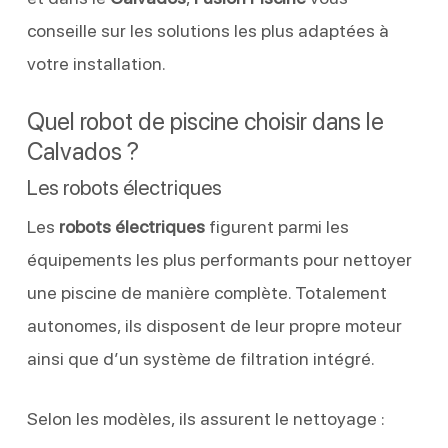
conseille sur les solutions les plus adaptées à
votre installation.
Quel robot de piscine choisir dans le
Calvados ?
Les robots électriques
Les
robots électriques
figurent parmi les
équipements les plus performants pour nettoyer
une piscine de manière complète. Totalement
autonomes, ils disposent de leur propre moteur
ainsi que d’un système de filtration intégré.
Selon les modèles, ils assurent le nettoyage :