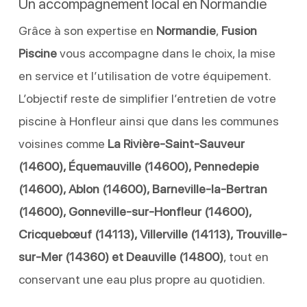
Un accompagnement local en Normandie
Grâce à son expertise en
Normandie
,
Fusion
Piscine
vous accompagne dans le choix, la mise
en service et l’utilisation de votre équipement.
L’objectif reste de simplifier l’entretien de votre
piscine à Honfleur ainsi que dans les communes
voisines comme
La Rivière-Saint-Sauveur
(14600), Équemauville (14600), Pennedepie
(14600), Ablon (14600), Barneville-la-Bertran
(14600), Gonneville-sur-Honfleur (14600),
Cricquebœuf (14113), Villerville (14113), Trouville-
sur-Mer (14360) et Deauville (14800)
, tout en
conservant une eau plus propre au quotidien.