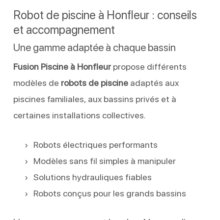
Robot de piscine à Honfleur : conseils
et accompagnement
Une gamme adaptée à chaque bassin
Fusion Piscine à Honfleur
propose différents
modèles de
robots de piscine
adaptés aux
piscines familiales, aux bassins privés et à
certaines installations collectives.
Robots électriques performants
Modèles sans fil simples à manipuler
Solutions hydrauliques fiables
Robots conçus pour les grands bassins