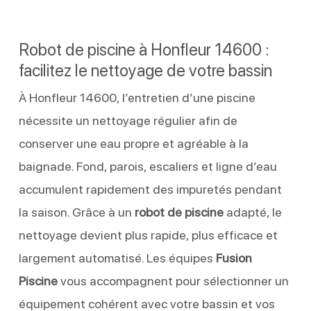
Robot de piscine à Honfleur 14600 :
facilitez le nettoyage de votre bassin
À Honfleur 14600, l’entretien d’une piscine
nécessite un nettoyage régulier afin de
conserver une eau propre et agréable à la
baignade. Fond, parois, escaliers et ligne d’eau
accumulent rapidement des impuretés pendant
la saison. Grâce à un
robot de piscine
adapté, le
nettoyage devient plus rapide, plus efficace et
largement automatisé. Les équipes
Fusion
Piscine
vous accompagnent pour sélectionner un
équipement cohérent avec votre bassin et vos