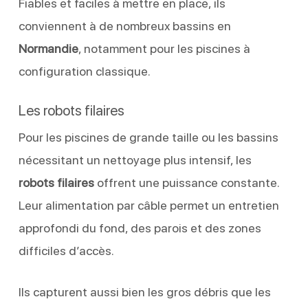
Fiables et faciles à mettre en place, ils
conviennent à de nombreux bassins en
Normandie
, notamment pour les piscines à
configuration classique.
Les robots filaires
Pour les piscines de grande taille ou les bassins
nécessitant un nettoyage plus intensif, les
robots filaires
offrent une puissance constante.
Leur alimentation par câble permet un entretien
approfondi du fond, des parois et des zones
difficiles d’accès.
Ils capturent aussi bien les gros débris que les