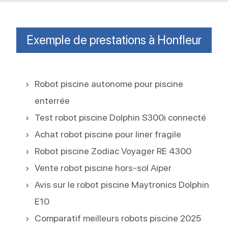
Exemple de prestations à Honfleur
Robot piscine autonome pour piscine
enterrée
Test robot piscine Dolphin S300i connecté
Achat robot piscine pour liner fragile
Robot piscine Zodiac Voyager RE 4300
Vente robot piscine hors-sol Aiper
Avis sur le robot piscine Maytronics Dolphin
E10
Comparatif meilleurs robots piscine 2025