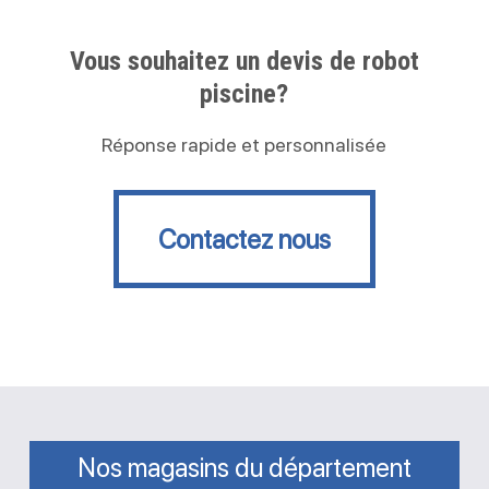
Vous souhaitez un devis de robot
piscine?
Réponse rapide et personnalisée
Contactez nous
Contactez nous
Nos magasins du département