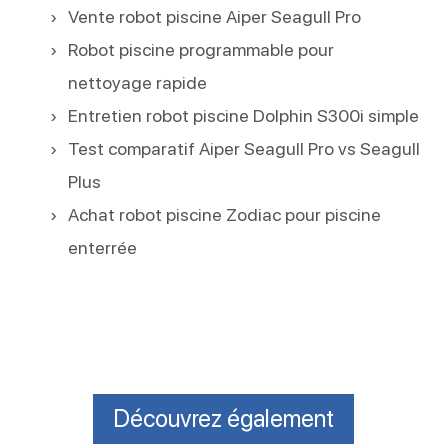
Vente robot piscine Aiper Seagull Pro
Robot piscine programmable pour
nettoyage rapide
Entretien robot piscine Dolphin S300i simple
Test comparatif Aiper Seagull Pro vs Seagull
Plus
Achat robot piscine Zodiac pour piscine
enterrée
Découvrez également