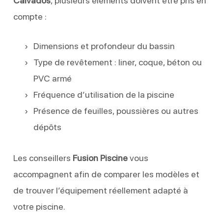
Calvados
, plusieurs éléments doivent être pris en
compte :
Dimensions et profondeur du bassin
Type de revêtement : liner, coque, béton ou
PVC armé
Fréquence d’utilisation de la piscine
Présence de feuilles, poussières ou autres
dépôts
Les conseillers
Fusion Piscine
vous
accompagnent afin de comparer les modèles et
de trouver l’équipement réellement adapté à
votre piscine.