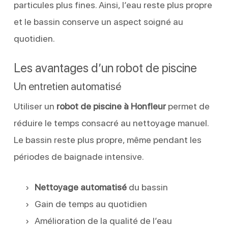
particules plus fines. Ainsi, l’eau reste plus propre
et le bassin conserve un aspect soigné au
quotidien.
Les avantages d’un robot de piscine
Un entretien automatisé
Utiliser un
robot de piscine à Honfleur
permet de
réduire le temps consacré au nettoyage manuel.
Le bassin reste plus propre, même pendant les
périodes de baignade intensive.
Nettoyage automatisé
du bassin
Gain de temps au quotidien
Amélioration de la qualité de l’eau