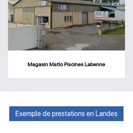
Piscines
Labenne
Magasin Matlo Piscines Labenne
Exemple de prestations en Landes