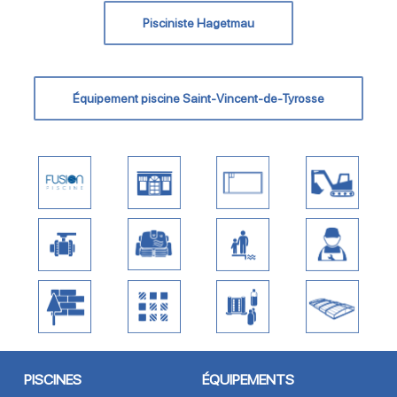
Pisciniste Hagetmau
Équipement piscine Saint-Vincent-de-Tyrosse
PISCINES
ÉQUIPEMENTS