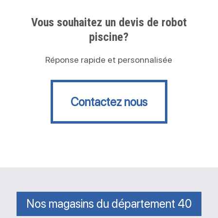
Vous souhaitez un devis de robot
piscine?
Réponse rapide et personnalisée
Contactez nous
Contactez nous
Nos magasins du département 40