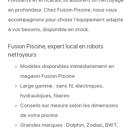
en profondeur. Chez Fusion Piscine, nous vous
accompagnons pour choisir l’équipement adapté
à vos besoins, disponible en stock.
Fusion Piscine, expert local en robots
nettoyeurs
Modèles disponibles immédiatement en
magasin Fusion Piscine
Large gamme : sans fil, électriques,
hydrauliques, filaires
Conseils sur mesure selon les dimensions
de votre piscine
Grandes marques : Dolphin, Zodiac, BWT,