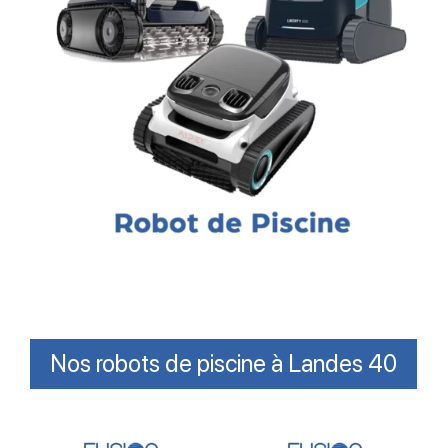
Nos robots de piscine à Landes 40