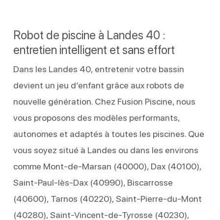
Robot de piscine à Landes 40 :
entretien intelligent et sans effort
Dans les Landes 40, entretenir votre bassin
devient un jeu d’enfant grâce aux robots de
nouvelle génération. Chez Fusion Piscine, nous
vous proposons des modèles performants,
autonomes et adaptés à toutes les piscines. Que
vous soyez situé à Landes ou dans les environs
comme Mont-de-Marsan (40000), Dax (40100),
Saint-Paul-lès-Dax (40990), Biscarrosse
(40600), Tarnos (40220), Saint-Pierre-du-Mont
(40280), Saint-Vincent-de-Tyrosse (40230),