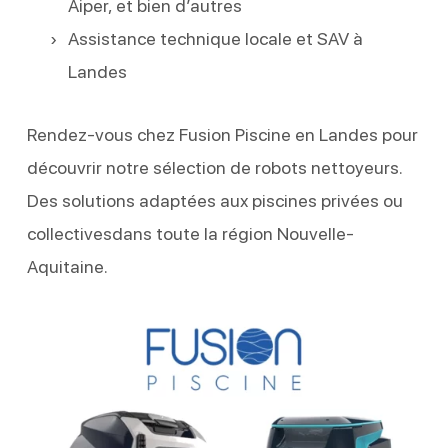
Aiper, et bien d’autres
Assistance technique locale et SAV à
Landes
Rendez-vous chez Fusion Piscine en Landes pour
découvrir notre sélection de robots nettoyeurs.
Des solutions adaptées aux piscines privées ou
collectivesdans toute la région Nouvelle-
Aquitaine.