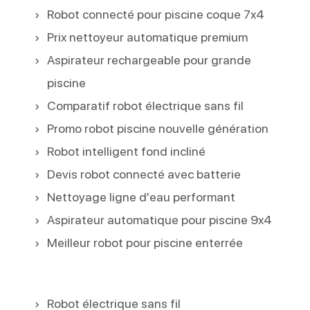
Robot connecté pour piscine coque 7x4
Prix nettoyeur automatique premium
Aspirateur rechargeable pour grande
piscine
Comparatif robot électrique sans fil
Promo robot piscine nouvelle génération
Robot intelligent fond incliné
Devis robot connecté avec batterie
Nettoyage ligne d'eau performant
Aspirateur automatique pour piscine 9x4
Meilleur robot pour piscine enterrée
Robot électrique sans fil