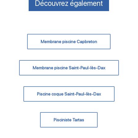
Découvrez également
Membrane piscine Capbreton
Membrane piscine Saint-Paul-lès-Dax
Piscine coque Saint-Paul-lès-Dax
Pisciniste Tartas