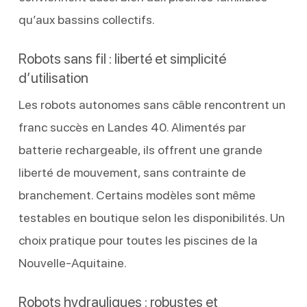
qu’aux bassins collectifs.
Robots sans fil : liberté et simplicité
d’utilisation
Les robots autonomes sans câble rencontrent un
franc succès en Landes 40. Alimentés par
batterie rechargeable, ils offrent une grande
liberté de mouvement, sans contrainte de
branchement. Certains modèles sont même
testables en boutique selon les disponibilités. Un
choix pratique pour toutes les piscines de la
Nouvelle-Aquitaine.
Robots hydrauliques : robustes et