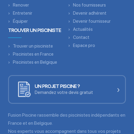
Renover
Nos fournisseurs
Entretenir
Devenir adhérent
Équiper
Devenir fournisseur
Actualités
TROUVER UN PISCINISTE
Contact
Espace pro
Trouver un pisciniste
Piscinistes en France
Piscinistes en Belgique
UN PROJET PISCINE ?
›
Demandez votre devis gratuit
Fusion Piscine rassemble des piscinistes indépendants en
France et en Belgique.
Nos experts vous accompagnent dans tous vos projets