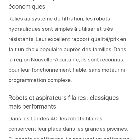
économiques
Reliés au système de filtration, les robots
hydrauliques sont simples à utiliser et très
résistants. Leur excellent rapport qualité/prix en
fait un choix populaire auprès des familles. Dans
la région Nouvelle-Aquitaine, ils sont reconnus
pour leur fonctionnement fiable, sans moteur ni
programmation complexe.
Robots et aspirateurs filaires : classiques
mais performants
Dans les Landes 40, les robots filaires
conservent leur place dans les grandes piscines.
Puissants et efficaces, ils assurent un nettoyage