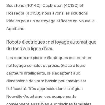
Soustons (40140), Capbreton (40130) et
Hossegor (40150), nous avons les solutions
idéales pour un nettoyage efficace en Nouvelle-
Aquitaine.
Robots électriques : nettoyage automatique
du fond à la ligne d’eau
Les robots de piscine électriques assurent un
nettoyage complet et précis. Grâce à leurs
capteurs intelligents, ils s’adaptent aux
dimensions de votre bassin pour maximiser
l’efficacité. Très appréciés dans la région
Nouvelle-Aquitaine, ces équipements
conviennent aussi bien aux piscines familiales