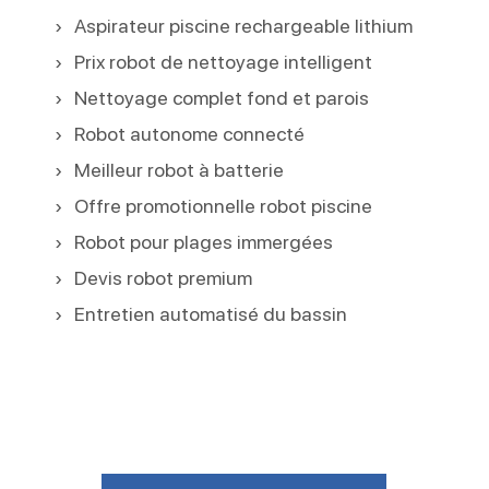
Aspirateur piscine rechargeable lithium
Prix robot de nettoyage intelligent
Nettoyage complet fond et parois
Robot autonome connecté
Meilleur robot à batterie
Offre promotionnelle robot piscine
Robot pour plages immergées
Devis robot premium
Entretien automatisé du bassin