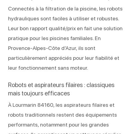
Connectés à la filtration de la piscine, les robots
hydrauliques sont faciles à utiliser et robustes.
Leur bon rapport qualité/prix en fait une solution
pratique pour les piscines familiales. En
Provence-Alpes-Côte d’Azur, ils sont
particulièrement appréciés pour leur fiabilité et
leur fonctionnement sans moteur.
Robots et aspirateurs filaires : classiques
mais toujours efficaces
À Lourmarin 84160, les aspirateurs filaires et
robots traditionnels restent des équipements
performants, notamment pour les grandes