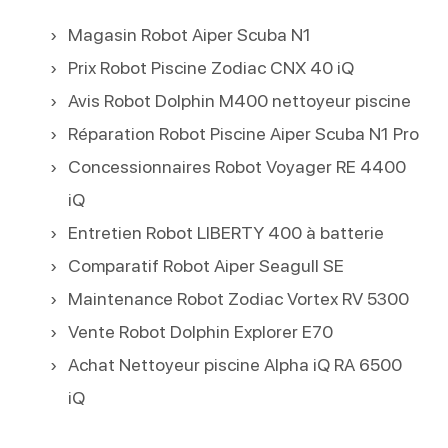
Magasin Robot Aiper Scuba N1
Prix Robot Piscine Zodiac CNX 40 iQ
Avis Robot Dolphin M400 nettoyeur piscine
Réparation Robot Piscine Aiper Scuba N1 Pro
Concessionnaires Robot Voyager RE 4400
iQ
Entretien Robot LIBERTY 400 à batterie
Comparatif Robot Aiper Seagull SE
Maintenance Robot Zodiac Vortex RV 5300
Vente Robot Dolphin Explorer E70
Achat Nettoyeur piscine Alpha iQ RA 6500
iQ