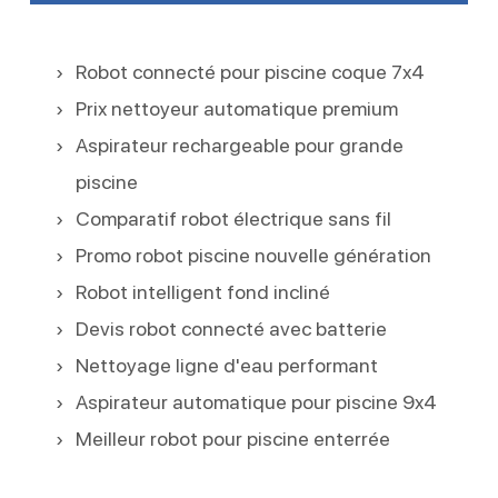
Robot connecté pour piscine coque 7x4
Prix nettoyeur automatique premium
Aspirateur rechargeable pour grande
piscine
Comparatif robot électrique sans fil
Promo robot piscine nouvelle génération
Robot intelligent fond incliné
Devis robot connecté avec batterie
Nettoyage ligne d'eau performant
Aspirateur automatique pour piscine 9x4
Meilleur robot pour piscine enterrée