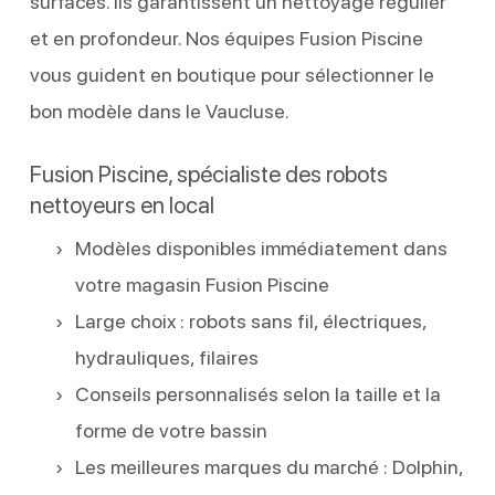
surfaces. Ils garantissent un nettoyage régulier
et en profondeur. Nos équipes Fusion Piscine
vous guident en boutique pour sélectionner le
bon modèle dans le Vaucluse.
Fusion Piscine, spécialiste des robots
nettoyeurs en local
Modèles disponibles immédiatement dans
votre magasin Fusion Piscine
Large choix : robots sans fil, électriques,
hydrauliques, filaires
Conseils personnalisés selon la taille et la
forme de votre bassin
Les meilleures marques du marché : Dolphin,