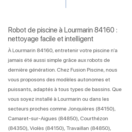
Robot de piscine à Lourmarin 84160 :
nettoyage facile et intelligent
À Lourmarin 84160, entretenir votre piscine n’a
jamais été aussi simple grâce aux robots de
dernière génération. Chez Fusion Piscine, nous
vous proposons des modèles autonomes et
puissants, adaptés à tous types de bassins. Que
vous soyez installé à Lourmarin ou dans les
secteurs proches comme Jonquières (84150),
Camaret-sur-Aigues (84850), Courthézon
(84350), Violès (84150), Travaillan (84850),