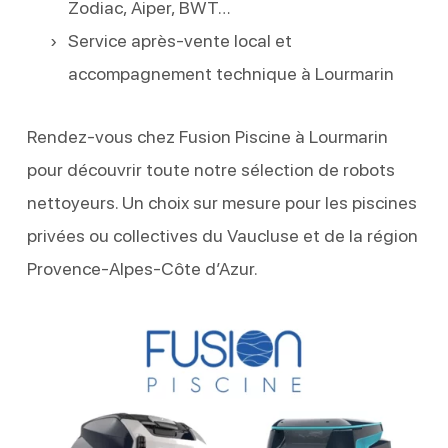
Zodiac, Aiper, BWT…
Service après-vente local et
accompagnement technique à Lourmarin
Rendez-vous chez Fusion Piscine à Lourmarin
pour découvrir toute notre sélection de robots
nettoyeurs. Un choix sur mesure pour les piscines
privées ou collectives du Vaucluse et de la région
Provence-Alpes-Côte d’Azur.