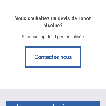
Vous souhaitez un devis de robot
piscine?
Réponse rapide et personnalisée
Contactez nous
Contactez nous