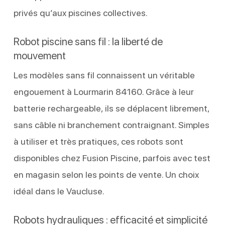
privés qu’aux piscines collectives.
Robot piscine sans fil : la liberté de
mouvement
Les modèles sans fil connaissent un véritable
engouement à Lourmarin 84160. Grâce à leur
batterie rechargeable, ils se déplacent librement,
sans câble ni branchement contraignant. Simples
à utiliser et très pratiques, ces robots sont
disponibles chez Fusion Piscine, parfois avec test
en magasin selon les points de vente. Un choix
idéal dans le Vaucluse.
Robots hydrauliques : efficacité et simplicité