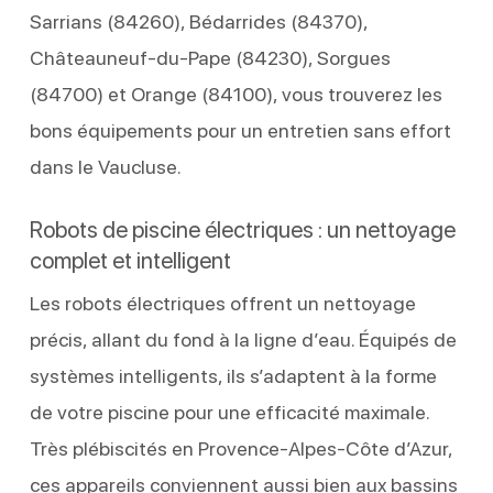
Sarrians (84260), Bédarrides (84370),
Châteauneuf-du-Pape (84230), Sorgues
(84700) et Orange (84100), vous trouverez les
bons équipements pour un entretien sans effort
dans le Vaucluse.
Robots de piscine électriques : un nettoyage
complet et intelligent
Les robots électriques offrent un nettoyage
précis, allant du fond à la ligne d’eau. Équipés de
systèmes intelligents, ils s’adaptent à la forme
de votre piscine pour une efficacité maximale.
Très plébiscités en Provence-Alpes-Côte d’Azur,
ces appareils conviennent aussi bien aux bassins