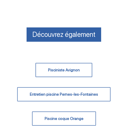
Découvrez également
Pisciniste Avignon
Entretien piscine Pernes-les-Fontaines
Piscine coque Orange