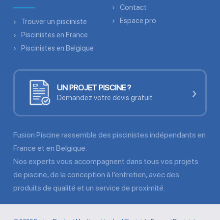
Contact
Espace pro
Trouver un pisciniste
Piscinistes en France
Piscinistes en Belgique
UN PROJET PISCINE ?
›
Demandez votre devis gratuit
Fusion Piscine rassemble des piscinistes indépendants en
France et en Belgique.
Nos experts vous accompagnent dans tous vos projets
de piscine, de la conception à l’entretien, avec des
produits de qualité et un service de proximité.