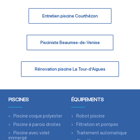
Entretien piscine Courthézon
Pisciniste Beaumes-de-Venise
Rénovation piscine La Tour-d’Aigues
PISCINES
ÉQUIPEMENTS
Piscine coque polyester
Robot piscine
Piscine à parois droites
Filtration et pompes
Piscine avec volet
Traitement automatique
immergé