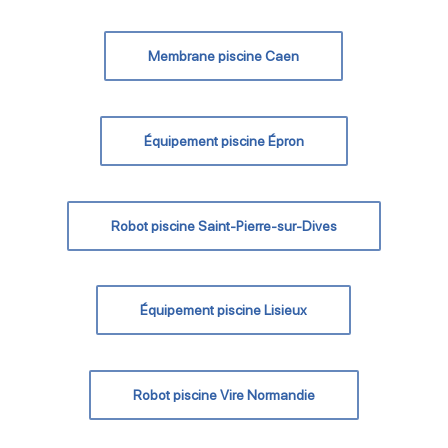
Membrane piscine Caen
Équipement piscine Épron
Robot piscine Saint-Pierre-sur-Dives
Équipement piscine Lisieux
Robot piscine Vire Normandie