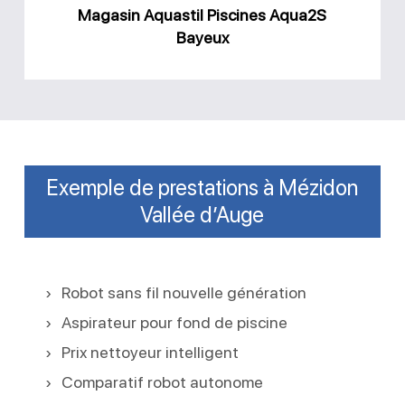
Magasin Aquastil Piscines Aqua2S
Bayeux
Exemple de prestations à Mézidon
Vallée d’Auge
Robot sans fil nouvelle génération
Aspirateur pour fond de piscine
Prix nettoyeur intelligent
Comparatif robot autonome