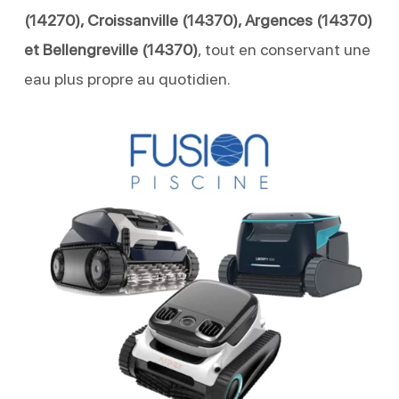
(14270), Croissanville (14370), Argences (14370)
et Bellengreville (14370)
, tout en conservant une
eau plus propre au quotidien.