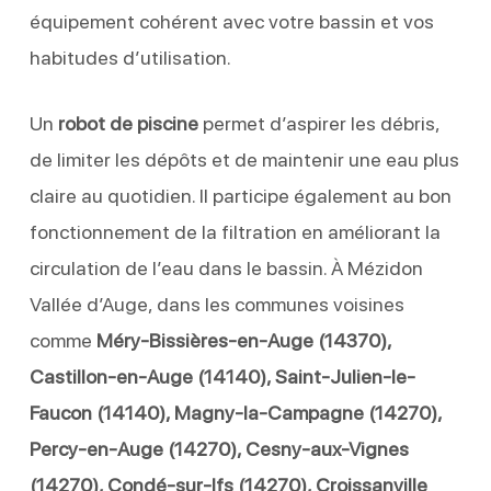
équipement cohérent avec votre bassin et vos
habitudes d’utilisation.
Un
robot de piscine
permet d’aspirer les débris,
de limiter les dépôts et de maintenir une eau plus
claire au quotidien. Il participe également au bon
fonctionnement de la filtration en améliorant la
circulation de l’eau dans le bassin. À Mézidon
Vallée d’Auge, dans les communes voisines
comme
Méry-Bissières-en-Auge (14370),
Castillon-en-Auge (14140), Saint-Julien-le-
Faucon (14140), Magny-la-Campagne (14270),
Percy-en-Auge (14270), Cesny-aux-Vignes
(14270), Condé-sur-Ifs (14270), Croissanville