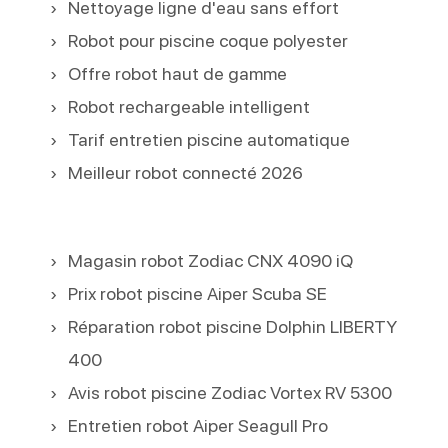
Nettoyage ligne d'eau sans effort
Robot pour piscine coque polyester
Offre robot haut de gamme
Robot rechargeable intelligent
Tarif entretien piscine automatique
Meilleur robot connecté 2026
Magasin robot Zodiac CNX 4090 iQ
Prix robot piscine Aiper Scuba SE
Réparation robot piscine Dolphin LIBERTY
400
Avis robot piscine Zodiac Vortex RV 5300
Entretien robot Aiper Seagull Pro