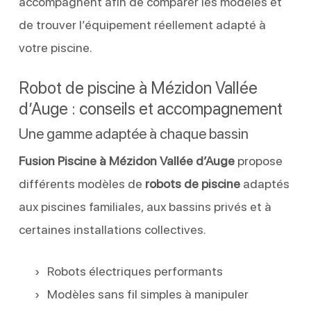
accompagnent afin de comparer les modèles et
de trouver l’équipement réellement adapté à
votre piscine.
Robot de piscine à Mézidon Vallée
d’Auge : conseils et accompagnement
Une gamme adaptée à chaque bassin
Fusion Piscine à Mézidon Vallée d’Auge
propose
différents modèles de
robots de piscine
adaptés
aux piscines familiales, aux bassins privés et à
certaines installations collectives.
Robots électriques performants
Modèles sans fil simples à manipuler