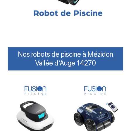
Nos robots de piscine à Mézidon
Vallée d’Auge 14270