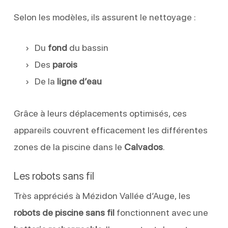
Selon les modèles, ils assurent le nettoyage :
Du
fond
du bassin
Des
parois
De la
ligne d’eau
Grâce à leurs déplacements optimisés, ces
appareils couvrent efficacement les différentes
zones de la piscine dans le
Calvados
.
Les robots sans fil
Très appréciés à Mézidon Vallée d’Auge, les
robots de piscine sans fil
fonctionnent avec une