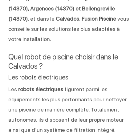
(14370), Argences (14370) et Bellengreville
(14370)
, et dans le
Calvados
,
Fusion Piscine
vous
conseille sur les solutions les plus adaptées à
votre installation.
Quel robot de piscine choisir dans le
Calvados ?
Les robots électriques
Les
robots électriques
figurent parmi les
équipements les plus performants pour nettoyer
une piscine de manière complète. Totalement
autonomes, ils disposent de leur propre moteur
ainsi que d’un système de filtration intégré.