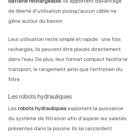
batterie rechargeable
. Ils apportent davantage
de liberté d’utilisation puisqu’aucun câble ne
gêne autour du bassin.
Leur utilisation reste simple et rapide : une fois
rechargés, ils peuvent être placés directement
dans l’eau. De plus, leur format compact facilite le
transport, le rangement ainsi que l’entretien du
filtre.
Les robots hydrauliques
Les
robots hydrauliques
exploitent la puissance
du système de filtration afin d’aspirer les saletés
présentes dans la piscine. Ils se raccordent