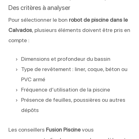
Des critères à analyser
Pour sélectionner le bon
robot de piscine dans le
Calvados
, plusieurs éléments doivent être pris en
compte :
Dimensions et profondeur du bassin
Type de revêtement : liner, coque, béton ou
PVC armé
Fréquence d’utilisation de la piscine
Présence de feuilles, poussières ou autres
dépôts
Les conseillers
Fusion Piscine
vous