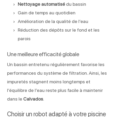
Nettoyage automatisé
du bassin
Gain de temps au quotidien
Amélioration de la qualité de l’eau
Réduction des dépôts sur le fond et les
parois
Une meilleure efficacité globale
Un bassin entretenu régulièrement favorise les
performances du système de filtration. Ainsi, les
impuretés stagnent moins longtemps et
l’équilibre de l’eau reste plus facile à maintenir
dans le
Calvados
.
Choisir un robot adapté à votre piscine