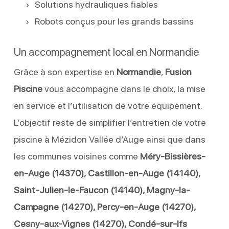
Solutions hydrauliques fiables
Robots conçus pour les grands bassins
Un accompagnement local en Normandie
Grâce à son expertise en
Normandie
,
Fusion
Piscine
vous accompagne dans le choix, la mise
en service et l’utilisation de votre équipement.
L’objectif reste de simplifier l’entretien de votre
piscine à Mézidon Vallée d’Auge ainsi que dans
les communes voisines comme
Méry-Bissières-
en-Auge (14370), Castillon-en-Auge (14140),
Saint-Julien-le-Faucon (14140), Magny-la-
Campagne (14270), Percy-en-Auge (14270),
Cesny-aux-Vignes (14270), Condé-sur-Ifs