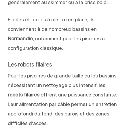
généralement au skimmer ou à la prise balai.
Fiables et faciles à mettre en place, ils
conviennent à de nombreux bassins en
Normandie
, notamment pour les piscines à
configuration classique.
Les robots filaires
Pour les piscines de grande taille ou les bassins
nécessitant un nettoyage plus intensif, les
robots filaires
offrent une puissance constante.
Leur alimentation par câble permet un entretien
approfondi du fond, des parois et des zones
difficiles d’accès.