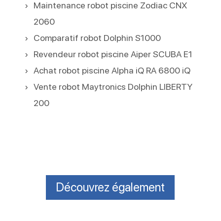
Maintenance robot piscine Zodiac CNX
2060
Comparatif robot Dolphin S1000
Revendeur robot piscine Aiper SCUBA E1
Achat robot piscine Alpha iQ RA 6800 iQ
Vente robot Maytronics Dolphin LIBERTY
200
Découvrez également