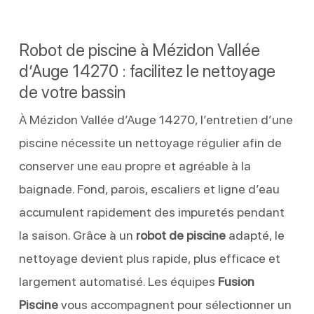
Robot de piscine à Mézidon Vallée
d’Auge 14270 : facilitez le nettoyage
de votre bassin
À Mézidon Vallée d’Auge 14270, l’entretien d’une
piscine nécessite un nettoyage régulier afin de
conserver une eau propre et agréable à la
baignade. Fond, parois, escaliers et ligne d’eau
accumulent rapidement des impuretés pendant
la saison. Grâce à un
robot de piscine
adapté, le
nettoyage devient plus rapide, plus efficace et
largement automatisé. Les équipes
Fusion
Piscine
vous accompagnent pour sélectionner un