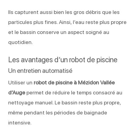
Ils capturent aussi bien les gros débris que les
particules plus fines. Ainsi, l’eau reste plus propre
et le bassin conserve un aspect soigné au
quotidien.
Les avantages d’un robot de piscine
Un entretien automatisé
Utiliser un
robot de piscine à Mézidon Vallée
d’Auge
permet de réduire le temps consacré au
nettoyage manuel. Le bassin reste plus propre,
même pendant les périodes de baignade
intensive.