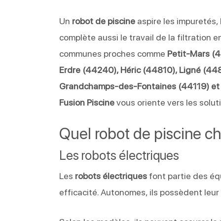
Un
robot de piscine
aspire les impuretés, 
complète aussi le travail de la filtration 
communes proches comme
Petit-Mars (
Erdre (44240), Héric (44810), Ligné (4
Grandchamps-des-Fontaines (44119) et 
Fusion Piscine
vous oriente vers les soluti
Quel robot de piscine ch
Les robots électriques
Les
robots électriques
font partie des éq
efficacité. Autonomes, ils possèdent leur