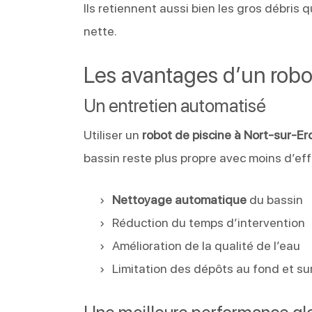
Ils retiennent aussi bien les gros débris 
nette.
Les avantages d’un robo
Un entretien automatisé
Utiliser un
robot de piscine à Nort-sur-Er
bassin reste plus propre avec moins d’effo
Nettoyage automatique
du bassin
Réduction du temps d’intervention
Amélioration de la qualité de l’eau
Limitation des dépôts au fond et sur