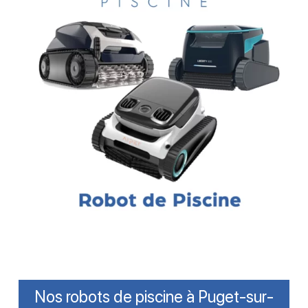
Nos robots de piscine à Puget-sur-