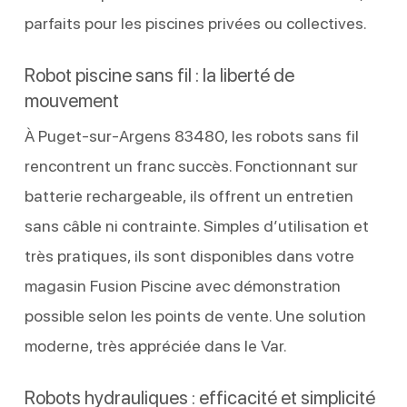
parfaits pour les piscines privées ou collectives.
Robot piscine sans fil : la liberté de
mouvement
À Puget-sur-Argens 83480, les robots sans fil
rencontrent un franc succès. Fonctionnant sur
batterie rechargeable, ils offrent un entretien
sans câble ni contrainte. Simples d’utilisation et
très pratiques, ils sont disponibles dans votre
magasin Fusion Piscine avec démonstration
possible selon les points de vente. Une solution
moderne, très appréciée dans le Var.
Robots hydrauliques : efficacité et simplicité