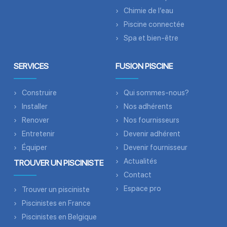
Chimie de l’eau
Piscine connectée
Spa et bien-être
SERVICES
FUSION PISCINE
Construire
Qui sommes-nous?
Installer
Nos adhérents
Renover
Nos fournisseurs
Entretenir
Devenir adhérent
Équiper
Devenir fournisseur
Actualités
TROUVER UN PISCINISTE
Contact
Espace pro
Trouver un pisciniste
Piscinistes en France
Piscinistes en Belgique