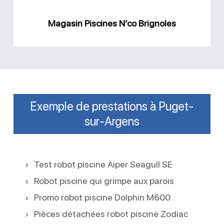
Magasin Piscines N’co Brignoles
Exemple de prestations à Puget-
sur-Argens
Test robot piscine Aiper Seagull SE
Robot piscine qui grimpe aux parois
Promo robot piscine Dolphin M600
Pièces détachées robot piscine Zodiac