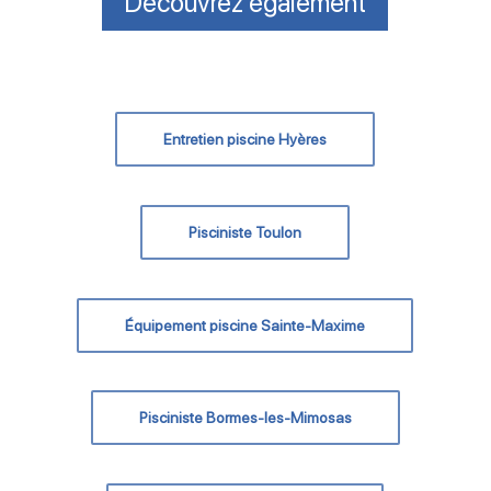
Découvrez également
Entretien piscine Hyères
Pisciniste Toulon
Équipement piscine Sainte-Maxime
Pisciniste Bormes-les-Mimosas