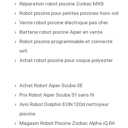
Réparation robot piscine Zodiac MX9
Robot piscine pour petites piscines hors-sol
Vente robot piscine électrique pas cher
Batterie robot piscine Aiper en vente
Robot piscine programmable et connecté
wifi
Achat robot piscine pour coque polyester
Achat Robot Aiper Scuba SE
Prix Robot Aiper Scuba S1 sans fil
Avis Robot Dolphin EON 120d nettoyeur
piscine
Magasin Robot Piscine Zodiac Alpha iQ RA