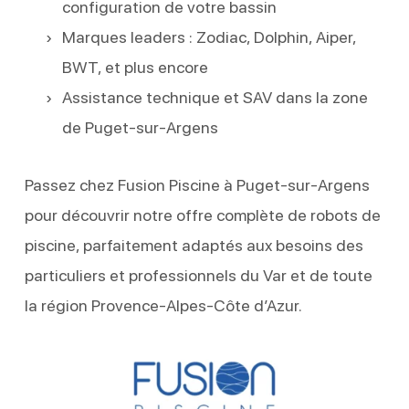
configuration de votre bassin
Marques leaders : Zodiac, Dolphin, Aiper,
BWT, et plus encore
Assistance technique et SAV dans la zone
de Puget-sur-Argens
Passez chez Fusion Piscine à Puget-sur-Argens
pour découvrir notre offre complète de robots de
piscine, parfaitement adaptés aux besoins des
particuliers et professionnels du Var et de toute
la région Provence-Alpes-Côte d’Azur.