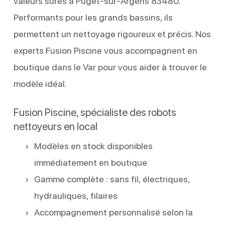
valeurs sûres à Puget-sur-Argens 83480.
Performants pour les grands bassins, ils
permettent un nettoyage rigoureux et précis. Nos
experts Fusion Piscine vous accompagnent en
boutique dans le Var pour vous aider à trouver le
modèle idéal.
Fusion Piscine, spécialiste des robots
nettoyeurs en local
Modèles en stock disponibles
immédiatement en boutique
Gamme complète : sans fil, électriques,
hydrauliques, filaires
Accompagnement personnalisé selon la