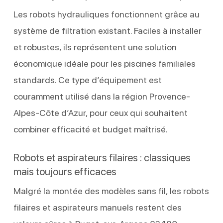
Les robots hydrauliques fonctionnent grâce au
système de filtration existant. Faciles à installer
et robustes, ils représentent une solution
économique idéale pour les piscines familiales
standards. Ce type d’équipement est
couramment utilisé dans la région Provence-
Alpes-Côte d’Azur, pour ceux qui souhaitent
combiner efficacité et budget maîtrisé.
Robots et aspirateurs filaires : classiques
mais toujours efficaces
Malgré la montée des modèles sans fil, les robots
filaires et aspirateurs manuels restent des