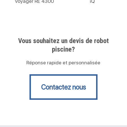
Voyager RE 4300
iQ
Vous souhaitez un devis de robot
piscine?
Réponse rapide et personnalisée
Contactez nous
Contactez nous