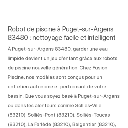
Robot de piscine à Puget-sur-Argens
83480 : nettoyage facile et intelligent
À Puget-sur-Argens 83480, garder une eau
limpide devient un jeu d’enfant grâce aux robots
de piscine nouvelle génération. Chez Fusion
Piscine, nos modèles sont conçus pour un
entretien autonome et performant de votre
bassin. Que vous soyez basé à Puget-sur-Argens
ou dans les alentours comme Solliès-Ville
(83210), Solliès-Pont (83210), Solliès-Toucas
(83210), La Farlède (83210), Belgentier (83210),