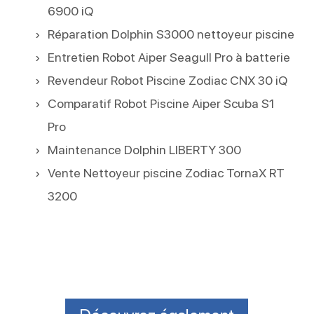
6900 iQ
Réparation Dolphin S3000 nettoyeur piscine
Entretien Robot Aiper Seagull Pro à batterie
Revendeur Robot Piscine Zodiac CNX 30 iQ
Comparatif Robot Piscine Aiper Scuba S1
Pro
Maintenance Dolphin LIBERTY 300
Vente Nettoyeur piscine Zodiac TornaX RT
3200