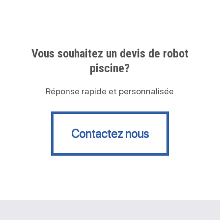
Vous souhaitez un devis de robot
piscine?
Réponse rapide et personnalisée
Contactez nous
Contactez nous