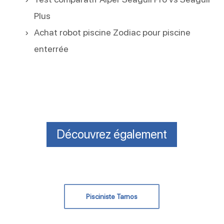
Plus
Achat robot piscine Zodiac pour piscine
enterrée
Découvrez également
Pisciniste Tarnos