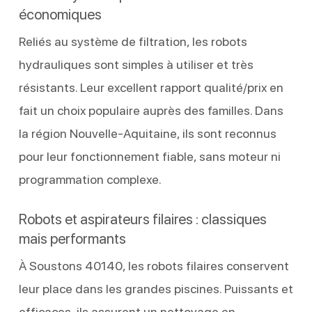
économiques
Reliés au système de filtration, les robots
hydrauliques sont simples à utiliser et très
résistants. Leur excellent rapport qualité/prix en
fait un choix populaire auprès des familles. Dans
la région Nouvelle-Aquitaine, ils sont reconnus
pour leur fonctionnement fiable, sans moteur ni
programmation complexe.
Robots et aspirateurs filaires : classiques
mais performants
À Soustons 40140, les robots filaires conservent
leur place dans les grandes piscines. Puissants et
efficaces, ils assurent un nettoyage en