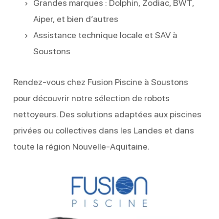
Grandes marques : Dolphin, Zodiac, BWT,
Aiper, et bien d’autres
Assistance technique locale et SAV à
Soustons
Rendez-vous chez Fusion Piscine à Soustons
pour découvrir notre sélection de robots
nettoyeurs. Des solutions adaptées aux piscines
privées ou collectives dans les Landes et dans
toute la région Nouvelle-Aquitaine.