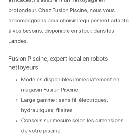
profondeur. Chez Fusion Piscine, nous vous
accompagnons pour choisir l’équipement adapté
à vos besoins, disponible en stock dans les
Landes.
Fusion Piscine, expert local en robots
nettoyeurs
Modèles disponibles immédiatement en
magasin Fusion Piscine
Large gamme : sans fil, électriques,
hydrauliques, filaires
Conseils sur mesure selon les dimensions
de votre piscine