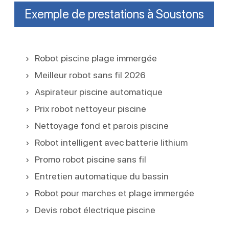
Exemple de prestations à Soustons
Robot piscine plage immergée
Meilleur robot sans fil 2026
Aspirateur piscine automatique
Prix robot nettoyeur piscine
Nettoyage fond et parois piscine
Robot intelligent avec batterie lithium
Promo robot piscine sans fil
Entretien automatique du bassin
Robot pour marches et plage immergée
Devis robot électrique piscine