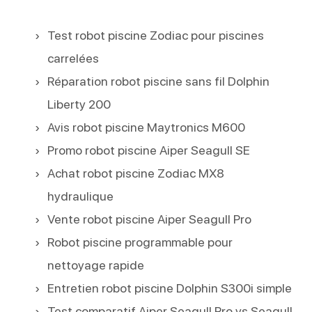
Test robot piscine Zodiac pour piscines
carrelées
Réparation robot piscine sans fil Dolphin
Liberty 200
Avis robot piscine Maytronics M600
Promo robot piscine Aiper Seagull SE
Achat robot piscine Zodiac MX8
hydraulique
Vente robot piscine Aiper Seagull Pro
Robot piscine programmable pour
nettoyage rapide
Entretien robot piscine Dolphin S300i simple
Test comparatif Aiper Seagull Pro vs Seagull