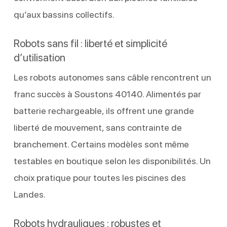
qu’aux bassins collectifs.
Robots sans fil : liberté et simplicité
d’utilisation
Les robots autonomes sans câble rencontrent un
franc succès à Soustons 40140. Alimentés par
batterie rechargeable, ils offrent une grande
liberté de mouvement, sans contrainte de
branchement. Certains modèles sont même
testables en boutique selon les disponibilités. Un
choix pratique pour toutes les piscines des
Landes.
Robots hydrauliques : robustes et