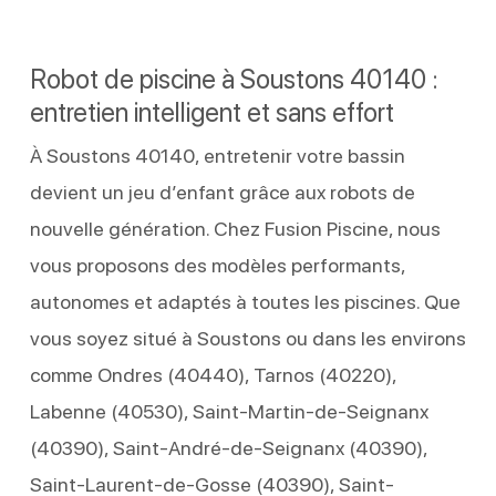
Robot de piscine à Soustons 40140 :
entretien intelligent et sans effort
À Soustons 40140, entretenir votre bassin
devient un jeu d’enfant grâce aux robots de
nouvelle génération. Chez Fusion Piscine, nous
vous proposons des modèles performants,
autonomes et adaptés à toutes les piscines. Que
vous soyez situé à Soustons ou dans les environs
comme Ondres (40440), Tarnos (40220),
Labenne (40530), Saint-Martin-de-Seignanx
(40390), Saint-André-de-Seignanx (40390),
Saint-Laurent-de-Gosse (40390), Saint-