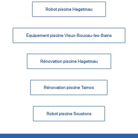
Robot piscine Hagetmau
Équipement piscine Vieux-Boucau-les-Bains
Rénovation piscine Hagetmau
Rénovation piscine Tarnos
Robot piscine Soustons