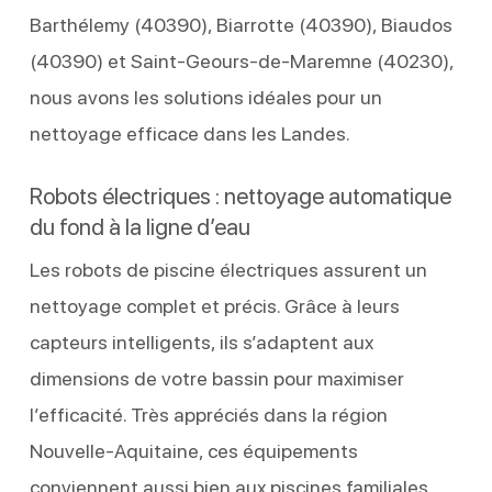
Barthélemy (40390), Biarrotte (40390), Biaudos
(40390) et Saint-Geours-de-Maremne (40230),
nous avons les solutions idéales pour un
nettoyage efficace dans les Landes.
Robots électriques : nettoyage automatique
du fond à la ligne d’eau
Les robots de piscine électriques assurent un
nettoyage complet et précis. Grâce à leurs
capteurs intelligents, ils s’adaptent aux
dimensions de votre bassin pour maximiser
l’efficacité. Très appréciés dans la région
Nouvelle-Aquitaine, ces équipements
conviennent aussi bien aux piscines familiales