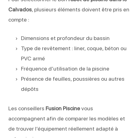
Calvados
, plusieurs éléments doivent être pris en
compte :
Dimensions et profondeur du bassin
Type de revêtement : liner, coque, béton ou
PVC armé
Fréquence d’utilisation de la piscine
Présence de feuilles, poussières ou autres
dépôts
Les conseillers
Fusion Piscine
vous
accompagnent afin de comparer les modèles et
de trouver l’équipement réellement adapté à