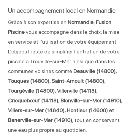
Un accompagnement local en Normandie
Grâce à son expertise en
Normandie
,
Fusion
Piscine
vous accompagne dans le choix, la mise
en service et l’utilisation de votre équipement.
L’objectif reste de simplifier l’entretien de votre
piscine à Trouville-sur-Mer ainsi que dans les
communes voisines comme
Deauville (14800),
Touques (14800), Saint-Arnoult (14800),
Tourgéville (14800), Villerville (14113),
Cricquebœuf (14113), Blonville-sur-Mer (14910),
Villers-sur-Mer (14640), Honfleur (14600) et
Benerville-sur-Mer (14910)
, tout en conservant
une eau plus propre au quotidien.