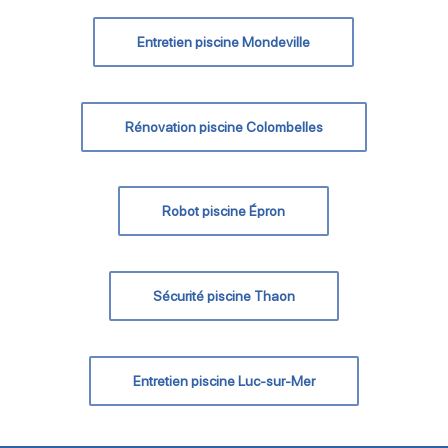
Entretien piscine Mondeville
Rénovation piscine Colombelles
Robot piscine Épron
Sécurité piscine Thaon
Entretien piscine Luc-sur-Mer