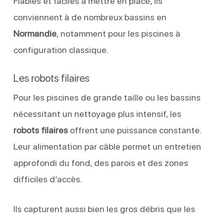
Fiables et faciles à mettre en place, ils
conviennent à de nombreux bassins en
Normandie
, notamment pour les piscines à
configuration classique.
Les robots filaires
Pour les piscines de grande taille ou les bassins
nécessitant un nettoyage plus intensif, les
robots filaires
offrent une puissance constante.
Leur alimentation par câble permet un entretien
approfondi du fond, des parois et des zones
difficiles d’accès.
Ils capturent aussi bien les gros débris que les