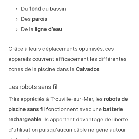
Du
fond
du bassin
Des
parois
De la
ligne d’eau
Grâce à leurs déplacements optimisés, ces
appareils couvrent efficacement les différentes
zones de la piscine dans le
Calvados
.
Les robots sans fil
Très appréciés à Trouville-sur-Mer, les
robots de
piscine sans fil
fonctionnent avec une
batterie
rechargeable
. Ils apportent davantage de liberté
d’utilisation puisqu’aucun câble ne gêne autour