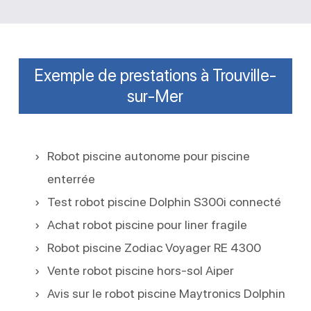
Exemple de prestations à Trouville-
sur-Mer
Robot piscine autonome pour piscine
enterrée
Test robot piscine Dolphin S300i connecté
Achat robot piscine pour liner fragile
Robot piscine Zodiac Voyager RE 4300
Vente robot piscine hors-sol Aiper
Avis sur le robot piscine Maytronics Dolphin