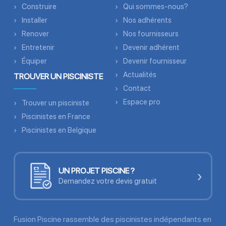
Construire
Qui sommes-nous?
Installer
Nos adhérents
Renover
Nos fournisseurs
Entretenir
Devenir adhérent
Équiper
Devenir fournisseur
Actualités
TROUVER UN PISCINISTE
Contact
Espace pro
Trouver un pisciniste
Piscinistes en France
Piscinistes en Belgique
UN PROJET PISCINE ?
›
Demandez votre devis gratuit
Fusion Piscine rassemble des piscinistes indépendants en