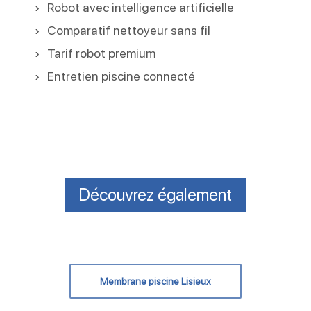
Robot avec intelligence artificielle
Comparatif nettoyeur sans fil
Tarif robot premium
Entretien piscine connecté
Découvrez également
Membrane piscine Lisieux