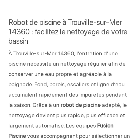
Robot de piscine à Trouville-sur-Mer
14360 : facilitez le nettoyage de votre
bassin
À Trouville-sur-Mer 14360, l’entretien d’une
piscine nécessite un nettoyage régulier afin de
conserver une eau propre et agréable à la
baignade. Fond, parois, escaliers et ligne d’eau
accumulent rapidement des impuretés pendant
la saison. Grâce à un
robot de piscine
adapté, le
nettoyage devient plus rapide, plus efficace et
largement automatisé. Les équipes
Fusion
Piscine
vous accompagnent pour sélectionner un