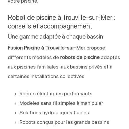
votre piscine.
Robot de piscine à Trouville-sur-Mer :
conseils et accompagnement
Une gamme adaptée à chaque bassin
Fusion Piscine à Trouville-sur-Mer
propose
différents modèles de
robots de piscine
adaptés
aux piscines familiales, aux bassins privés et à
certaines installations collectives.
Robots électriques performants
Modèles sans fil simples à manipuler
Solutions hydrauliques fiables
Robots conçus pour les grands bassins