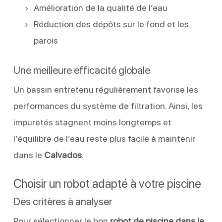
Amélioration de la qualité de l’eau
Réduction des dépôts sur le fond et les
parois
Une meilleure efficacité globale
Un bassin entretenu régulièrement favorise les
performances du système de filtration. Ainsi, les
impuretés stagnent moins longtemps et
l’équilibre de l’eau reste plus facile à maintenir
dans le
Calvados
.
Choisir un robot adapté à votre piscine
Des critères à analyser
Pour sélectionner le bon
robot de piscine dans le