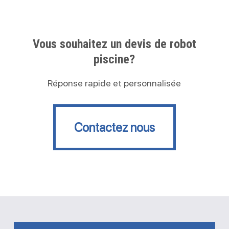
Vous souhaitez un devis de robot
piscine?
Réponse rapide et personnalisée
Contactez nous
Contactez nous