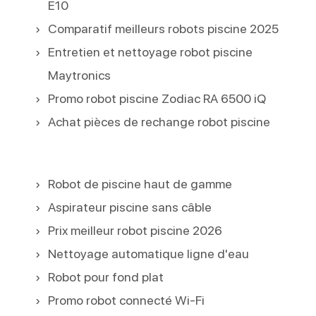
E10
Comparatif meilleurs robots piscine 2025
Entretien et nettoyage robot piscine
Maytronics
Promo robot piscine Zodiac RA 6500 iQ
Achat pièces de rechange robot piscine
Robot de piscine haut de gamme
Aspirateur piscine sans câble
Prix meilleur robot piscine 2026
Nettoyage automatique ligne d'eau
Robot pour fond plat
Promo robot connecté Wi-Fi