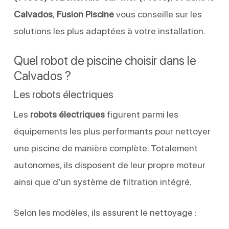
Calvados
,
Fusion Piscine
vous conseille sur les
solutions les plus adaptées à votre installation.
Quel robot de piscine choisir dans le
Calvados ?
Les robots électriques
Les
robots électriques
figurent parmi les
équipements les plus performants pour nettoyer
une piscine de manière complète. Totalement
autonomes, ils disposent de leur propre moteur
ainsi que d’un système de filtration intégré.
Selon les modèles, ils assurent le nettoyage :