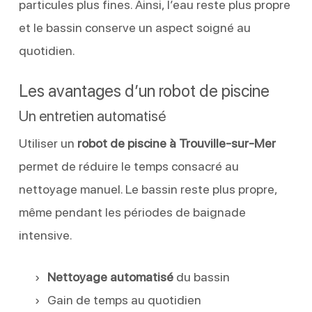
particules plus fines. Ainsi, l’eau reste plus propre
et le bassin conserve un aspect soigné au
quotidien.
Les avantages d’un robot de piscine
Un entretien automatisé
Utiliser un
robot de piscine à Trouville-sur-Mer
permet de réduire le temps consacré au
nettoyage manuel. Le bassin reste plus propre,
même pendant les périodes de baignade
intensive.
Nettoyage automatisé
du bassin
Gain de temps au quotidien