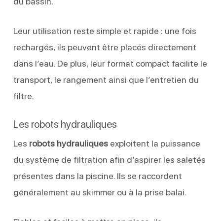
du bassin.
Leur utilisation reste simple et rapide : une fois
rechargés, ils peuvent être placés directement
dans l’eau. De plus, leur format compact facilite le
transport, le rangement ainsi que l’entretien du
filtre.
Les robots hydrauliques
Les
robots hydrauliques
exploitent la puissance
du système de filtration afin d’aspirer les saletés
présentes dans la piscine. Ils se raccordent
généralement au skimmer ou à la prise balai.