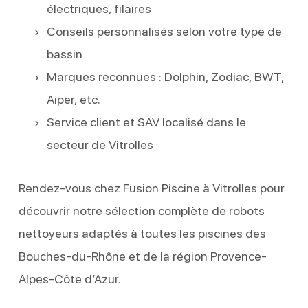
électriques, filaires
Conseils personnalisés selon votre type de
bassin
Marques reconnues : Dolphin, Zodiac, BWT,
Aiper, etc.
Service client et SAV localisé dans le
secteur de Vitrolles
Rendez-vous chez Fusion Piscine à Vitrolles pour
découvrir notre sélection complète de robots
nettoyeurs adaptés à toutes les piscines des
Bouches-du-Rhône et de la région Provence-
Alpes-Côte d’Azur.