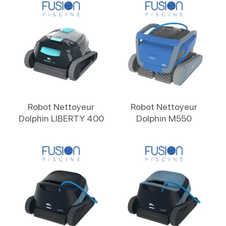
Lire La Suite
Lire La Suite
Robot Nettoyeur
Robot Nettoyeur
Dolphin LIBERTY 400
Dolphin M550