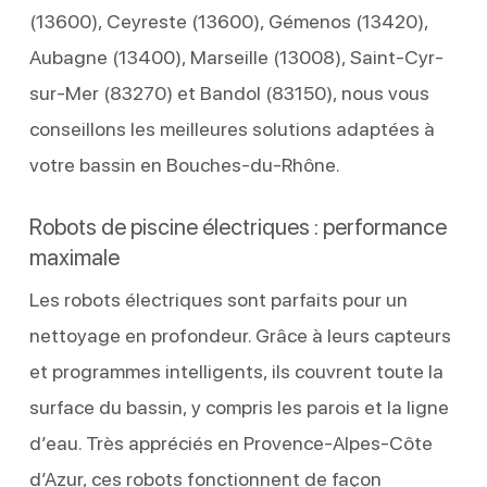
(13600), Ceyreste (13600), Gémenos (13420),
Aubagne (13400), Marseille (13008), Saint-Cyr-
sur-Mer (83270) et Bandol (83150), nous vous
conseillons les meilleures solutions adaptées à
votre bassin en Bouches-du-Rhône.
Robots de piscine électriques : performance
maximale
Les robots électriques sont parfaits pour un
nettoyage en profondeur. Grâce à leurs capteurs
et programmes intelligents, ils couvrent toute la
surface du bassin, y compris les parois et la ligne
d’eau. Très appréciés en Provence-Alpes-Côte
d’Azur, ces robots fonctionnent de façon