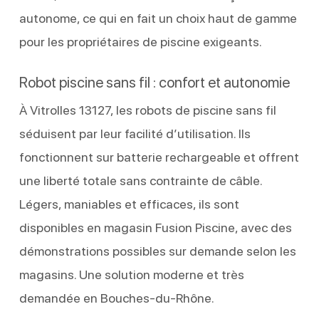
autonome, ce qui en fait un choix haut de gamme
pour les propriétaires de piscine exigeants.
Robot piscine sans fil : confort et autonomie
À Vitrolles 13127, les robots de piscine sans fil
séduisent par leur facilité d’utilisation. Ils
fonctionnent sur batterie rechargeable et offrent
une liberté totale sans contrainte de câble.
Légers, maniables et efficaces, ils sont
disponibles en magasin Fusion Piscine, avec des
démonstrations possibles sur demande selon les
magasins. Une solution moderne et très
demandée en Bouches-du-Rhône.