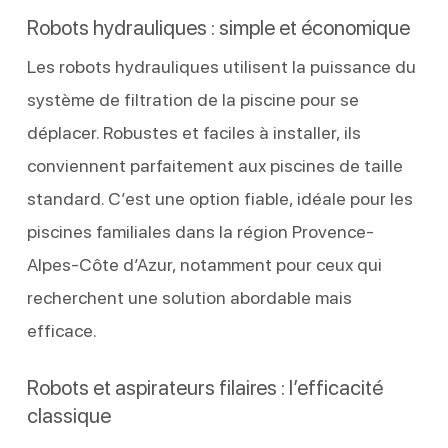
Robots hydrauliques : simple et économique
Les robots hydrauliques utilisent la puissance du
système de filtration de la piscine pour se
déplacer. Robustes et faciles à installer, ils
conviennent parfaitement aux piscines de taille
standard. C’est une option fiable, idéale pour les
piscines familiales dans la région Provence-
Alpes-Côte d’Azur, notamment pour ceux qui
recherchent une solution abordable mais
efficace.
Robots et aspirateurs filaires : l’efficacité
classique