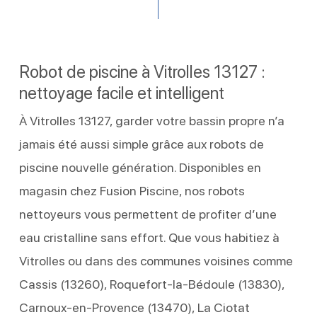
Robot de piscine à Vitrolles 13127 :
nettoyage facile et intelligent
À Vitrolles 13127, garder votre bassin propre n’a
jamais été aussi simple grâce aux robots de
piscine nouvelle génération. Disponibles en
magasin chez Fusion Piscine, nos robots
nettoyeurs vous permettent de profiter d’une
eau cristalline sans effort. Que vous habitiez à
Vitrolles ou dans des communes voisines comme
Cassis (13260), Roquefort-la-Bédoule (13830),
Carnoux-en-Provence (13470), La Ciotat