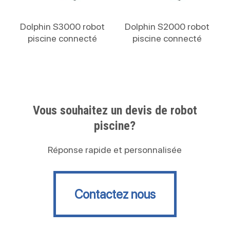
Lire La Suite
Lire La Suite
Dolphin S3000 robot
Dolphin S2000 robot
piscine connecté
piscine connecté
Vous souhaitez un devis de robot
piscine?
Réponse rapide et personnalisée
Contactez nous
Contactez nous