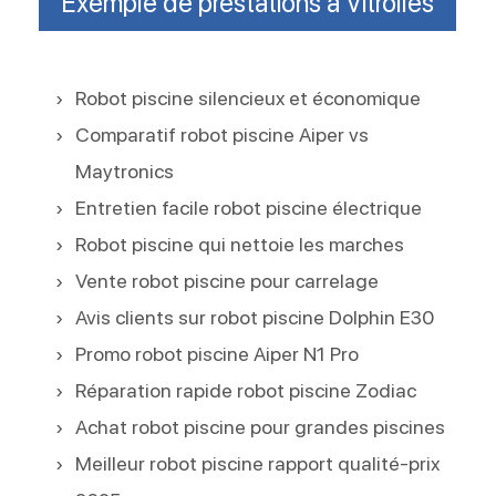
Exemple de prestations à Vitrolles
Robot piscine silencieux et économique
Comparatif robot piscine Aiper vs
Maytronics
Entretien facile robot piscine électrique
Robot piscine qui nettoie les marches
Vente robot piscine pour carrelage
Avis clients sur robot piscine Dolphin E30
Promo robot piscine Aiper N1 Pro
Réparation rapide robot piscine Zodiac
Achat robot piscine pour grandes piscines
Meilleur robot piscine rapport qualité-prix