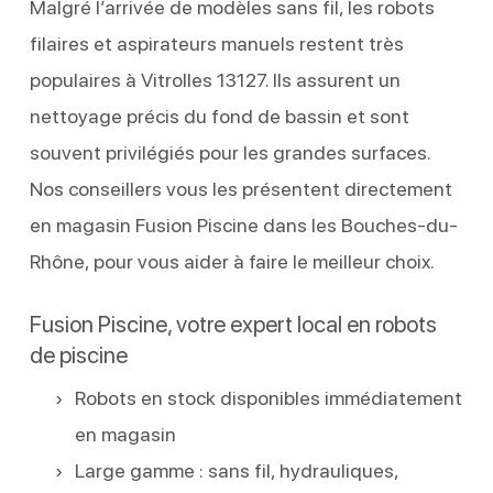
Malgré l’arrivée de modèles sans fil, les robots
filaires et aspirateurs manuels restent très
populaires à Vitrolles 13127. Ils assurent un
nettoyage précis du fond de bassin et sont
souvent privilégiés pour les grandes surfaces.
Nos conseillers vous les présentent directement
en magasin Fusion Piscine dans les Bouches-du-
Rhône, pour vous aider à faire le meilleur choix.
Fusion Piscine, votre expert local en robots
de piscine
Robots en stock disponibles immédiatement
en magasin
Large gamme : sans fil, hydrauliques,