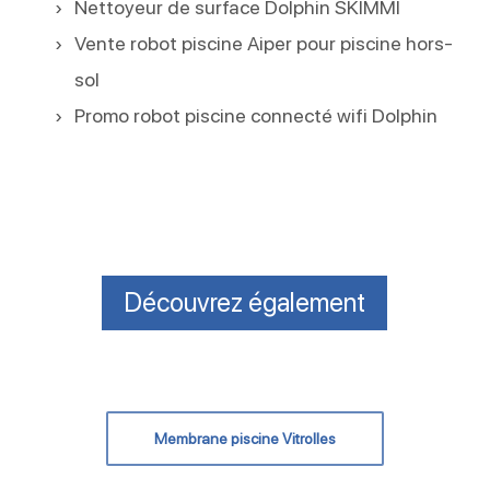
Nettoyeur de surface Dolphin SKIMMI
Vente robot piscine Aiper pour piscine hors-
sol
Promo robot piscine connecté wifi Dolphin
Découvrez également
Membrane piscine Vitrolles