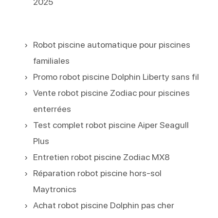
2025
Robot piscine automatique pour piscines
familiales
Promo robot piscine Dolphin Liberty sans fil
Vente robot piscine Zodiac pour piscines
enterrées
Test complet robot piscine Aiper Seagull
Plus
Entretien robot piscine Zodiac MX8
Réparation robot piscine hors-sol
Maytronics
Achat robot piscine Dolphin pas cher