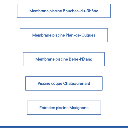
Membrane piscine Bouches-du-Rhône
Membrane piscine Plan-de-Cuques
Membrane piscine Berre-l’Étang
Piscine coque Châteaurenard
Entretien piscine Marignane