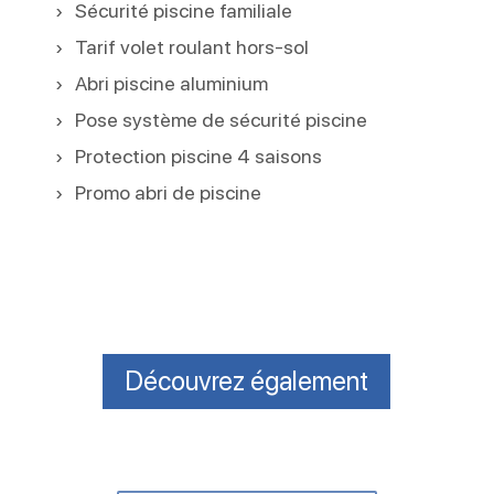
Sécurité piscine familiale
Tarif volet roulant hors-sol
Abri piscine aluminium
Pose système de sécurité piscine
Protection piscine 4 saisons
Promo abri de piscine
Découvrez également