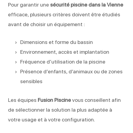
Pour garantir une
sécurité piscine dans la Vienne
efficace, plusieurs critères doivent être étudiés
avant de choisir un équipement :
Dimensions et forme du bassin
Environnement, accès et implantation
Fréquence d’utilisation de la piscine
Présence d’enfants, d’animaux ou de zones
sensibles
Les équipes
Fusion Piscine
vous conseillent afin
de sélectionner la solution la plus adaptée à
votre usage et à votre configuration.