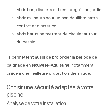
Abris bas, discrets et bien intégrés au jardin
Abris mi-hauts pour un bon équilibre entre
confort et discrétion
Abris hauts permettant de circuler autour
du bassin
Ils permettent aussi de prolonger la période de
baignade en
Nouvelle-Aquitaine
, notamment
grâce à une meilleure protection thermique.
Choisir une sécurité adaptée à votre
piscine
Analyse de votre installation