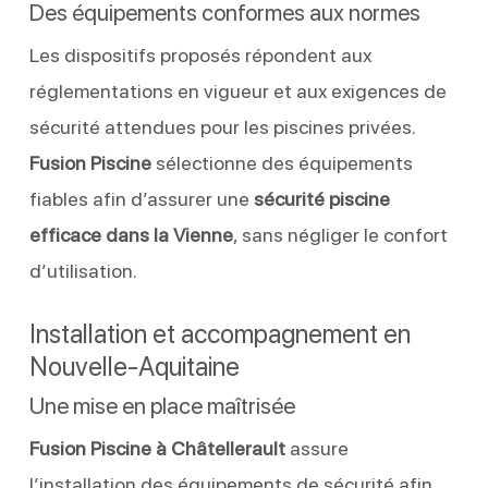
Des équipements conformes aux normes
Les dispositifs proposés répondent aux
réglementations en vigueur et aux exigences de
sécurité attendues pour les piscines privées.
Fusion Piscine
sélectionne des équipements
fiables afin d’assurer une
sécurité piscine
efficace dans la Vienne
, sans négliger le confort
d’utilisation.
Installation et accompagnement en
Nouvelle-Aquitaine
Une mise en place maîtrisée
Fusion Piscine à Châtellerault
assure
l’installation des équipements de sécurité afin