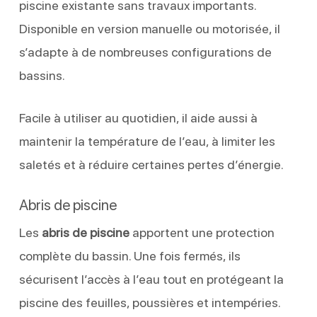
piscine existante sans travaux importants.
Disponible en version manuelle ou motorisée, il
s’adapte à de nombreuses configurations de
bassins.
Facile à utiliser au quotidien, il aide aussi à
maintenir la température de l’eau, à limiter les
saletés et à réduire certaines pertes d’énergie.
Abris de piscine
Les
abris de piscine
apportent une protection
complète du bassin. Une fois fermés, ils
sécurisent l’accès à l’eau tout en protégeant la
piscine des feuilles, poussières et intempéries.