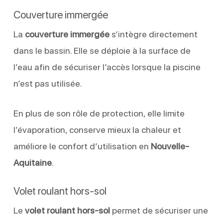
Couverture immergée
La
couverture immergée
s’intègre directement
dans le bassin. Elle se déploie à la surface de
l’eau afin de sécuriser l’accès lorsque la piscine
n’est pas utilisée.
En plus de son rôle de protection, elle limite
l’évaporation, conserve mieux la chaleur et
améliore le confort d’utilisation en
Nouvelle-
Aquitaine
.
Volet roulant hors-sol
Le
volet roulant hors-sol
permet de sécuriser une