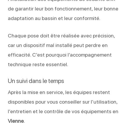
de garantir leur bon fonctionnement, leur bonne
adaptation au bassin et leur conformité.
Chaque pose doit être réalisée avec précision,
car un dispositif mal installé peut perdre en
efficacité. C’est pourquoi l’accompagnement
technique reste essentiel.
Un suivi dans le temps
Après la mise en service, les équipes restent
disponibles pour vous conseiller sur l’utilisation,
l’entretien et le contrôle de vos équipements en
Vienne
.