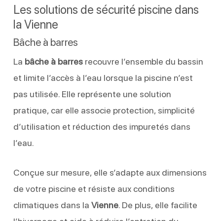
Les solutions de sécurité piscine dans
la Vienne
Bâche à barres
La
bâche à barres
recouvre l’ensemble du bassin
et limite l’accès à l’eau lorsque la piscine n’est
pas utilisée. Elle représente une solution
pratique, car elle associe protection, simplicité
d’utilisation et réduction des impuretés dans
l’eau.
Conçue sur mesure, elle s’adapte aux dimensions
de votre piscine et résiste aux conditions
climatiques dans la
Vienne
. De plus, elle facilite