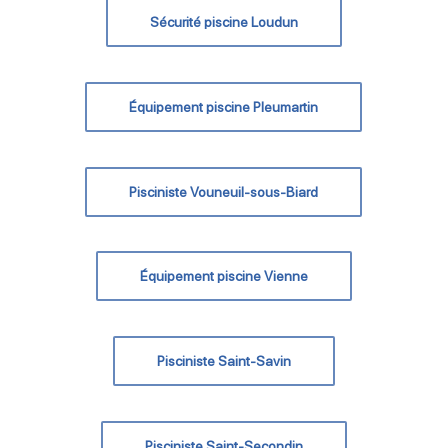
Sécurité piscine Loudun
Équipement piscine Pleumartin
Pisciniste Vouneuil-sous-Biard
Équipement piscine Vienne
Pisciniste Saint-Savin
Pisciniste Saint-Secondin