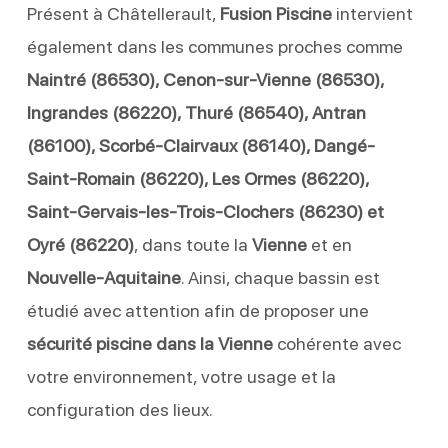
Présent à Châtellerault,
Fusion Piscine
intervient
également dans les communes proches comme
Naintré (86530), Cenon-sur-Vienne (86530),
Ingrandes (86220), Thuré (86540), Antran
(86100), Scorbé-Clairvaux (86140), Dangé-
Saint-Romain (86220), Les Ormes (86220),
Saint-Gervais-les-Trois-Clochers (86230) et
Oyré (86220)
, dans toute la
Vienne
et en
Nouvelle-Aquitaine
. Ainsi, chaque bassin est
étudié avec attention afin de proposer une
sécurité piscine dans la Vienne
cohérente avec
votre environnement, votre usage et la
configuration des lieux.