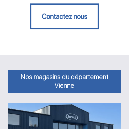
Contactez nous
Contactez nous
Nos magasins du département
Vienne
Magasin
Piscine
Plaisir