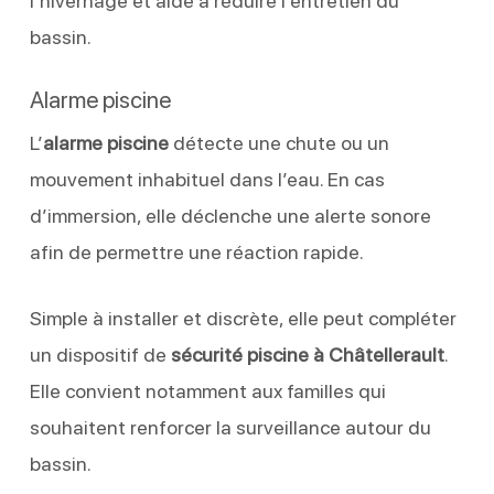
l’hivernage et aide à réduire l’entretien du
bassin.
Alarme piscine
L’
alarme piscine
détecte une chute ou un
mouvement inhabituel dans l’eau. En cas
d’immersion, elle déclenche une alerte sonore
afin de permettre une réaction rapide.
Simple à installer et discrète, elle peut compléter
un dispositif de
sécurité piscine à Châtellerault
.
Elle convient notamment aux familles qui
souhaitent renforcer la surveillance autour du
bassin.