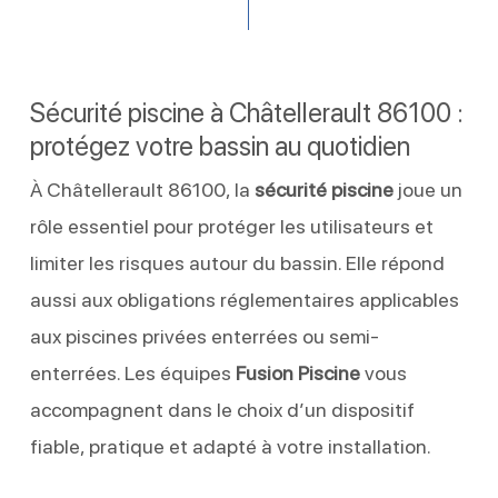
Sécurité piscine à Châtellerault 86100 :
protégez votre bassin au quotidien
À Châtellerault 86100, la
sécurité piscine
joue un
rôle essentiel pour protéger les utilisateurs et
limiter les risques autour du bassin. Elle répond
aussi aux obligations réglementaires applicables
aux piscines privées enterrées ou semi-
enterrées. Les équipes
Fusion Piscine
vous
accompagnent dans le choix d’un dispositif
fiable, pratique et adapté à votre installation.