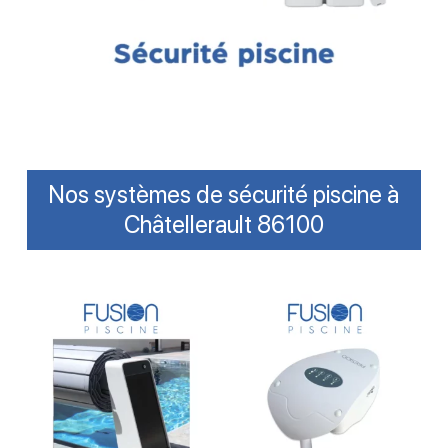
Nos systèmes de sécurité piscine à
Châtellerault 86100