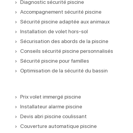
Diagnostic sécurité piscine
Accompagnement sécurité piscine
Sécurité piscine adaptée aux animaux
Installation de volet hors-sol
Sécurisation des abords de la piscine
Conseils sécurité piscine personnalisés
Sécurité piscine pour familles
Optimisation de la sécurité du bassin
Prix volet immergé piscine
Installateur alarme piscine
Devis abri piscine coulissant
Couverture automatique piscine