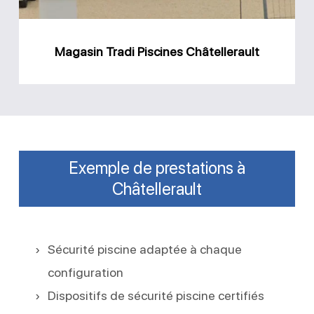
Magasin Tradi Piscines Châtellerault
Exemple de prestations à
Châtellerault
Sécurité piscine adaptée à chaque
configuration
Dispositifs de sécurité piscine certifiés