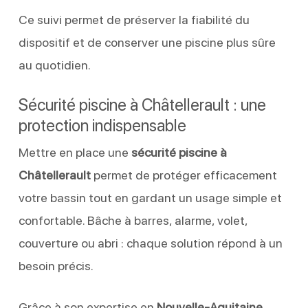
Ce suivi permet de préserver la fiabilité du
dispositif et de conserver une piscine plus sûre
au quotidien.
Sécurité piscine à Châtellerault : une
protection indispensable
Mettre en place une
sécurité piscine à
Châtellerault
permet de protéger efficacement
votre bassin tout en gardant un usage simple et
confortable. Bâche à barres, alarme, volet,
couverture ou abri : chaque solution répond à un
besoin précis.
Grâce à son expertise en
Nouvelle-Aquitaine
,