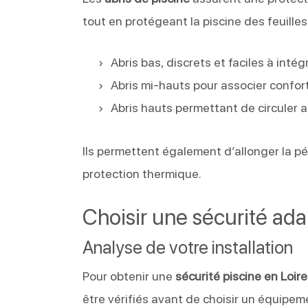
tout en protégeant la piscine des feuilles
Abris bas, discrets et faciles à intég
Abris mi-hauts pour associer confort
Abris hauts permettant de circuler 
Ils permettent également d’allonger la 
protection thermique.
Choisir une sécurité ada
Analyse de votre installation
Pour obtenir une
sécurité piscine en Loir
être vérifiés avant de choisir un équipem