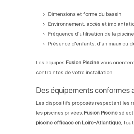
Dimensions et forme du bassin
Environnement, accès et implantati
Fréquence d’utilisation de la piscin
Présence d’enfants, d’animaux ou d
Les équipes
Fusion Piscine
vous orientent
contraintes de votre installation.
Des équipements conformes 
Les dispositifs proposés respectent les 
les piscines privées.
Fusion Piscine
sélect
piscine efficace en Loire-Atlantique
, tou