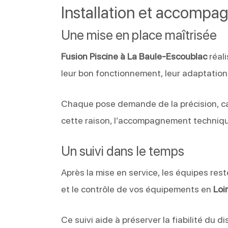
Installation et accompa
Une mise en place maîtrisée
Fusion Piscine à La Baule-Escoublac
réali
leur bon fonctionnement, leur adaptation 
Chaque pose demande de la précision, car 
cette raison, l’accompagnement techniqu
Un suivi dans le temps
Après la mise en service, les équipes reste
et le contrôle de vos équipements en
Loi
Ce suivi aide à préserver la fiabilité du di