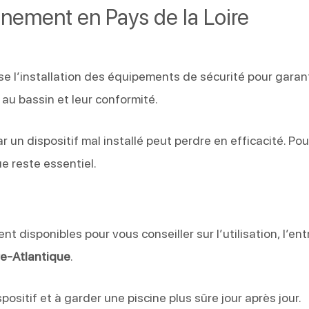
gnement en Pays de la Loire
se l’installation des équipements de sécurité pour garant
au bassin et leur conformité.
un dispositif mal installé peut perdre en efficacité. Pou
e reste essentiel.
nt disponibles pour vous conseiller sur l’utilisation, l’ent
re-Atlantique
.
spositif et à garder une piscine plus sûre jour après jour.