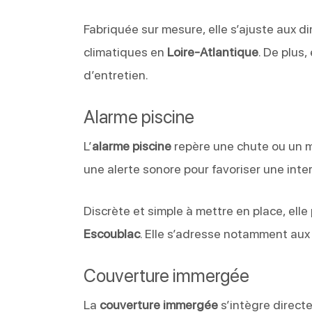
Fabriquée sur mesure, elle s’ajuste aux d
climatiques en
Loire-Atlantique
. De plus,
d’entretien.
Alarme piscine
L’
alarme piscine
repère une chute ou un m
une alerte sonore pour favoriser une inte
Discrète et simple à mettre en place, elle
Escoublac
. Elle s’adresse notamment aux 
Couverture immergée
La
couverture immergée
s’intègre directe