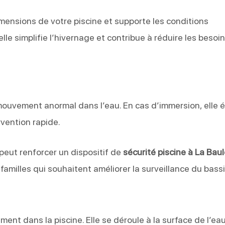
imensions de votre piscine et supporte les conditions
 elle simplifie l’hivernage et contribue à réduire les besoi
ouvement anormal dans l’eau. En cas d’immersion, elle 
rvention rapide.
 peut renforcer un dispositif de
sécurité piscine à La Bau
familles qui souhaitent améliorer la surveillance du bassi
ment dans la piscine. Elle se déroule à la surface de l’eau