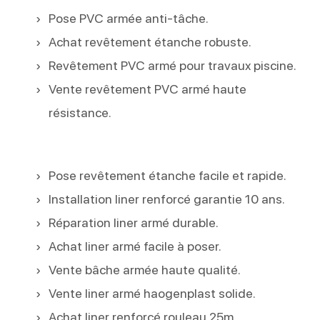
Pose PVC armée anti-tâche.
Achat revêtement étanche robuste.
Revêtement PVC armé pour travaux piscine.
Vente revêtement PVC armé haute
résistance.
Pose revêtement étanche facile et rapide.
Installation liner renforcé garantie 10 ans.
Réparation liner armé durable.
Achat liner armé facile à poser.
Vente bâche armée haute qualité.
Vente liner armé haogenplast solide.
Achat liner renforcé rouleau 25m.