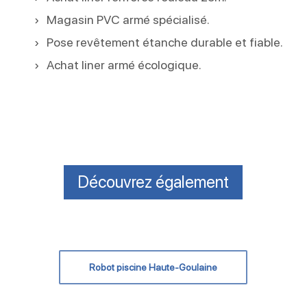
Magasin PVC armé spécialisé.
Pose revêtement étanche durable et fiable.
Achat liner armé écologique.
Découvrez également
Robot piscine Haute-Goulaine