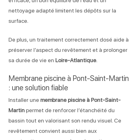
efficace, un bon équilibre de l’eau et un
nettoyage adapté limitent les dépôts sur la
surface.
De plus, un traitement correctement dosé aide à
préserver l’aspect du revêtement et à prolonger
sa durée de vie en
Loire-Atlantique
.
Membrane piscine à Pont-Saint-Martin
: une solution fiable
Installer une
membrane piscine à Pont-Saint-
Martin
permet de renforcer l’étanchéité du
bassin tout en valorisant son rendu visuel. Ce
revêtement convient aussi bien aux