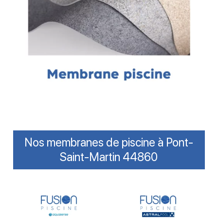
Nos membranes de piscine à Pont-
Saint-Martin 44860