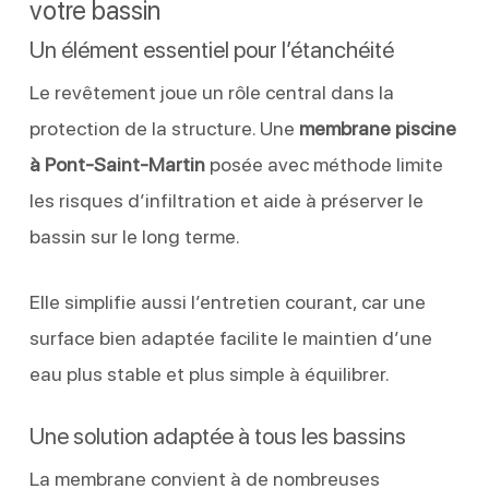
votre bassin
Un élément essentiel pour l’étanchéité
Le revêtement joue un rôle central dans la
protection de la structure. Une
membrane piscine
à Pont-Saint-Martin
posée avec méthode limite
les risques d’infiltration et aide à préserver le
bassin sur le long terme.
Elle simplifie aussi l’entretien courant, car une
surface bien adaptée facilite le maintien d’une
eau plus stable et plus simple à équilibrer.
Une solution adaptée à tous les bassins
La membrane convient à de nombreuses