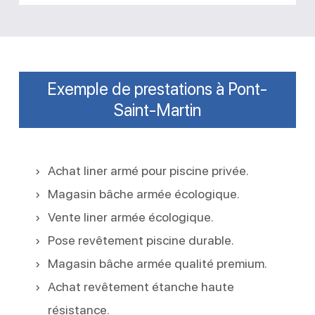
Exemple de prestations à Pont-
Saint-Martin
Achat liner armé pour piscine privée.
Magasin bâche armée écologique.
Vente liner armée écologique.
Pose revêtement piscine durable.
Magasin bâche armée qualité premium.
Achat revêtement étanche haute
résistance.