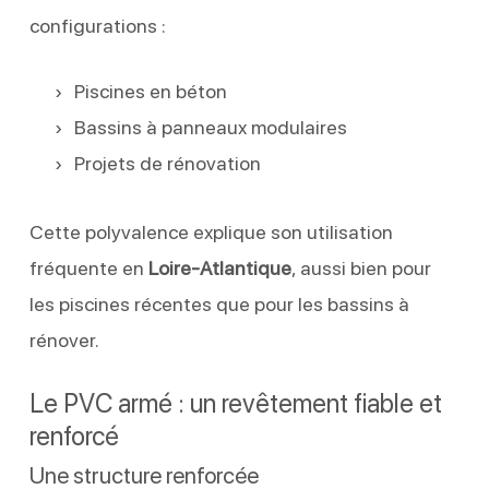
configurations :
Piscines en béton
Bassins à panneaux modulaires
Projets de rénovation
Cette polyvalence explique son utilisation
fréquente en
Loire-Atlantique
, aussi bien pour
les piscines récentes que pour les bassins à
rénover.
Le PVC armé : un revêtement fiable et
renforcé
Une structure renforcée