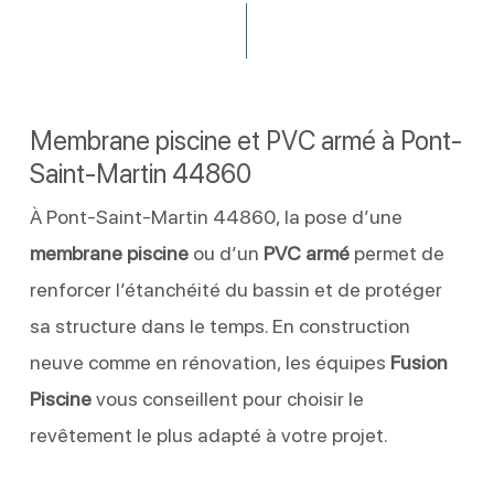
Membrane piscine et PVC armé à Pont-
Saint-Martin 44860
À Pont-Saint-Martin 44860, la pose d’une
membrane piscine
ou d’un
PVC armé
permet de
renforcer l’étanchéité du bassin et de protéger
sa structure dans le temps. En construction
neuve comme en rénovation, les équipes
Fusion
Piscine
vous conseillent pour choisir le
revêtement le plus adapté à votre projet.