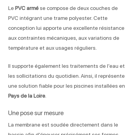
Le
PVC armé
se compose de deux couches de
PVC intégrant une trame polyester. Cette
conception lui apporte une excellente résistance
aux contraintes mécaniques, aux variations de
température et aux usages réguliers.
Il supporte également les traitements de l’eau et
les sollicitations du quotidien. Ainsi, il représente
une solution fiable pour les piscines installées en
Pays de la Loire
.
Une pose sur mesure
La membrane est soudée directement dans le
bassin afin d’épouser précisément ses formes.