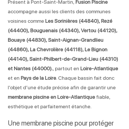
Présent à Pont-Saint-Martin,
Fusion Piscine
accompagne aussi les clients des communes
voisines comme
Les Sorinières (44840), Rezé
(44400), Bouguenais (44340), Vertou (44120),
Bouaye (44830), Saint-Aignan-Grandlieu
(44860), La Chevrolière (44118), Le Bignon
(44140), Saint-Philbert-de-Grand-Lieu (44310)
et Nantes (44000).
, partout en
Loire-Atlantique
et en
Pays de la Loire
. Chaque bassin fait donc
l’objet d’une étude précise afin de garantir une
membrane piscine en Loire-Atlantique
fiable,
esthétique et parfaitement étanche.
Une membrane piscine pour protéger