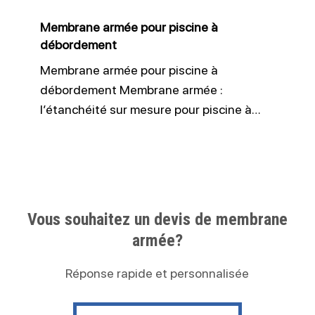
Membrane armée pour piscine à
débordement
Membrane armée pour piscine à
débordement Membrane armée :
l’étanchéité sur mesure pour piscine à…
Vous souhaitez un devis de membrane
armée?
Réponse rapide et personnalisée
Contactez nous