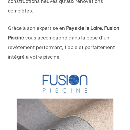
constructions neuves qu’aux rénovations
complètes.
Grâce à son expertise en
Pays de la Loire
,
Fusion
Piscine
vous accompagne dans la pose d’un
revêtement performant, fiable et parfaitement
intégré à votre piscine.