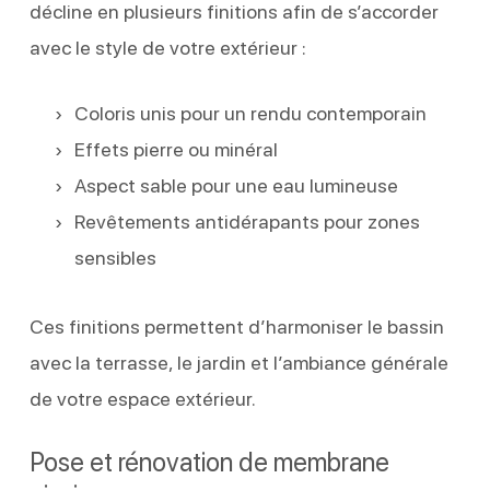
décline en plusieurs finitions afin de s’accorder
avec le style de votre extérieur :
Coloris unis pour un rendu contemporain
Effets pierre ou minéral
Aspect sable pour une eau lumineuse
Revêtements antidérapants pour zones
sensibles
Ces finitions permettent d’harmoniser le bassin
avec la terrasse, le jardin et l’ambiance générale
de votre espace extérieur.
Pose et rénovation de membrane