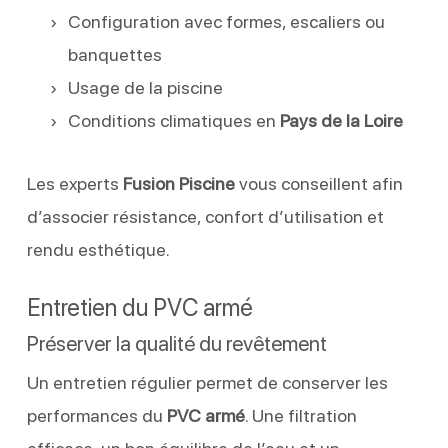
Configuration avec formes, escaliers ou
banquettes
Usage de la piscine
Conditions climatiques en
Pays de la Loire
Les experts
Fusion Piscine
vous conseillent afin
d’associer résistance, confort d’utilisation et
rendu esthétique.
Entretien du PVC armé
Préserver la qualité du revêtement
Un entretien régulier permet de conserver les
performances du
PVC armé
. Une filtration