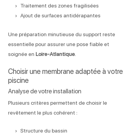
Traitement des zones fragilisées
Ajout de surfaces antidérapantes
Une préparation minutieuse du support reste
essentielle pour assurer une pose fiable et
soignée en
Loire-Atlantique
.
Choisir une membrane adaptée à votre
piscine
Analyse de votre installation
Plusieurs critères permettent de choisir le
revêtement le plus cohérent :
Structure du bassin