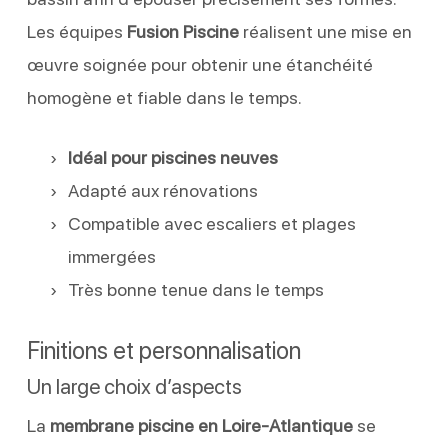
Les équipes
Fusion Piscine
réalisent une mise en
œuvre soignée pour obtenir une étanchéité
homogène et fiable dans le temps.
Idéal pour piscines neuves
Adapté aux rénovations
Compatible avec escaliers et plages
immergées
Très bonne tenue dans le temps
Finitions et personnalisation
Un large choix d’aspects
La
membrane piscine en Loire-Atlantique
se