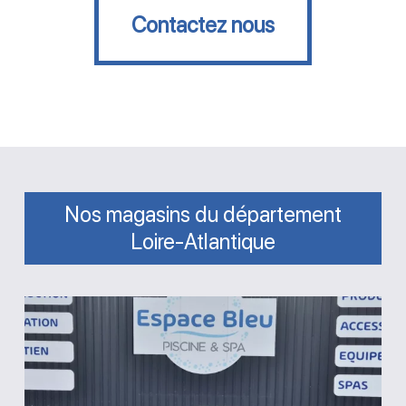
Contactez nous
Nos magasins du département
Loire-Atlantique
Magasin
Espace
Bleu
Piscine