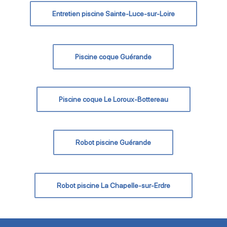
Entretien piscine Sainte-Luce-sur-Loire
Piscine coque Guérande
Piscine coque Le Loroux-Bottereau
Robot piscine Guérande
Robot piscine La Chapelle-sur-Erdre