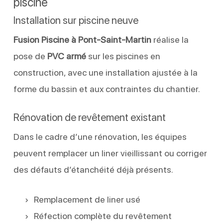
piscine
Installation sur piscine neuve
Fusion Piscine à Pont-Saint-Martin
réalise la
pose de
PVC armé
sur les piscines en
construction, avec une installation ajustée à la
forme du bassin et aux contraintes du chantier.
Rénovation de revêtement existant
Dans le cadre d’une rénovation, les équipes
peuvent remplacer un liner vieillissant ou corriger
des défauts d’étanchéité déjà présents.
Remplacement de liner usé
Réfection complète du revêtement