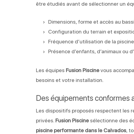
être étudiés avant de sélectionner un éq
Dimensions, forme et accès au bass
Configuration du terrain et expositi
Fréquence d’utilisation de la piscin
Présence d’enfants, d’animaux ou d
Les équipes
Fusion Piscine
vous accompagn
besoins et votre installation.
Des équipements conformes 
Les dispositifs proposés respectent les 
privées.
Fusion Piscine
sélectionne des éq
piscine performante dans le Calvados
, t