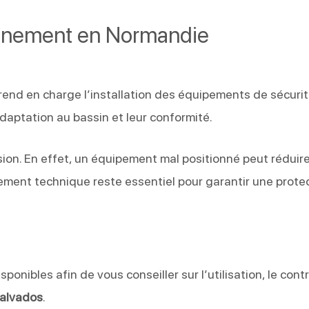
agnement en Normandie
end en charge l’installation des équipements de sécurit
daptation au bassin et leur conformité.
ion. En effet, un équipement mal positionné peut réduir
ment technique reste essentiel pour garantir une prote
sponibles afin de vous conseiller sur l’utilisation, le cont
alvados
.