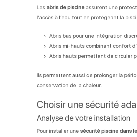
Les
abris de piscine
assurent une protecti
l’accès à l’eau tout en protégeant la pisci
Abris bas pour une intégration disc
Abris mi-hauts combinant confort d’u
Abris hauts permettant de circuler 
Ils permettent aussi de prolonger la pér
conservation de la chaleur.
Choisir une sécurité ada
Analyse de votre installation
Pour installer une
sécurité piscine dans 