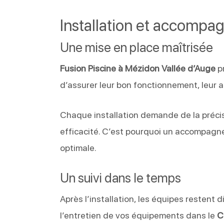
Installation et accomp
Une mise en place maîtrisée
Fusion Piscine à Mézidon Vallée d’Auge
pr
d’assurer leur bon fonctionnement, leur a
Chaque installation demande de la précis
efficacité. C’est pourquoi un accompagne
optimale.
Un suivi dans le temps
Après l’installation, les équipes restent di
l’entretien de vos équipements dans le
C