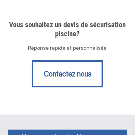
Vous souhaitez un devis de sécurisation
piscine?
Réponse rapide et personnalisée
Contactez nous
Contactez nous