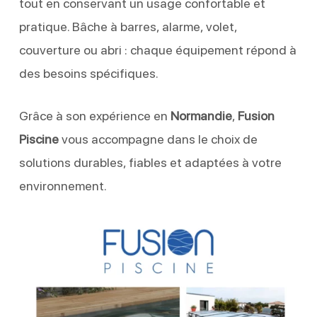
tout en conservant un usage confortable et
pratique. Bâche à barres, alarme, volet,
couverture ou abri : chaque équipement répond à
des besoins spécifiques.
Grâce à son expérience en
Normandie
,
Fusion
Piscine
vous accompagne dans le choix de
solutions durables, fiables et adaptées à votre
environnement.