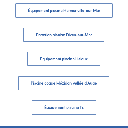
Équipement piscine Hermanville-sur-Mer
Entretien piscine Dives-sur-Mer
Équipement piscine Lisieux
Piscine coque Mézidon Vallée d’Auge
Équipement piscine Ifs