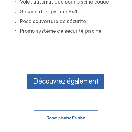
Volet automatique pour piscine coque
Sécurisation piscine 8x4
Pose couverture de sécurité
Promo système de sécurité piscine
Découvrez également
Robot piscine Falaise