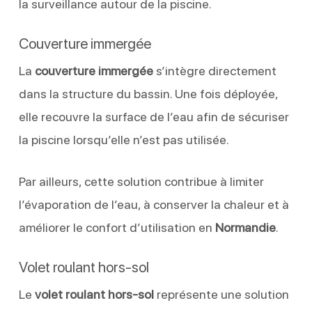
la surveillance autour de la piscine.
Couverture immergée
La
couverture immergée
s’intègre directement
dans la structure du bassin. Une fois déployée,
elle recouvre la surface de l’eau afin de sécuriser
la piscine lorsqu’elle n’est pas utilisée.
Par ailleurs, cette solution contribue à limiter
l’évaporation de l’eau, à conserver la chaleur et à
améliorer le confort d’utilisation en
Normandie
.
Volet roulant hors-sol
Le
volet roulant hors-sol
représente une solution