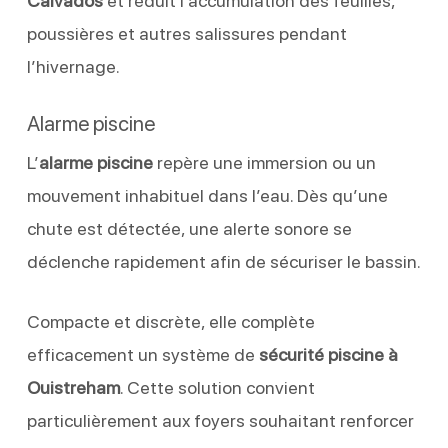
Calvados
et réduit l’accumulation des feuilles,
poussières et autres salissures pendant
l’hivernage.
Alarme piscine
L’
alarme piscine
repère une immersion ou un
mouvement inhabituel dans l’eau. Dès qu’une
chute est détectée, une alerte sonore se
déclenche rapidement afin de sécuriser le bassin.
Compacte et discrète, elle complète
efficacement un système de
sécurité piscine à
Ouistreham
. Cette solution convient
particulièrement aux foyers souhaitant renforcer