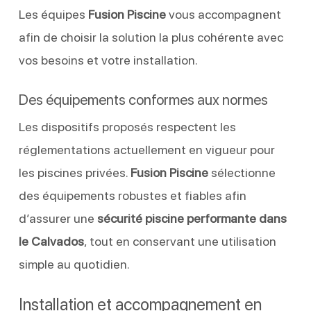
Les équipes
Fusion Piscine
vous accompagnent
afin de choisir la solution la plus cohérente avec
vos besoins et votre installation.
Des équipements conformes aux normes
Les dispositifs proposés respectent les
réglementations actuellement en vigueur pour
les piscines privées.
Fusion Piscine
sélectionne
des équipements robustes et fiables afin
d’assurer une
sécurité piscine performante dans
le Calvados
, tout en conservant une utilisation
simple au quotidien.
Installation et accompagnement en