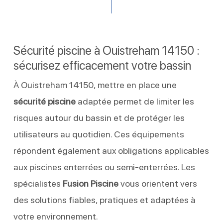
Sécurité piscine à Ouistreham 14150 :
sécurisez efficacement votre bassin
À Ouistreham 14150, mettre en place une
sécurité piscine
adaptée permet de limiter les
risques autour du bassin et de protéger les
utilisateurs au quotidien. Ces équipements
répondent également aux obligations applicables
aux piscines enterrées ou semi-enterrées. Les
spécialistes
Fusion Piscine
vous orientent vers
des solutions fiables, pratiques et adaptées à
votre environnement.