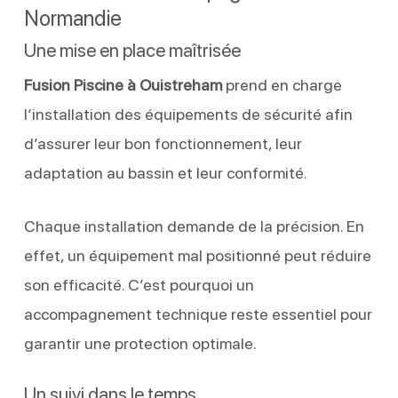
Normandie
Une mise en place maîtrisée
Fusion Piscine à Ouistreham
prend en charge
l’installation des équipements de sécurité afin
d’assurer leur bon fonctionnement, leur
adaptation au bassin et leur conformité.
Chaque installation demande de la précision. En
effet, un équipement mal positionné peut réduire
son efficacité. C’est pourquoi un
accompagnement technique reste essentiel pour
garantir une protection optimale.
Un suivi dans le temps