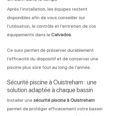
Après l’installation, les équipes restent
disponibles afin de vous conseiller sur
l’utilisation, le contrôle et l’entretien de vos
équipements dans le
Calvados
.
Ce suivi permet de préserver durablement
l’efficacité du dispositif et de conserver une
piscine plus sûre tout au long de l’année.
Sécurité piscine à Ouistreham : une
solution adaptée à chaque bassin
Installer une
sécurité piscine à Ouistreham
permet de protéger efficacement votre bassin