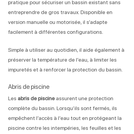
pratique pour sécuriser un bassin existant sans
entreprendre de gros travaux. Disponible en
version manuelle ou motorisée, il s’adapte
facilement à différentes configurations.
Simple à utiliser au quotidien, il aide également à
préserver la température de l’eau, à limiter les
impuretés et à renforcer la protection du bassin.
Abris de piscine
Les
abris de piscine
assurent une protection
complète du bassin. Lorsqu’ils sont fermés, ils
empêchent l’accès à l’eau tout en protégeant la
piscine contre les intempéries, les feuilles et les