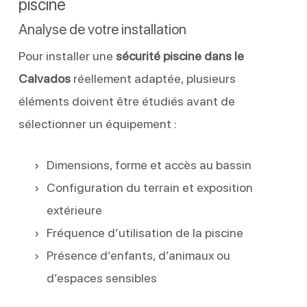
piscine
Analyse de votre installation
Pour installer une
sécurité piscine dans le
Calvados
réellement adaptée, plusieurs
éléments doivent être étudiés avant de
sélectionner un équipement :
Dimensions, forme et accès au bassin
Configuration du terrain et exposition
extérieure
Fréquence d’utilisation de la piscine
Présence d’enfants, d’animaux ou
d’espaces sensibles