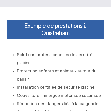
Exemple de prestations à
Ouistreham
Solutions professionnelles de sécurité
piscine
Protection enfants et animaux autour du
bassin
Installation certifiée de sécurité piscine
Couverture immergée motorisée sécurisée
Réduction des dangers liés à la baignade