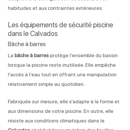
habitudes et aux contraintes extérieures.
Les équipements de sécurité piscine
dans le Calvados
Bâche à barres
La
bâche à barres
protège l’ensemble du bassin
lorsque la piscine reste inutilisée. Elle empêche
l’accès à l’eau tout en offrant une manipulation
relativement simple au quotidien.
Fabriquée sur mesure, elle s’adapte à la forme et
aux dimensions de votre piscine. En outre, elle
résiste aux conditions climatiques dans le