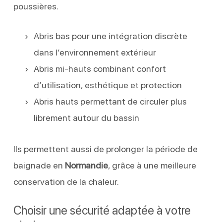
poussières.
Abris bas pour une intégration discrète
dans l’environnement extérieur
Abris mi-hauts combinant confort
d’utilisation, esthétique et protection
Abris hauts permettant de circuler plus
librement autour du bassin
Ils permettent aussi de prolonger la période de
baignade en
Normandie
, grâce à une meilleure
conservation de la chaleur.
Choisir une sécurité adaptée à votre