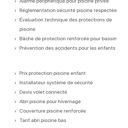
Alarme périphérique pour piscine privée
Réglementation sécurité piscine respectée
Évaluation technique des protections de
piscine
Bâche de protection renforcée pour bassin
Prévention des accidents pour les enfants
Prix protection piscine enfant
Installateur système de sécurité
Devis volet connecté
Abri piscine pour hivernage
Couverture piscine renforcée
Tarif abri piscine bas