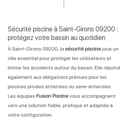
Sécurité piscine à Saint-Girons 09200 :
protégez votre bassin au quotidien
À Saint-Girons 09200, la
sécurité piscine
joue un
rôle essentiel pour protéger les utilisateurs et
limiter les accidents autour du bassin. Elle répond
également aux obligations prévues pour les
piscines privées enterrées ou semi-enterrées.
Les équipes
Fusion Piscine
vous accompagnent
vers une solution fiable, pratique et adaptée à
votre configuration.