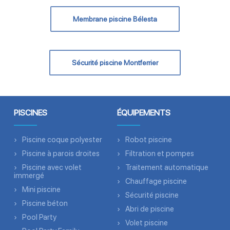
Membrane piscine Bélesta
Sécurité piscine Montferrier
PISCINES
ÉQUIPEMENTS
Piscine coque polyester
Robot piscine
Piscine à parois droites
Filtration et pompes
Piscine avec volet
Traitement automatique
immergé
Chauffage piscine
Mini piscine
Sécurité piscine
Piscine béton
Abri de piscine
Pool Party
Volet piscine