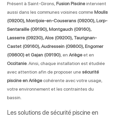
Présent à Saint-Girons,
Fusion Piscine
intervient
aussi dans les communes voisines comme
Moulis
(09200), Montjoie-en-Couserans (09200), Lorp-
Sentaraille (09190), Montgauch (09160),
Lasserre (09230), Alos (09200), Taurignan-
Castet (09160), Audressein (09800), Engomer
(09800) et Gajan (09190)
, en
Ariège
et en
Occitanie
. Ainsi, chaque installation est étudiée
avec attention afin de proposer une
sécurité
piscine en Ariège
cohérente avec votre usage,
votre environnement et les contraintes du
bassin.
Les solutions de sécurité piscine en