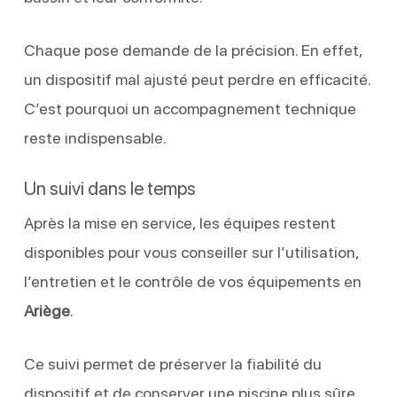
Chaque pose demande de la précision. En effet,
un dispositif mal ajusté peut perdre en efficacité.
C’est pourquoi un accompagnement technique
reste indispensable.
Un suivi dans le temps
Après la mise en service, les équipes restent
disponibles pour vous conseiller sur l’utilisation,
l’entretien et le contrôle de vos équipements en
Ariège
.
Ce suivi permet de préserver la fiabilité du
dispositif et de conserver une piscine plus sûre