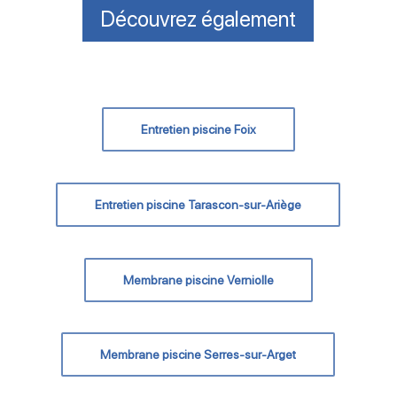
Découvrez également
Entretien piscine Foix
Entretien piscine Tarascon-sur-Ariège
Membrane piscine Verniolle
Membrane piscine Serres-sur-Arget