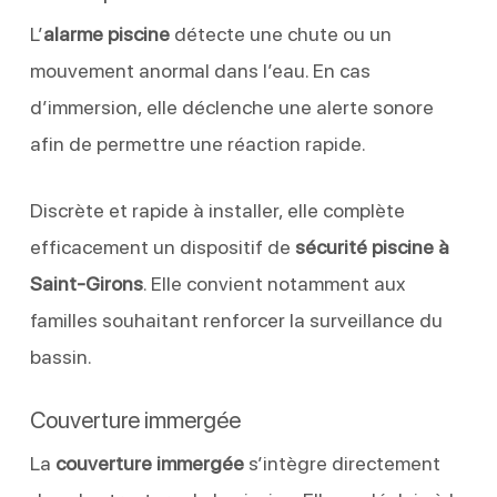
L’
alarme piscine
détecte une chute ou un
mouvement anormal dans l’eau. En cas
d’immersion, elle déclenche une alerte sonore
afin de permettre une réaction rapide.
Discrète et rapide à installer, elle complète
efficacement un dispositif de
sécurité piscine à
Saint-Girons
. Elle convient notamment aux
familles souhaitant renforcer la surveillance du
bassin.
Couverture immergée
La
couverture immergée
s’intègre directement