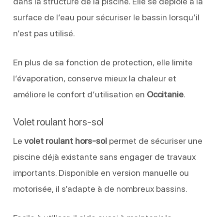
dans la structure de la piscine. Elle se déploie à la
surface de l’eau pour sécuriser le bassin lorsqu’il
n’est pas utilisé.
En plus de sa fonction de protection, elle limite
l’évaporation, conserve mieux la chaleur et
améliore le confort d’utilisation en
Occitanie
.
Volet roulant hors-sol
Le
volet roulant hors-sol
permet de sécuriser une
piscine déjà existante sans engager de travaux
importants. Disponible en version manuelle ou
motorisée, il s’adapte à de nombreux bassins.