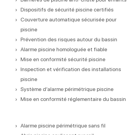
Dispositifs de sécurité piscine certifiés
Couverture automatique sécurisée pour
piscine
Prévention des risques autour du bassin
Alarme piscine homologuée et fiable
Mise en conformité sécurité piscine
Inspection et vérification des installations
piscine
Système d’alarme périmétrique piscine
Mise en conformité réglementaire du bassin
Alarme piscine périmétrique sans fil