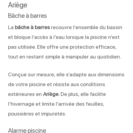
Ariège
Bâche à barres
La
bâche à barres
recouvre l’ensemble du bassin
et bloque l’accès à l’eau lorsque la piscine n’est
pas utilisée. Elle offre une protection efficace,
tout en restant simple à manipuler au quotidien.
Conçue sur mesure, elle s’adapte aux dimensions
de votre piscine et résiste aux conditions
extérieures en
Ariège
. De plus, elle facilite
l’hivernage et limite l’arrivée des feuilles,
poussières et impuretés.
Alarme piscine