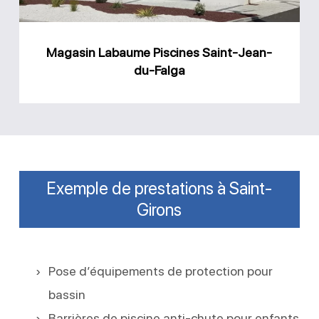
Falga
Magasin Labaume Piscines Saint-Jean-
du-Falga
Exemple de prestations à Saint-
Girons
Pose d’équipements de protection pour
bassin
Barrières de piscine anti-chute pour enfants