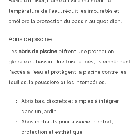
Facile à utiliser, il aide aussi à maintenir la
température de l’eau, réduit les impuretés et
améliore la protection du bassin au quotidien.
Abris de piscine
Les
abris de piscine
offrent une protection
globale du bassin. Une fois fermés, ils empêchent
l’accès à l’eau et protègent la piscine contre les
feuilles, la poussière et les intempéries.
Abris bas, discrets et simples à intégrer
dans un jardin
Abris mi-hauts pour associer confort,
protection et esthétique