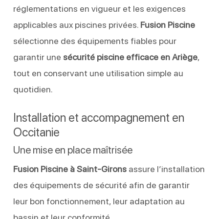
réglementations en vigueur et les exigences
applicables aux piscines privées.
Fusion Piscine
sélectionne des équipements fiables pour
garantir une
sécurité piscine efficace en Ariège
,
tout en conservant une utilisation simple au
quotidien.
Installation et accompagnement en
Occitanie
Une mise en place maîtrisée
Fusion Piscine à Saint-Girons
assure l’installation
des équipements de sécurité afin de garantir
leur bon fonctionnement, leur adaptation au
bassin et leur conformité.