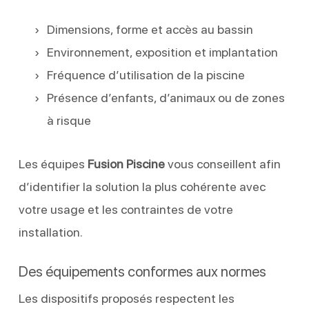
Dimensions, forme et accès au bassin
Environnement, exposition et implantation
Fréquence d’utilisation de la piscine
Présence d’enfants, d’animaux ou de zones
à risque
Les équipes
Fusion Piscine
vous conseillent afin
d’identifier la solution la plus cohérente avec
votre usage et les contraintes de votre
installation.
Des équipements conformes aux normes
Les dispositifs proposés respectent les