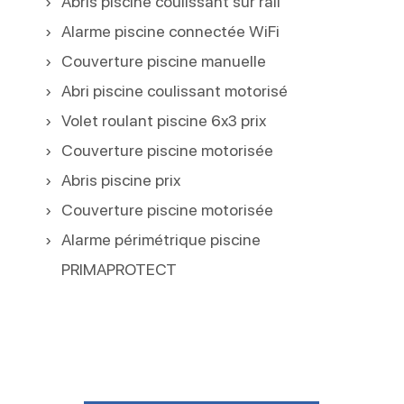
Abris piscine coulissant sur rail
Alarme piscine connectée WiFi
Couverture piscine manuelle
Abri piscine coulissant motorisé
Volet roulant piscine 6x3 prix
Couverture piscine motorisée
Abris piscine prix
Couverture piscine motorisée
Alarme périmétrique piscine
PRIMAPROTECT