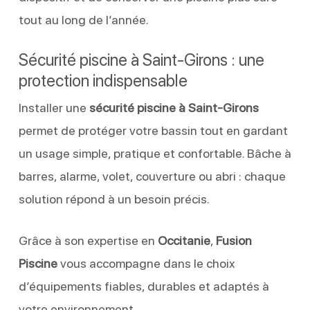
tout au long de l’année.
Sécurité piscine à Saint-Girons : une
protection indispensable
Installer une
sécurité piscine à Saint-Girons
permet de protéger votre bassin tout en gardant
un usage simple, pratique et confortable. Bâche à
barres, alarme, volet, couverture ou abri : chaque
solution répond à un besoin précis.
Grâce à son expertise en
Occitanie
,
Fusion
Piscine
vous accompagne dans le choix
d’équipements fiables, durables et adaptés à
votre environnement.