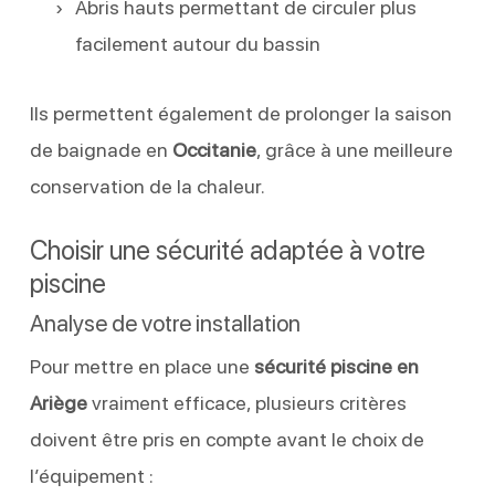
Abris hauts permettant de circuler plus
facilement autour du bassin
Ils permettent également de prolonger la saison
de baignade en
Occitanie
, grâce à une meilleure
conservation de la chaleur.
Choisir une sécurité adaptée à votre
piscine
Analyse de votre installation
Pour mettre en place une
sécurité piscine en
Ariège
vraiment efficace, plusieurs critères
doivent être pris en compte avant le choix de
l’équipement :