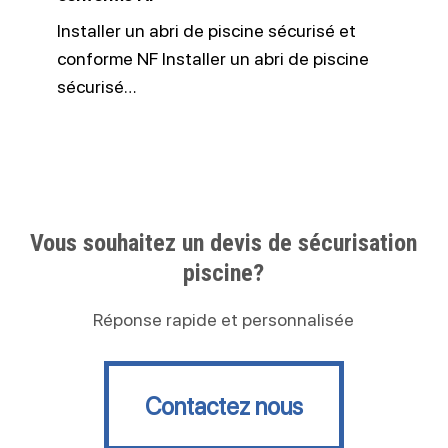
Installer un abri de piscine sécurisé et
conforme NF Installer un abri de piscine
sécurisé…
Vous souhaitez un devis de sécurisation
piscine?
Réponse rapide et personnalisée
Contactez nous
Contactez nous