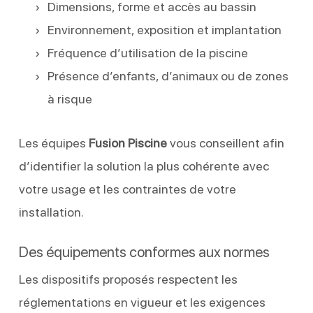
Dimensions, forme et accès au bassin
Environnement, exposition et implantation
Fréquence d’utilisation de la piscine
Présence d’enfants, d’animaux ou de zones
à risque
Les équipes
Fusion Piscine
vous conseillent afin
d’identifier la solution la plus cohérente avec
votre usage et les contraintes de votre
installation.
Des équipements conformes aux normes
Les dispositifs proposés respectent les
réglementations en vigueur et les exigences