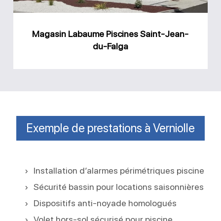
Falga
Magasin Labaume Piscines Saint-Jean-
du-Falga
Exemple de prestations à Verniolle
Installation d’alarmes périmétriques piscine
Sécurité bassin pour locations saisonnières
Dispositifs anti-noyade homologués
Volet hors-sol sécurisé pour piscine