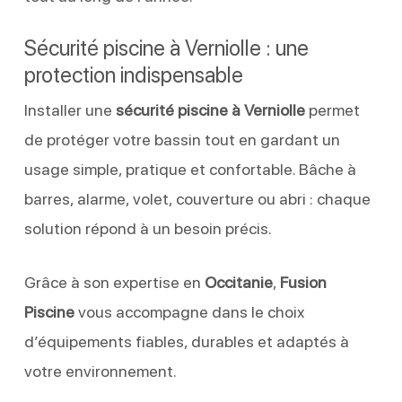
Sécurité piscine à Verniolle : une
protection indispensable
Installer une
sécurité piscine à Verniolle
permet
de protéger votre bassin tout en gardant un
usage simple, pratique et confortable. Bâche à
barres, alarme, volet, couverture ou abri : chaque
solution répond à un besoin précis.
Grâce à son expertise en
Occitanie
,
Fusion
Piscine
vous accompagne dans le choix
d’équipements fiables, durables et adaptés à
votre environnement.