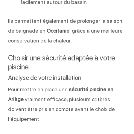
facilement autour du bassin
Ils permettent également de prolonger la saison
de baignade en
Occitanie
, grâce à une meilleure
conservation de la chaleur.
Choisir une sécurité adaptée à votre
piscine
Analyse de votre installation
Pour mettre en place une
sécurité piscine en
Ariège
vraiment efficace, plusieurs critères
doivent être pris en compte avant le choix de
l’équipement :