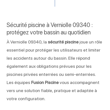
Sécurité piscine à Verniolle 09340 :
protégez votre bassin au quotidien
À Verniolle 09340, la
sécurité piscine
joue un rôle
essentiel pour protéger les utilisateurs et limiter
les accidents autour du bassin. Elle répond
également aux obligations prévues pour les
piscines privées enterrées ou semi-enterrées.
Les équipes
Fusion Piscine
vous accompagnent
vers une solution fiable, pratique et adaptée à
votre configuration.