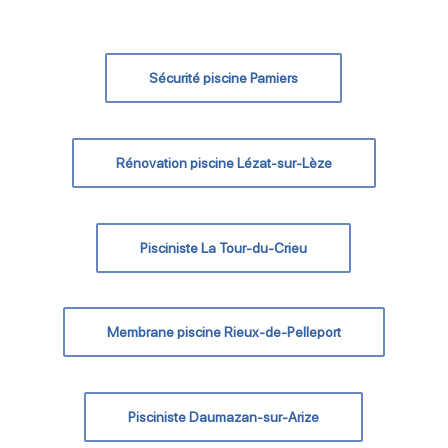
Sécurité piscine Pamiers
Rénovation piscine Lézat-sur-Lèze
Pisciniste La Tour-du-Crieu
Membrane piscine Rieux-de-Pelleport
Pisciniste Daumazan-sur-Arize