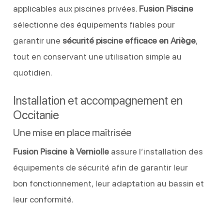
applicables aux piscines privées.
Fusion Piscine
sélectionne des équipements fiables pour
garantir une
sécurité piscine efficace en Ariège
,
tout en conservant une utilisation simple au
quotidien.
Installation et accompagnement en
Occitanie
Une mise en place maîtrisée
Fusion Piscine à Verniolle
assure l’installation des
équipements de sécurité afin de garantir leur
bon fonctionnement, leur adaptation au bassin et
leur conformité.