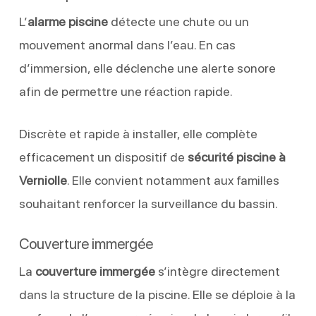
L’
alarme piscine
détecte une chute ou un
mouvement anormal dans l’eau. En cas
d’immersion, elle déclenche une alerte sonore
afin de permettre une réaction rapide.
Discrète et rapide à installer, elle complète
efficacement un dispositif de
sécurité piscine à
Verniolle
. Elle convient notamment aux familles
souhaitant renforcer la surveillance du bassin.
Couverture immergée
La
couverture immergée
s’intègre directement
dans la structure de la piscine. Elle se déploie à la