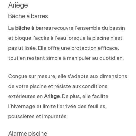
Ariège
Bâche à barres
La
bâche à barres
recouvre l’ensemble du bassin
et bloque l’accès à l’eau lorsque la piscine n’est
pas utilisée. Elle offre une protection efficace,
tout en restant simple à manipuler au quotidien.
Conçue sur mesure, elle s’adapte aux dimensions
de votre piscine et résiste aux conditions
extérieures en
Ariège
. De plus, elle facilite
l’hivernage et limite l’arrivée des feuilles,
poussières et impuretés.
Alarme piscine