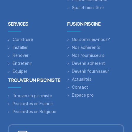
Spa et bien-être
SERVICES
FUSION PISCINE
Construire
Qui sommes-nous?
Installer
Nos adhérents
Renover
Nos fournisseurs
Entretenir
Devenir adhérent
Équiper
Devenir fournisseur
Actualités
TROUVER UN PISCINISTE
Contact
Espace pro
Trouver un pisciniste
Piscinistes en France
Piscinistes en Belgique