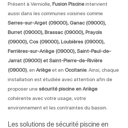
Présent à Verniolle,
Fusion Piscine
intervient
aussi dans les communes voisines comme
Serres-sur-Arget (09000), Ganac (09000),
Burret (09000), Brassac (09000), Prayols
(09000), Cos (09000), Loubières (09000),
Ferrières-sur-Ariège (09000), Saint-Paul-de-
Jarrat (09000) et Saint-Pierre-de-Rivière
(09000)
, en
Ariège
et en
Occitanie
. Ainsi, chaque
installation est étudiée avec attention afin de
proposer une
sécurité piscine en Ariège
cohérente avec votre usage, votre
environnement et les contraintes du bassin.
Les solutions de sécurité piscine en