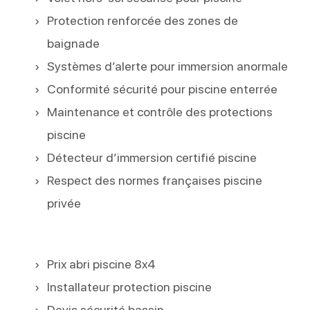
Protection renforcée des zones de
baignade
Systèmes d’alerte pour immersion anormale
Conformité sécurité pour piscine enterrée
Maintenance et contrôle des protections
piscine
Détecteur d’immersion certifié piscine
Respect des normes françaises piscine
privée
Prix abri piscine 8x4
Installateur protection piscine
Devis sécurité bassin