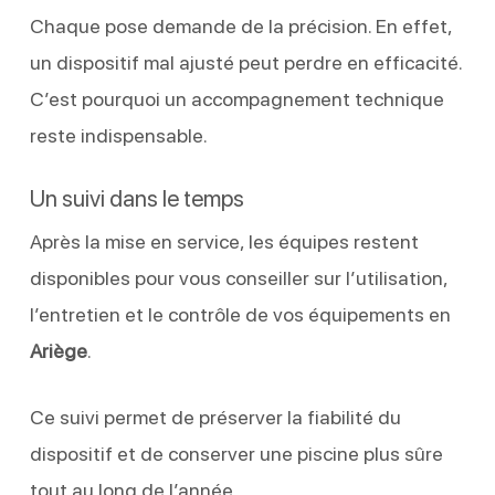
Chaque pose demande de la précision. En effet,
un dispositif mal ajusté peut perdre en efficacité.
C’est pourquoi un accompagnement technique
reste indispensable.
Un suivi dans le temps
Après la mise en service, les équipes restent
disponibles pour vous conseiller sur l’utilisation,
l’entretien et le contrôle de vos équipements en
Ariège
.
Ce suivi permet de préserver la fiabilité du
dispositif et de conserver une piscine plus sûre
tout au long de l’année.