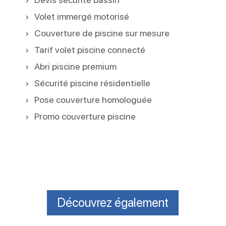
Volet immergé motorisé
Couverture de piscine sur mesure
Tarif volet piscine connecté
Abri piscine premium
Sécurité piscine résidentielle
Pose couverture homologuée
Promo couverture piscine
Découvrez également