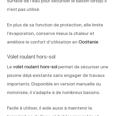
surface de l’eau pour sécuriser le bassin lorsqu’il
n’est pas utilisé.
En plus de sa fonction de protection, elle limite
l’évaporation, conserve mieux la chaleur et
améliore le confort d’utilisation en
Occitanie
.
Volet roulant hors-sol
Le
volet roulant hors-sol
permet de sécuriser une
piscine déjà existante sans engager de travaux
importants. Disponible en version manuelle ou
motorisée, il s’adapte à de nombreux bassins.
Facile à utiliser, il aide aussi à maintenir la