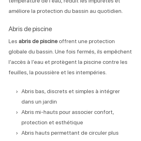
température de l’eau, réduit les impuretés et
améliore la protection du bassin au quotidien.
Abris de piscine
Les
abris de piscine
offrent une protection
globale du bassin. Une fois fermés, ils empêchent
l’accès à l’eau et protègent la piscine contre les
feuilles, la poussière et les intempéries.
Abris bas, discrets et simples à intégrer
dans un jardin
Abris mi-hauts pour associer confort,
protection et esthétique
Abris hauts permettant de circuler plus