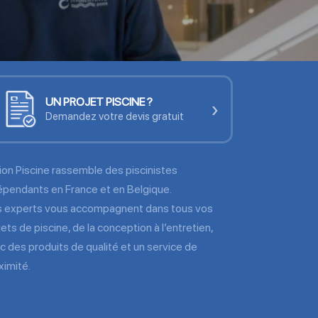
UN PROJET PISCINE ?
›
Demandez votre devis gratuit
ion Piscine rassemble des piscinistes
épendants en France et en Belgique.
 experts vous accompagnent dans tous vos
jets de piscine, de la conception à l’entretien,
c des produits de qualité et un service de
ximité.