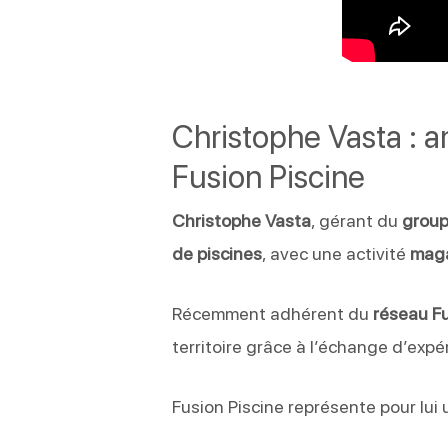
Christophe Vasta : a
Fusion Piscine
Christophe Vasta
, gérant du
group
de piscines
, avec une activité
mag
Récemment adhérent du
réseau Fu
territoire grâce à l’échange d’expé
Fusion Piscine représente pour lui