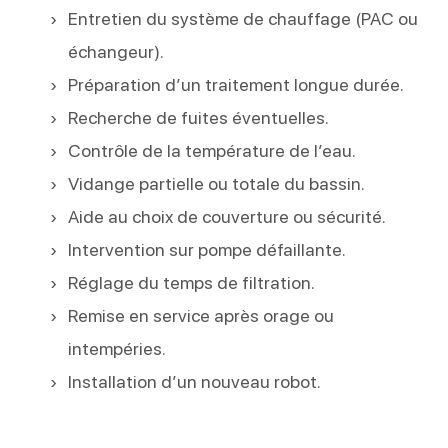
Entretien du système de chauffage (PAC ou
échangeur).
Préparation d’un traitement longue durée.
Recherche de fuites éventuelles.
Contrôle de la température de l’eau.
Vidange partielle ou totale du bassin.
Aide au choix de couverture ou sécurité.
Intervention sur pompe défaillante.
Réglage du temps de filtration.
Remise en service après orage ou
intempéries.
Installation d’un nouveau robot.