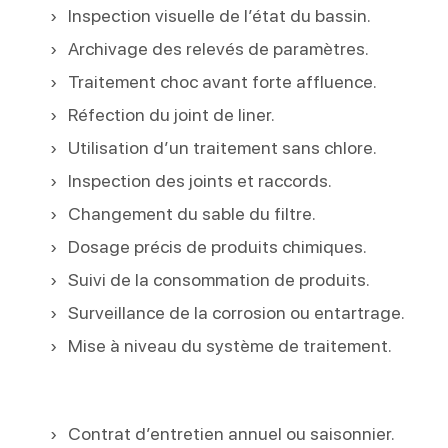
Inspection visuelle de l’état du bassin.
Archivage des relevés de paramètres.
Traitement choc avant forte affluence.
Réfection du joint de liner.
Utilisation d’un traitement sans chlore.
Inspection des joints et raccords.
Changement du sable du filtre.
Dosage précis de produits chimiques.
Suivi de la consommation de produits.
Surveillance de la corrosion ou entartrage.
Mise à niveau du système de traitement.
Contrat d’entretien annuel ou saisonnier.