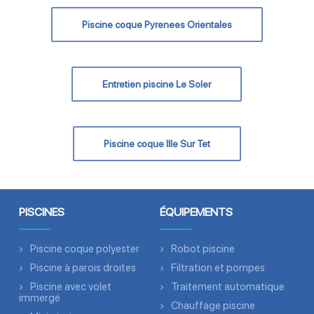
Piscine coque Pyrenees Orientales
Entretien piscine Le Soler
Piscine coque Ille Sur Tet
PISCINES
ÉQUIPEMENTS
Piscine coque polyester
Robot piscine
Piscine à parois droites
Filtration et pompes
Piscine avec volet
Traitement automatique
immergé
Chauffage piscine