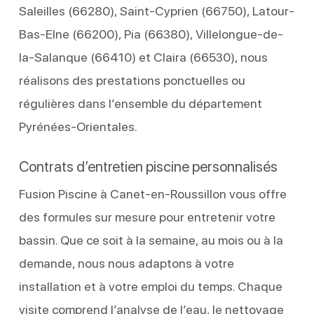
Saleilles (66280), Saint-Cyprien (66750), Latour-
Bas-Elne (66200), Pia (66380), Villelongue-de-
la-Salanque (66410) et Claira (66530), nous
réalisons des prestations ponctuelles ou
régulières dans l’ensemble du département
Pyrénées-Orientales.
Contrats d’entretien piscine personnalisés
Fusion Piscine à Canet-en-Roussillon vous offre
des formules sur mesure pour entretenir votre
bassin. Que ce soit à la semaine, au mois ou à la
demande, nous nous adaptons à votre
installation et à votre emploi du temps. Chaque
visite comprend l’analyse de l’eau, le nettoyage