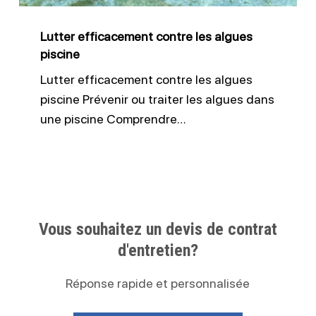
Lutter efficacement contre les algues
piscine
Lutter efficacement contre les algues
piscine Prévenir ou traiter les algues dans
une piscine Comprendre…
Vous souhaitez un devis de contrat
d'entretien?
Réponse rapide et personnalisée