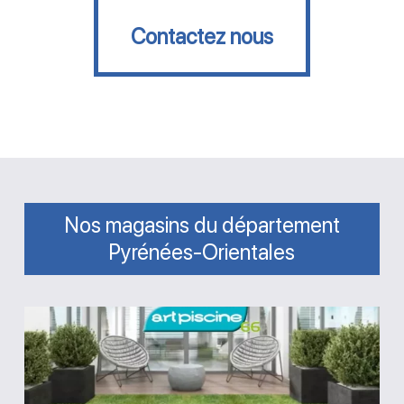
Contactez nous
Contactez nous
Nos magasins du département
Pyrénées-Orientales
Magasin
Art
Piscine