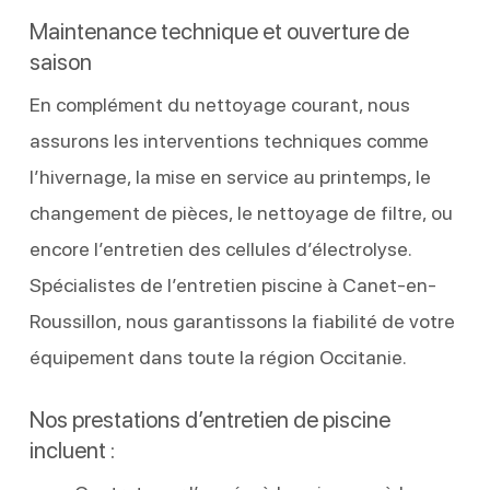
Maintenance technique et ouverture de
saison
En complément du nettoyage courant, nous
assurons les interventions techniques comme
l’hivernage, la mise en service au printemps, le
changement de pièces, le nettoyage de filtre, ou
encore l’entretien des cellules d’électrolyse.
Spécialistes de l’entretien piscine à Canet-en-
Roussillon, nous garantissons la fiabilité de votre
équipement dans toute la région Occitanie.
Nos prestations d’entretien de piscine
incluent :