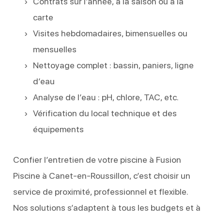
Contrats sur l’année, à la saison ou à la
carte
Visites hebdomadaires, bimensuelles ou
mensuelles
Nettoyage complet : bassin, paniers, ligne
d’eau
Analyse de l’eau : pH, chlore, TAC, etc.
Vérification du local technique et des
équipements
Confier l’entretien de votre piscine à Fusion
Piscine à Canet-en-Roussillon, c’est choisir un
service de proximité, professionnel et flexible.
Nos solutions s’adaptent à tous les budgets et à