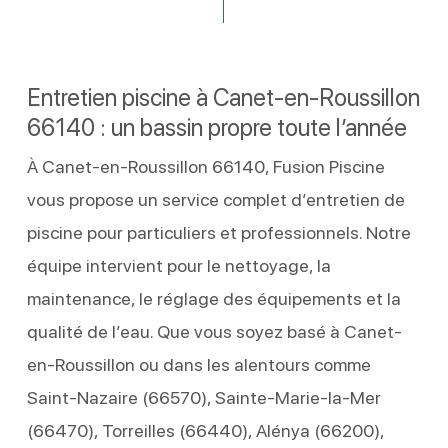
Entretien piscine à Canet-en-Roussillon
66140 : un bassin propre toute l’année
À Canet-en-Roussillon 66140, Fusion Piscine
vous propose un service complet d’entretien de
piscine pour particuliers et professionnels. Notre
équipe intervient pour le nettoyage, la
maintenance, le réglage des équipements et la
qualité de l’eau. Que vous soyez basé à Canet-
en-Roussillon ou dans les alentours comme
Saint-Nazaire (66570), Sainte-Marie-la-Mer
(66470), Torreilles (66440), Alénya (66200),