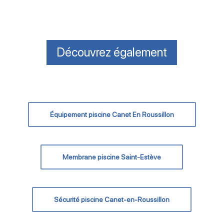
Découvrez également
Équipement piscine Canet En Roussillon
Membrane piscine Saint-Estève
Sécurité piscine Canet-en-Roussillon