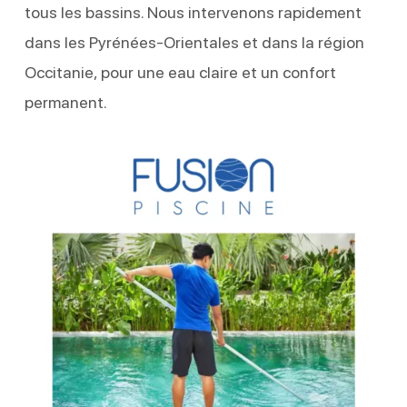
tous les bassins. Nous intervenons rapidement
dans les Pyrénées-Orientales et dans la région
Occitanie, pour une eau claire et un confort
permanent.