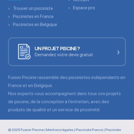
Espace pro
Trouver un pisciniste
Piscinistes en France
Piscinistes en Belgique
UN PROJET PISCINE ?
›
Demandez votre devis gratuit
Fusion Piscine rassemble des piscinistes indépendants en
France et en Belgique.
Nos experts vous accompagnent dans tous vos projets
de piscine, de la conception à l’entretien, avec des
produits de qualité et un service de proximité.
© 2025 Fusion Piscine |
Mentions légales
|
Pisciniste France
|
Pisciniste