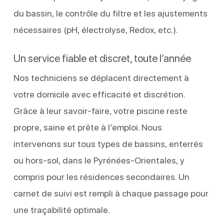
du bassin, le contrôle du filtre et les ajustements
nécessaires (pH, électrolyse, Redox, etc.).
Un service fiable et discret, toute l’année
Nos techniciens se déplacent directement à
votre domicile avec efficacité et discrétion.
Grâce à leur savoir-faire, votre piscine reste
propre, saine et prête à l’emploi. Nous
intervenons sur tous types de bassins, enterrés
ou hors-sol, dans le Pyrénées-Orientales, y
compris pour les résidences secondaires. Un
carnet de suivi est rempli à chaque passage pour
une traçabilité optimale.