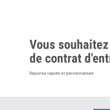
Vous souhaitez
de contrat d'ent
Réponse rapide et personnalisée