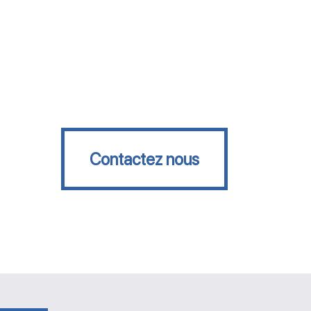
Contactez nous
Contactez nous