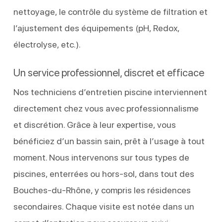
nettoyage, le contrôle du système de filtration et
l’ajustement des équipements (pH, Redox,
électrolyse, etc.).
Un service professionnel, discret et efficace
Nos techniciens d’entretien piscine interviennent
directement chez vous avec professionnalisme
et discrétion. Grâce à leur expertise, vous
bénéficiez d’un bassin sain, prêt à l’usage à tout
moment. Nous intervenons sur tous types de
piscines, enterrées ou hors-sol, dans tout des
Bouches-du-Rhône, y compris les résidences
secondaires. Chaque visite est notée dans un