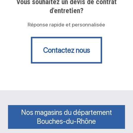
Vous souhaitez un devis de contrat
d'entretien?
Réponse rapide et personnalisée
Contactez nous
Contactez nous
Nos magasins du département
Bouches-du-Rhône