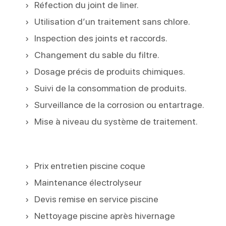
Réfection du joint de liner.
Utilisation d’un traitement sans chlore.
Inspection des joints et raccords.
Changement du sable du filtre.
Dosage précis de produits chimiques.
Suivi de la consommation de produits.
Surveillance de la corrosion ou entartrage.
Mise à niveau du système de traitement.
Prix entretien piscine coque
Maintenance électrolyseur
Devis remise en service piscine
Nettoyage piscine après hivernage