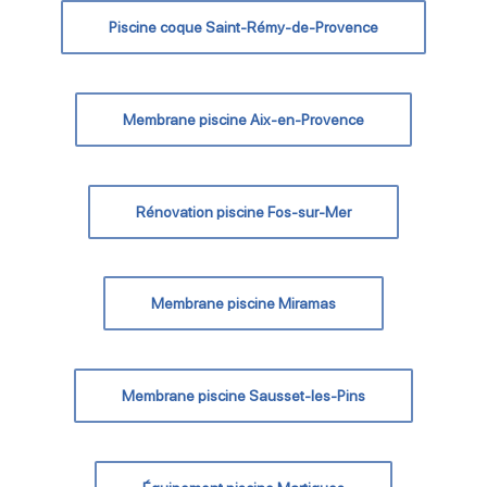
Piscine coque Saint-Rémy-de-Provence
Membrane piscine Aix-en-Provence
Rénovation piscine Fos-sur-Mer
Membrane piscine Miramas
Membrane piscine Sausset-les-Pins