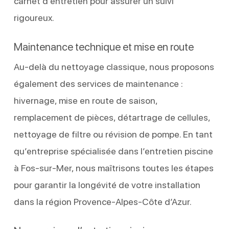
carnet d’entretien pour assurer un suivi
rigoureux.
Maintenance technique et mise en route
Au-delà du nettoyage classique, nous proposons
également des services de maintenance :
hivernage, mise en route de saison,
remplacement de pièces, détartrage de cellules,
nettoyage de filtre ou révision de pompe. En tant
qu’entreprise spécialisée dans l’entretien piscine
à Fos-sur-Mer, nous maîtrisons toutes les étapes
pour garantir la longévité de votre installation
dans la région Provence-Alpes-Côte d’Azur.