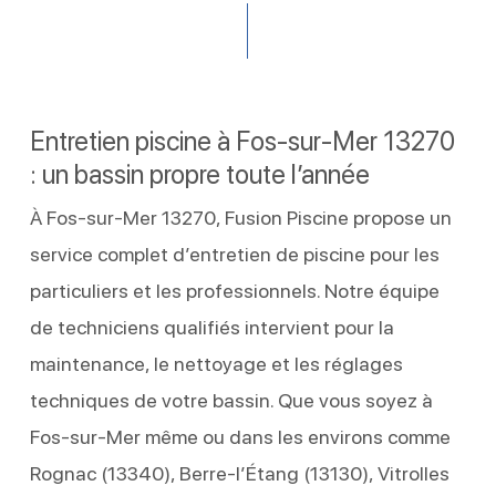
Entretien piscine à Fos-sur-Mer 13270
: un bassin propre toute l’année
À Fos-sur-Mer 13270, Fusion Piscine propose un
service complet d’entretien de piscine pour les
particuliers et les professionnels. Notre équipe
de techniciens qualifiés intervient pour la
maintenance, le nettoyage et les réglages
techniques de votre bassin. Que vous soyez à
Fos-sur-Mer même ou dans les environs comme
Rognac (13340), Berre-l’Étang (13130), Vitrolles