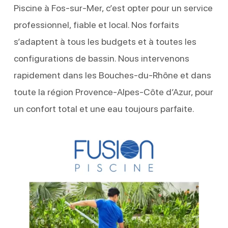
Piscine à Fos-sur-Mer, c’est opter pour un service
professionnel, fiable et local. Nos forfaits
s’adaptent à tous les budgets et à toutes les
configurations de bassin. Nous intervenons
rapidement dans les Bouches-du-Rhône et dans
toute la région Provence-Alpes-Côte d’Azur, pour
un confort total et une eau toujours parfaite.