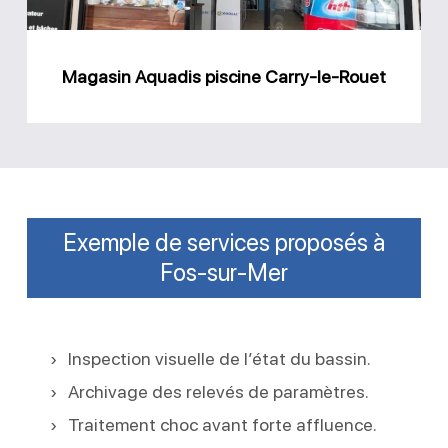
Magasin Aquadis piscine Carry-le-Rouet
Exemple de services proposés à
Fos-sur-Mer
Inspection visuelle de l’état du bassin.
Archivage des relevés de paramètres.
Traitement choc avant forte affluence.