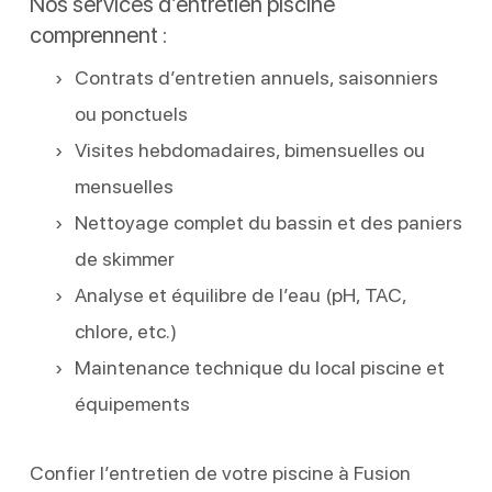
Nos services d’entretien piscine
comprennent :
Contrats d’entretien annuels, saisonniers
ou ponctuels
Visites hebdomadaires, bimensuelles ou
mensuelles
Nettoyage complet du bassin et des paniers
de skimmer
Analyse et équilibre de l’eau (pH, TAC,
chlore, etc.)
Maintenance technique du local piscine et
équipements
Confier l’entretien de votre piscine à Fusion