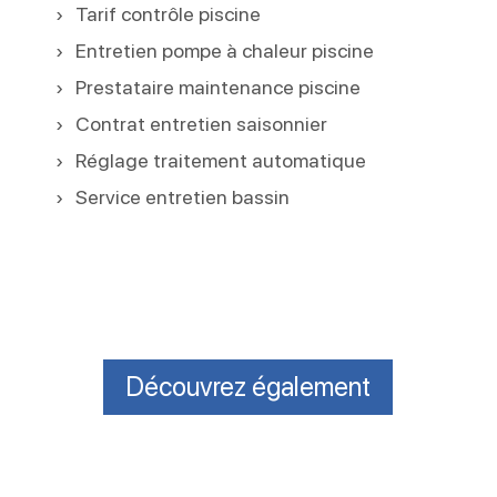
Tarif contrôle piscine
Entretien pompe à chaleur piscine
Prestataire maintenance piscine
Contrat entretien saisonnier
Réglage traitement automatique
Service entretien bassin
Découvrez également