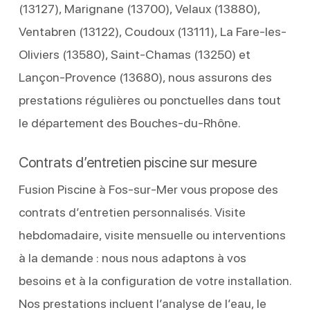
(13127), Marignane (13700), Velaux (13880),
Ventabren (13122), Coudoux (13111), La Fare-les-
Oliviers (13580), Saint-Chamas (13250) et
Lançon-Provence (13680), nous assurons des
prestations régulières ou ponctuelles dans tout
le département des Bouches-du-Rhône.
Contrats d’entretien piscine sur mesure
Fusion Piscine à Fos-sur-Mer vous propose des
contrats d’entretien personnalisés. Visite
hebdomadaire, visite mensuelle ou interventions
à la demande : nous nous adaptons à vos
besoins et à la configuration de votre installation.
Nos prestations incluent l’analyse de l’eau, le