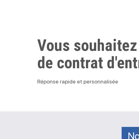
Vous souhaitez
de contrat d'ent
Réponse rapide et personnalisée
No