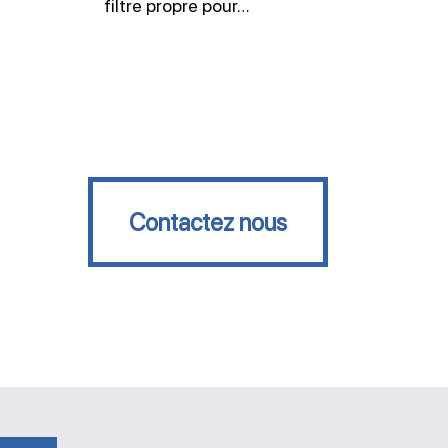
filtre propre pour…
Contactez nous
Contactez nous