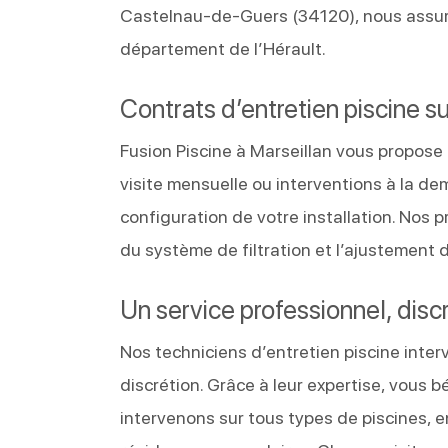
Castelnau‑de‑Guers (34120), nous assuro
département de l’Hérault.
Contrats d’entretien piscine s
Fusion Piscine à Marseillan vous propose
visite mensuelle ou interventions à la d
configuration de votre installation. Nos p
du système de filtration et l’ajustement 
Un service professionnel, discr
Nos techniciens d’entretien piscine inte
discrétion. Grâce à leur expertise, vous 
intervenons sur tous types de piscines, en