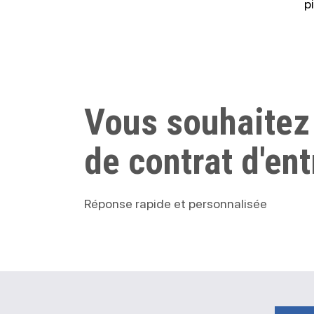
p
Vous souhaitez
de contrat d'ent
Réponse rapide et personnalisée