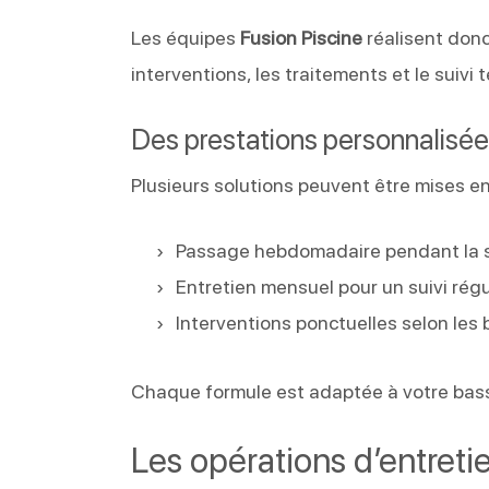
Les équipes
Fusion Piscine
réalisent donc
interventions, les traitements et le suivi
Des prestations personnalisé
Plusieurs solutions peuvent être mises en 
Passage hebdomadaire pendant la 
Entretien mensuel pour un suivi régu
Interventions ponctuelles selon les
Chaque formule est adaptée à votre bassi
Les opérations d’entreti