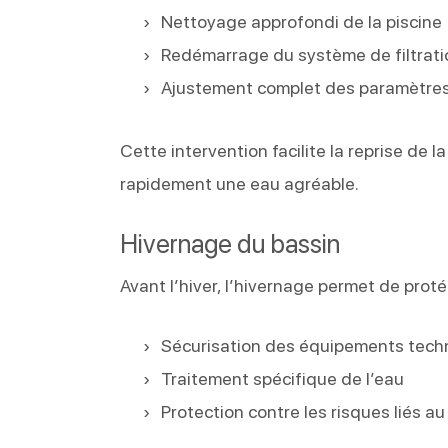
Nettoyage approfondi de la piscine
Redémarrage du système de filtrati
Ajustement complet des paramètres
Cette intervention facilite la reprise de 
rapidement une eau agréable.
Hivernage du bassin
Avant l’hiver, l’hivernage permet de prot
Sécurisation des équipements tech
Traitement spécifique de l’eau
Protection contre les risques liés au