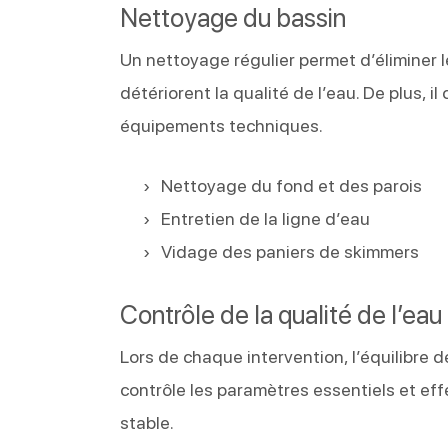
Nettoyage du bassin
Un nettoyage régulier permet d’éliminer le
détériorent la qualité de l’eau. De plus, i
équipements techniques.
Nettoyage du fond et des parois
Entretien de la ligne d’eau
Vidage des paniers de skimmers
Contrôle de la qualité de l’eau
Lors de chaque intervention, l’équilibre de
contrôle les paramètres essentiels et ef
stable.