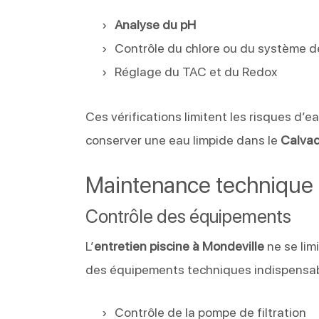
Analyse du pH
Contrôle du chlore ou du système d
Réglage du TAC et du Redox
Ces vérifications limitent les risques d’e
conserver une eau limpide dans le
Calva
Maintenance technique d
Contrôle des équipements
L’
entretien piscine à Mondeville
ne se lim
des équipements techniques indispensabl
Contrôle de la pompe de filtration