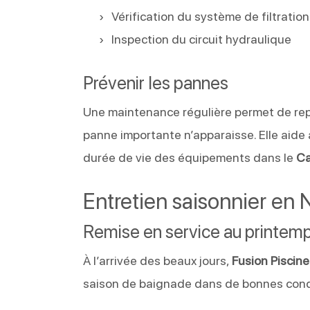
Vérification du système de filtration
Inspection du circuit hydraulique
Prévenir les pannes
Une maintenance régulière permet de rep
panne importante n’apparaisse. Elle aide a
durée de vie des équipements dans le
Ca
Entretien saisonnier en
Remise en service au printem
À l’arrivée des beaux jours,
Fusion Piscine
saison de baignade dans de bonnes condi