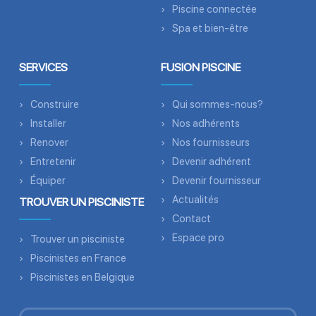
Piscine connectée
Spa et bien-être
SERVICES
FUSION PISCINE
Construire
Qui sommes-nous?
Installer
Nos adhérents
Renover
Nos fournisseurs
Entretenir
Devenir adhérent
Équiper
Devenir fournisseur
Actualités
TROUVER UN PISCINISTE
Contact
Espace pro
Trouver un pisciniste
Piscinistes en France
Piscinistes en Belgique