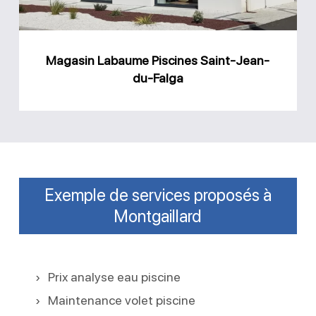
du-
Falga
Magasin Labaume Piscines Saint-Jean-
du-Falga
Exemple de services proposés à
Montgaillard
Prix analyse eau piscine
Maintenance volet piscine