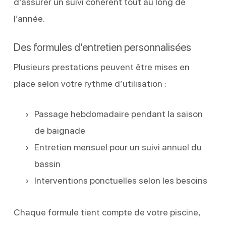
d’assurer un suivi cohérent tout au long de
l’année.
Des formules d’entretien personnalisées
Plusieurs prestations peuvent être mises en
place selon votre rythme d’utilisation :
Passage hebdomadaire pendant la saison
de baignade
Entretien mensuel pour un suivi annuel du
bassin
Interventions ponctuelles selon les besoins
Chaque formule tient compte de votre piscine,