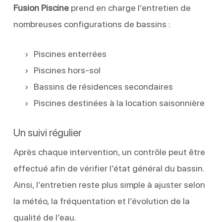
Fusion Piscine
prend en charge l’entretien de
nombreuses configurations de bassins :
Piscines enterrées
Piscines hors-sol
Bassins de résidences secondaires
Piscines destinées à la location saisonnière
Un suivi régulier
Après chaque intervention, un contrôle peut être
effectué afin de vérifier l’état général du bassin.
Ainsi, l’entretien reste plus simple à ajuster selon
la météo, la fréquentation et l’évolution de la
qualité de l’eau.