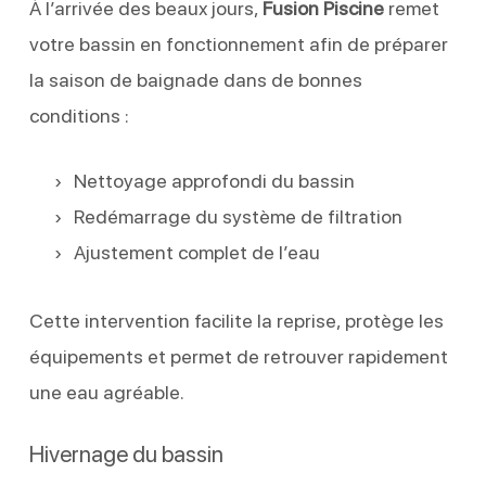
À l’arrivée des beaux jours,
Fusion Piscine
remet
votre bassin en fonctionnement afin de préparer
la saison de baignade dans de bonnes
conditions :
Nettoyage approfondi du bassin
Redémarrage du système de filtration
Ajustement complet de l’eau
Cette intervention facilite la reprise, protège les
équipements et permet de retrouver rapidement
une eau agréable.
Hivernage du bassin