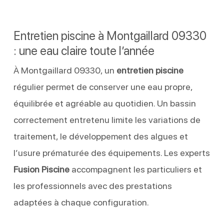
Entretien piscine à Montgaillard 09330
: une eau claire toute l’année
À Montgaillard 09330, un
entretien piscine
régulier permet de conserver une eau propre,
équilibrée et agréable au quotidien. Un bassin
correctement entretenu limite les variations de
traitement, le développement des algues et
l’usure prématurée des équipements. Les experts
Fusion Piscine
accompagnent les particuliers et
les professionnels avec des prestations
adaptées à chaque configuration.