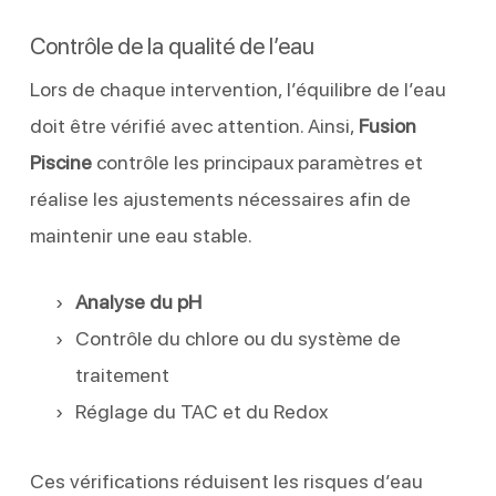
Contrôle de la qualité de l’eau
Lors de chaque intervention, l’équilibre de l’eau
doit être vérifié avec attention. Ainsi,
Fusion
Piscine
contrôle les principaux paramètres et
réalise les ajustements nécessaires afin de
maintenir une eau stable.
Analyse du pH
Contrôle du chlore ou du système de
traitement
Réglage du TAC et du Redox
Ces vérifications réduisent les risques d’eau