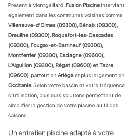
Présent à Montgaillard,
Fusion Piscine
intervient
également dans les communes voisines comme
Villeneuve-d’Olmes (09300), Bénaix (09300),
Dreuilhe (09300), Roquefort-les-Cascades
(09300), Fougax-et-Barrineuf (09300),
Montferrier (09300), Esclagne (09600),
L’Aiguillon (09300), Régat (09600) et Tabre
(09600)
, partout en
Ariège
et plus largement en
Occitanie
. Selon votre bassin et votre fréquence
d’utilisation, plusieurs solutions permettent de
simplifier la gestion de votre piscine au fil des
saisons.
Un entretien piscine adapté à votre