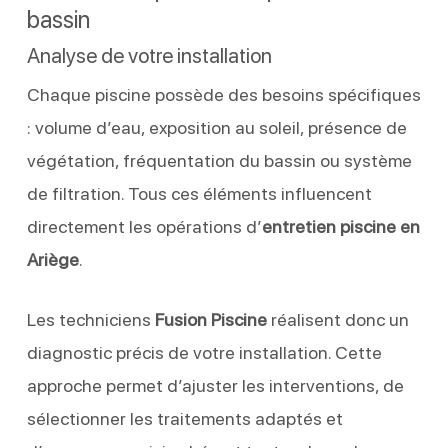
bassin
Analyse de votre installation
Chaque piscine possède des besoins spécifiques
: volume d’eau, exposition au soleil, présence de
végétation, fréquentation du bassin ou système
de filtration. Tous ces éléments influencent
directement les opérations d’
entretien piscine en
Ariège
.
Les techniciens
Fusion Piscine
réalisent donc un
diagnostic précis de votre installation. Cette
approche permet d’ajuster les interventions, de
sélectionner les traitements adaptés et