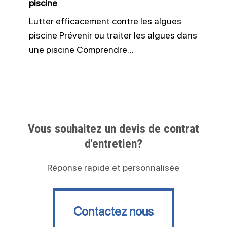
piscine
Lutter efficacement contre les algues
piscine Prévenir ou traiter les algues dans
une piscine Comprendre…
Vous souhaitez un devis de contrat
d'entretien?
Réponse rapide et personnalisée
Contactez nous
Contactez nous