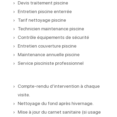
Devis traitement piscine
Entretien piscine enterrée
Tarif nettoyage piscine
Technicien maintenance piscine
Contrôle équipements de sécurité
Entretien couverture piscine
Maintenance annuelle piscine
Service pisciniste professionnel
Compte-rendu d’intervention à chaque
visite.
Nettoyage du fond après hivernage.
Mise à jour du carnet sanitaire (si usage