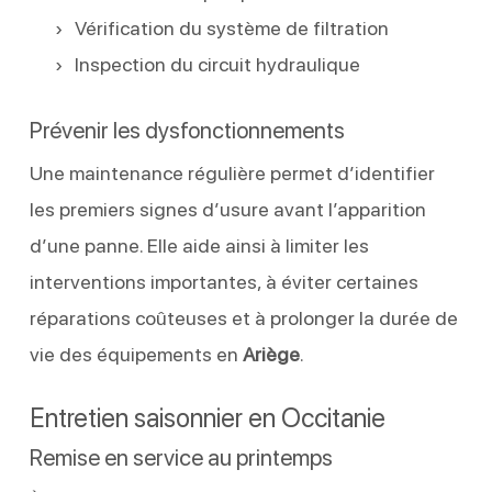
Vérification du système de filtration
Inspection du circuit hydraulique
Prévenir les dysfonctionnements
Une maintenance régulière permet d’identifier
les premiers signes d’usure avant l’apparition
d’une panne. Elle aide ainsi à limiter les
interventions importantes, à éviter certaines
réparations coûteuses et à prolonger la durée de
vie des équipements en
Ariège
.
Entretien saisonnier en Occitanie
Remise en service au printemps