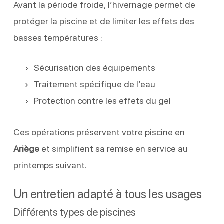
Avant la période froide, l’hivernage permet de
protéger la piscine et de limiter les effets des
basses températures :
Sécurisation des équipements
Traitement spécifique de l’eau
Protection contre les effets du gel
Ces opérations préservent votre piscine en
Ariège
et simplifient sa remise en service au
printemps suivant.
Un entretien adapté à tous les usages
Différents types de piscines