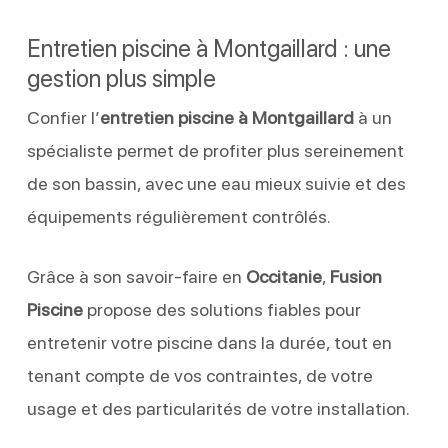
Entretien piscine à Montgaillard : une
gestion plus simple
Confier l’
entretien piscine à Montgaillard
à un
spécialiste permet de profiter plus sereinement
de son bassin, avec une eau mieux suivie et des
équipements régulièrement contrôlés.
Grâce à son savoir-faire en
Occitanie
,
Fusion
Piscine
propose des solutions fiables pour
entretenir votre piscine dans la durée, tout en
tenant compte de vos contraintes, de votre
usage et des particularités de votre installation.