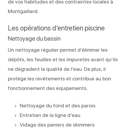
de vos habitudes et des contraintes locales à
Montgaillard.
Les opérations d’entretien piscine
Nettoyage du bassin
Un nettoyage régulier permet d’éliminer les
dépôts, les feuilles et les impuretés avant qu’ils
ne dégradent la qualité de l’eau. De plus, il
protège les revêtements et contribue au bon
fonctionnement des équipements.
Nettoyage du fond et des parois
Entretien de la ligne d’eau
Vidage des paniers de skimmers