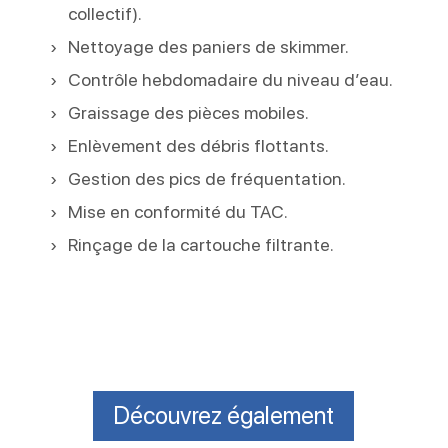
collectif).
Nettoyage des paniers de skimmer.
Contrôle hebdomadaire du niveau d’eau.
Graissage des pièces mobiles.
Enlèvement des débris flottants.
Gestion des pics de fréquentation.
Mise en conformité du TAC.
Rinçage de la cartouche filtrante.
Découvrez également