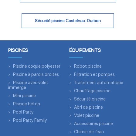
Sécurité piscine Castelnau-Durban
PISCINES
ÉQUIPEMENTS
Piscine coque polyester
Robot piscine
Piscine à parois droites
Filtration et pompes
Piscine avec volet
Traitement automatique
immergé
Chauffage piscine
Mini piscine
Sécurité piscine
Piscine béton
Abri de piscine
Pool Party
Volet piscine
Pool Party Family
Accessoires piscine
Chimie de l’eau