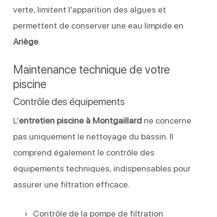
verte, limitent l’apparition des algues et
permettent de conserver une eau limpide en
Ariège
.
Maintenance technique de votre
piscine
Contrôle des équipements
L’
entretien piscine à Montgaillard
ne concerne
pas uniquement le nettoyage du bassin. Il
comprend également le contrôle des
équipements techniques, indispensables pour
assurer une filtration efficace.
Contrôle de la pompe de filtration