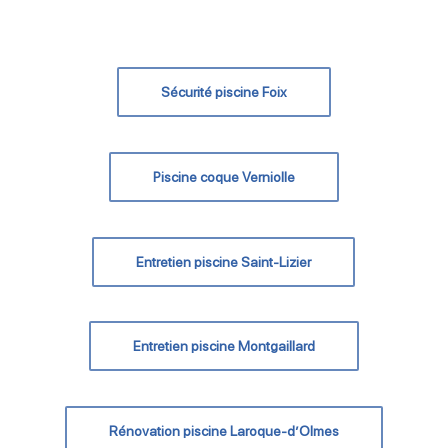
Sécurité piscine Foix
Piscine coque Verniolle
Entretien piscine Saint-Lizier
Entretien piscine Montgaillard
Rénovation piscine Laroque-d’Olmes