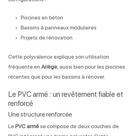
Piscines en béton
Bassins à panneaux modulaires
Projets de rénovation
Cette polyvalence explique son utilisation
fréquente en
Ariège
, aussi bien pour les piscines
récentes que pour les bassins à rénover.
Le PVC armé : un revêtement fiable et
renforcé
Une structure renforcée
Le
PVC armé
se compose de deux couches de