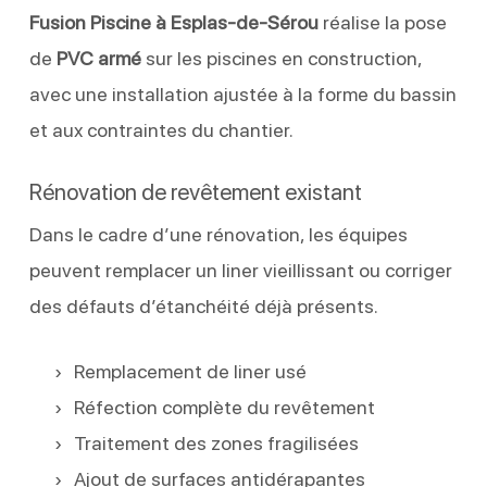
Fusion Piscine à Esplas-de-Sérou
réalise la pose
de
PVC armé
sur les piscines en construction,
avec une installation ajustée à la forme du bassin
et aux contraintes du chantier.
Rénovation de revêtement existant
Dans le cadre d’une rénovation, les équipes
peuvent remplacer un liner vieillissant ou corriger
des défauts d’étanchéité déjà présents.
Remplacement de liner usé
Réfection complète du revêtement
Traitement des zones fragilisées
Ajout de surfaces antidérapantes