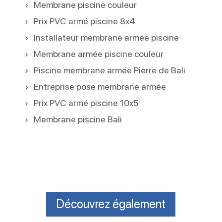
Membrane piscine couleur
Prix PVC armé piscine 8x4
Installateur membrane armée piscine
Membrane armée piscine couleur
Piscine membrane armée Pierre de Bali
Entreprise pose membrane armée
Prix PVC armé piscine 10x5
Membrane piscine Bali
Découvrez également