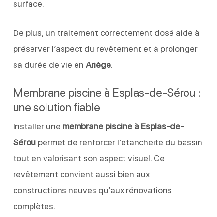
surface.
De plus, un traitement correctement dosé aide à
préserver l’aspect du revêtement et à prolonger
sa durée de vie en
Ariège
.
Membrane piscine à Esplas-de-Sérou :
une solution fiable
Installer une
membrane piscine à Esplas-de-
Sérou
permet de renforcer l’étanchéité du bassin
tout en valorisant son aspect visuel. Ce
revêtement convient aussi bien aux
constructions neuves qu’aux rénovations
complètes.