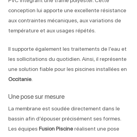
PVC intégrant une trame polyester. Cette
conception lui apporte une excellente résistance
aux contraintes mécaniques, aux variations de
température et aux usages répétés.
Il supporte également les traitements de l’eau et
les sollicitations du quotidien. Ainsi, il représente
une solution fiable pour les piscines installées en
Occitanie
.
Une pose sur mesure
La membrane est soudée directement dans le
bassin afin d’épouser précisément ses formes.
Les équipes
Fusion Piscine
réalisent une pose