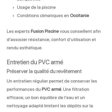
Usage de la piscine
Conditions climatiques en
Occitanie
Les experts
Fusion Piscine
vous conseillent afin
d’associer résistance, confort d’utilisation et
rendu esthétique.
Entretien du PVC armé
Préserver la qualité du revêtement
Un entretien régulier permet de conserver les
performances du
PVC armé
. Une filtration
efficace, un bon équilibre de l’eau et un
nettoyage adapté limitent les dépôts sur la