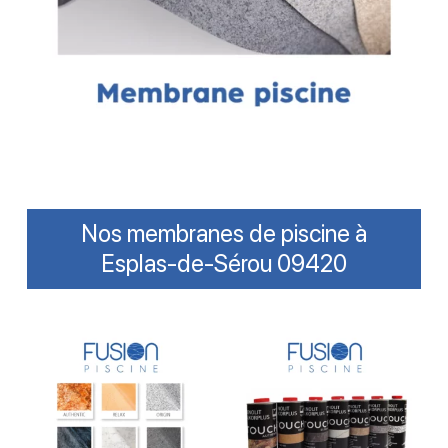
Nos membranes de piscine à
Esplas-de-Sérou 09420