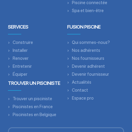
Piscine connectée
Spa et bien-être
SERVICES
FUSION PISCINE
Construire
Qui sommes-nous?
Installer
Nos adhérents
Renover
Nos fournisseurs
Entretenir
Devenir adhérent
Équiper
Devenir fournisseur
Actualités
TROUVER UN PISCINISTE
Contact
Espace pro
Trouver un pisciniste
Piscinistes en France
Piscinistes en Belgique