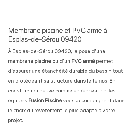
Membrane piscine et PVC armé à
Esplas-de-Sérou 09420
À Esplas-de-Sérou 09420, la pose d’une
membrane piscine
ou d’un
PVC armé
permet
d’assurer une étanchéité durable du bassin tout
en protégeant sa structure dans le temps. En
construction neuve comme en rénovation, les
équipes
Fusion Piscine
vous accompagnent dans
le choix du revêtement le plus adapté à votre
projet.