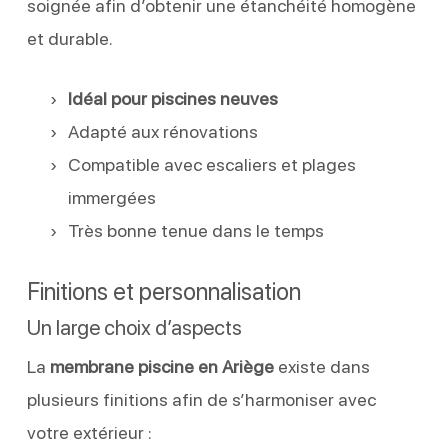
soignée afin d’obtenir une étanchéité homogène
et durable.
Idéal pour piscines neuves
Adapté aux rénovations
Compatible avec escaliers et plages
immergées
Très bonne tenue dans le temps
Finitions et personnalisation
Un large choix d’aspects
La
membrane piscine en Ariège
existe dans
plusieurs finitions afin de s’harmoniser avec
votre extérieur :