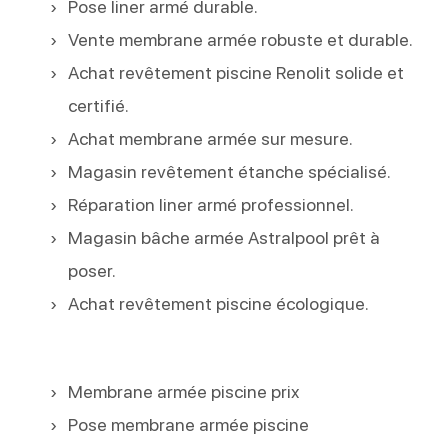
Pose liner armé durable.
Vente membrane armée robuste et durable.
Achat revêtement piscine Renolit solide et
certifié.
Achat membrane armée sur mesure.
Magasin revêtement étanche spécialisé.
Réparation liner armé professionnel.
Magasin bâche armée Astralpool prêt à
poser.
Achat revêtement piscine écologique.
Membrane armée piscine prix
Pose membrane armée piscine