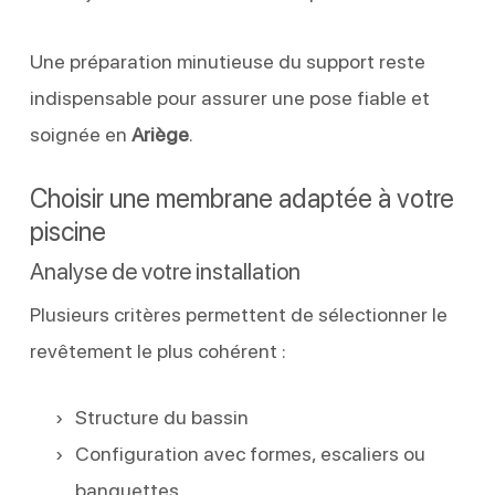
Une préparation minutieuse du support reste
indispensable pour assurer une pose fiable et
soignée en
Ariège
.
Choisir une membrane adaptée à votre
piscine
Analyse de votre installation
Plusieurs critères permettent de sélectionner le
revêtement le plus cohérent :
Structure du bassin
Configuration avec formes, escaliers ou
banquettes