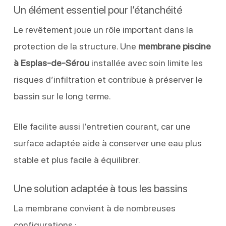
Un élément essentiel pour l’étanchéité
Le revêtement joue un rôle important dans la
protection de la structure. Une
membrane piscine
à Esplas-de-Sérou
installée avec soin limite les
risques d’infiltration et contribue à préserver le
bassin sur le long terme.
Elle facilite aussi l’entretien courant, car une
surface adaptée aide à conserver une eau plus
stable et plus facile à équilibrer.
Une solution adaptée à tous les bassins
La membrane convient à de nombreuses
configurations :