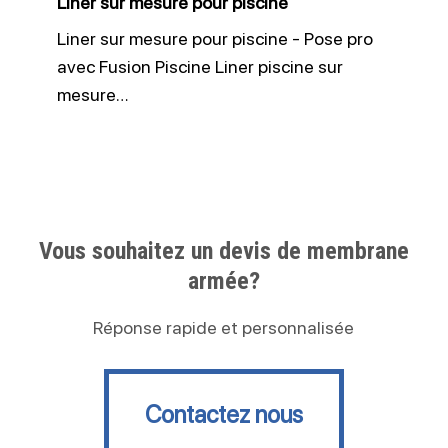
Liner sur mesure pour piscine
Liner sur mesure pour piscine - Pose pro
avec Fusion Piscine Liner piscine sur
mesure…
Vous souhaitez un devis de membrane
armée?
Réponse rapide et personnalisée
Contactez nous
Contactez nous