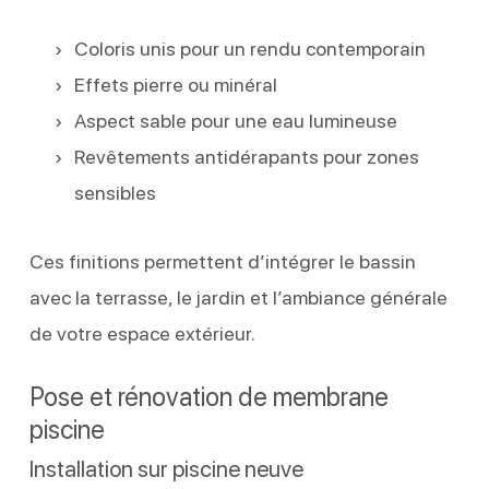
Coloris unis pour un rendu contemporain
Effets pierre ou minéral
Aspect sable pour une eau lumineuse
Revêtements antidérapants pour zones
sensibles
Ces finitions permettent d’intégrer le bassin
avec la terrasse, le jardin et l’ambiance générale
de votre espace extérieur.
Pose et rénovation de membrane
piscine
Installation sur piscine neuve