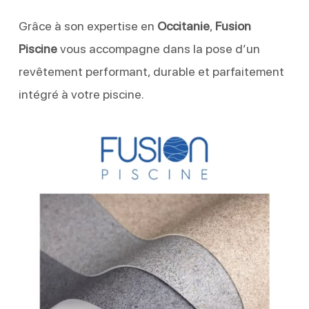
Grâce à son expertise en
Occitanie
,
Fusion
Piscine
vous accompagne dans la pose d’un
revêtement performant, durable et parfaitement
intégré à votre piscine.