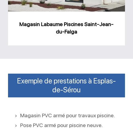
Falga
Magasin Labaume Piscines Saint-Jean-
du-Falga
Exemple de prestations à Esplas-
de-Sérou
Magasin PVC armé pour travaux piscine.
Pose PVC armé pour piscine neuve.