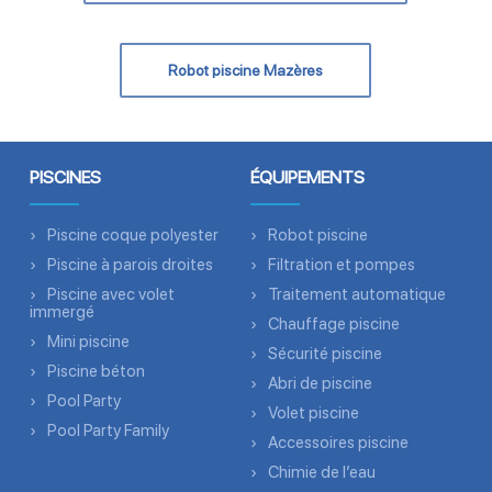
Robot piscine Mazères
PISCINES
ÉQUIPEMENTS
Piscine coque polyester
Robot piscine
Piscine à parois droites
Filtration et pompes
Piscine avec volet
Traitement automatique
immergé
Chauffage piscine
Mini piscine
Sécurité piscine
Piscine béton
Abri de piscine
Pool Party
Volet piscine
Pool Party Family
Accessoires piscine
Chimie de l’eau