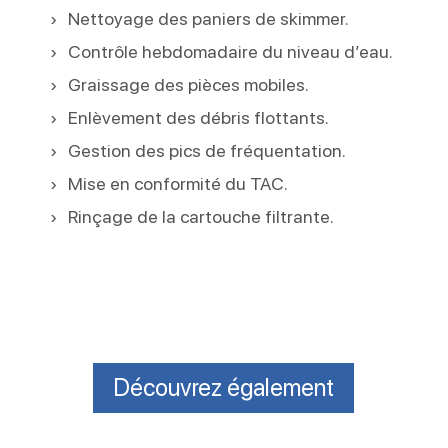
Nettoyage des paniers de skimmer.
Contrôle hebdomadaire du niveau d’eau.
Graissage des pièces mobiles.
Enlèvement des débris flottants.
Gestion des pics de fréquentation.
Mise en conformité du TAC.
Rinçage de la cartouche filtrante.
Découvrez également