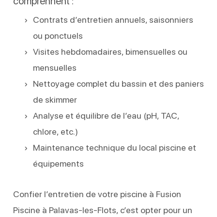
comprennent :
Contrats d’entretien annuels, saisonniers
ou ponctuels
Visites hebdomadaires, bimensuelles ou
mensuelles
Nettoyage complet du bassin et des paniers
de skimmer
Analyse et équilibre de l’eau (pH, TAC,
chlore, etc.)
Maintenance technique du local piscine et
équipements
Confier l’entretien de votre piscine à Fusion
Piscine à Palavas-les-Flots, c’est opter pour un