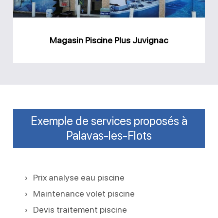
Magasin Piscine Plus Juvignac
Exemple de services proposés à
Palavas-les-Flots
Prix analyse eau piscine
Maintenance volet piscine
Devis traitement piscine