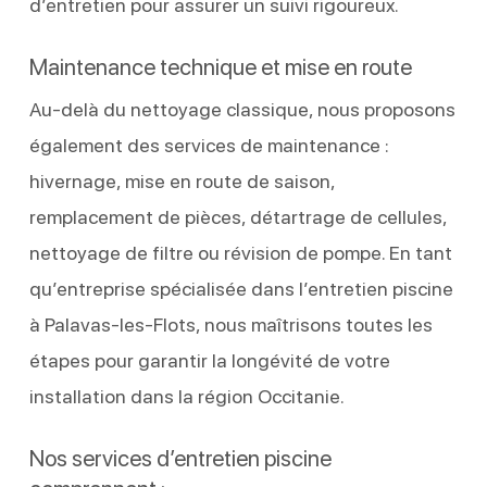
d’entretien pour assurer un suivi rigoureux.
Maintenance technique et mise en route
Au-delà du nettoyage classique, nous proposons
également des services de maintenance :
hivernage, mise en route de saison,
remplacement de pièces, détartrage de cellules,
nettoyage de filtre ou révision de pompe. En tant
qu’entreprise spécialisée dans l’entretien piscine
à Palavas-les-Flots, nous maîtrisons toutes les
étapes pour garantir la longévité de votre
installation dans la région Occitanie.
Nos services d’entretien piscine