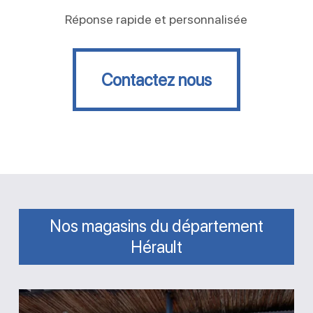
Réponse rapide et personnalisée
Contactez nous
Contactez nous
Nos magasins du département
Hérault
Magasin