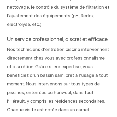
nettoyage, le contrôle du système de filtration et
l’ajustement des équipements (pH, Redox,
électrolyse, etc.).
Un service professionnel, discret et efficace
Nos techniciens d’entretien piscine interviennent
directement chez vous avec professionnalisme
et discrétion. Grâce à leur expertise, vous
bénéficiez d’un bassin sain, prêt à l’usage à tout
moment. Nous intervenons sur tous types de
piscines, enterrées ou hors-sol, dans tout
l’Hérault, y compris les résidences secondaires.
Chaque visite est notée dans un carnet