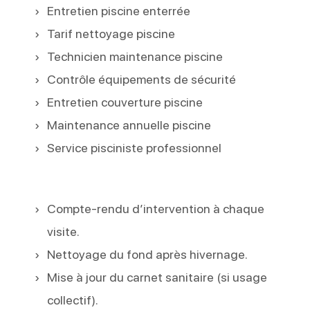
Entretien piscine enterrée
Tarif nettoyage piscine
Technicien maintenance piscine
Contrôle équipements de sécurité
Entretien couverture piscine
Maintenance annuelle piscine
Service pisciniste professionnel
Compte-rendu d’intervention à chaque
visite.
Nettoyage du fond après hivernage.
Mise à jour du carnet sanitaire (si usage
collectif).