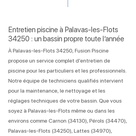
Entretien piscine à Palavas-les-Flots
34250 : un bassin propre toute l’année
À Palavas-les-Flots 34250, Fusion Piscine
propose un service complet d’entretien de
piscine pour les particuliers et les professionnels.
Notre équipe de techniciens qualifiés intervient
pour la maintenance, le nettoyage et les
réglages techniques de votre bassin. Que vous
soyez à Palavas-les-Flots même ou dans les
environs comme Carnon (34130), Pérols (34470),
Palavas‑les‑Flots (34250), Lattes (34970),