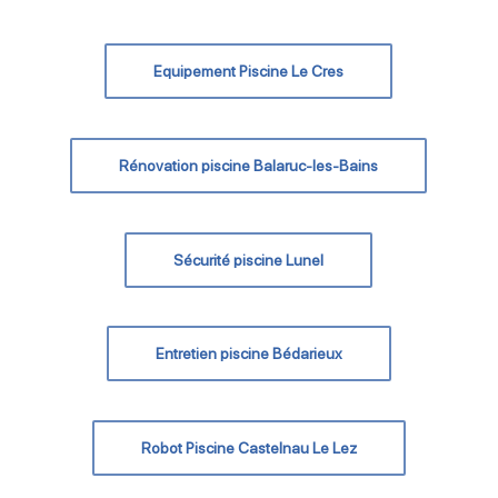
Equipement Piscine Le Cres
Rénovation piscine Balaruc-les-Bains
Sécurité piscine Lunel
Entretien piscine Bédarieux
Robot Piscine Castelnau Le Lez