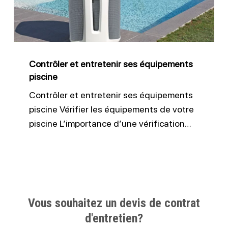
équipements
piscine
Contrôler et entretenir ses équipements
piscine
Contrôler et entretenir ses équipements
piscine Vérifier les équipements de votre
piscine L’importance d’une vérification…
Vous souhaitez un devis de contrat
d'entretien?