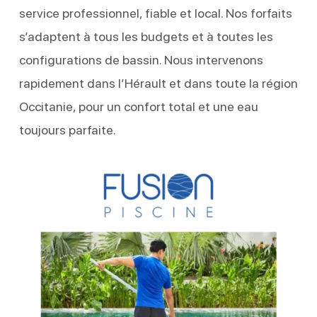
service professionnel, fiable et local. Nos forfaits
s’adaptent à tous les budgets et à toutes les
configurations de bassin. Nous intervenons
rapidement dans l’Hérault et dans toute la région
Occitanie, pour un confort total et une eau
toujours parfaite.