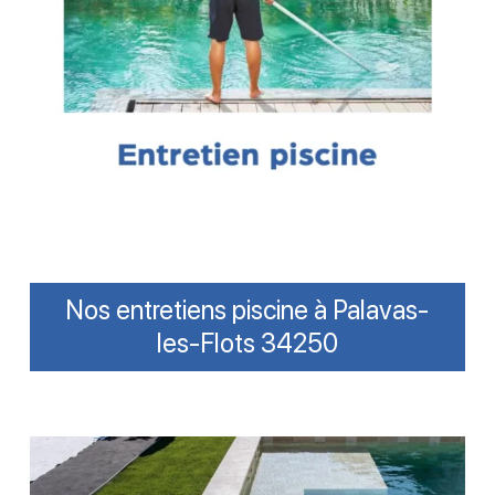
Nos entretiens piscine à Palavas-
les-Flots 34250
Entretien
liner