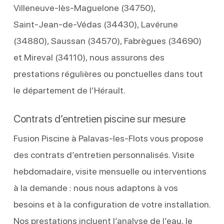
Villeneuve‑lès‑Maguelone (34750),
Saint‑Jean‑de‑Védas (34430), Lavérune
(34880), Saussan (34570), Fabrègues (34690)
et Mireval (34110), nous assurons des
prestations régulières ou ponctuelles dans tout
le département de l’Hérault.
Contrats d’entretien piscine sur mesure
Fusion Piscine à Palavas-les-Flots vous propose
des contrats d’entretien personnalisés. Visite
hebdomadaire, visite mensuelle ou interventions
à la demande : nous nous adaptons à vos
besoins et à la configuration de votre installation.
Nos prestations incluent l’analyse de l’eau, le