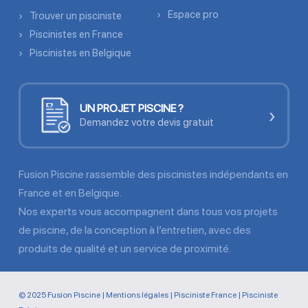
Espace pro
Trouver un pisciniste
Piscinistes en France
Piscinistes en Belgique
UN PROJET PISCINE ?
›
Demandez votre devis gratuit
Fusion Piscine rassemble des piscinistes indépendants en
France et en Belgique.
Nos experts vous accompagnent dans tous vos projets
de piscine, de la conception à l’entretien, avec des
produits de qualité et un service de proximité.
© 2025 Fusion Piscine |
Mentions légales
|
Pisciniste France
|
Pisciniste