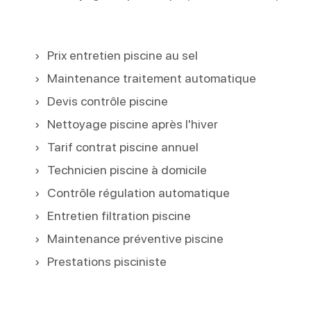
Prix entretien piscine au sel
Maintenance traitement automatique
Devis contrôle piscine
Nettoyage piscine après l'hiver
Tarif contrat piscine annuel
Technicien piscine à domicile
Contrôle régulation automatique
Entretien filtration piscine
Maintenance préventive piscine
Prestations pisciniste