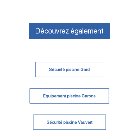
Découvrez également
Sécurité piscine Gard
Équipement piscine Garons
Sécurité piscine Vauvert