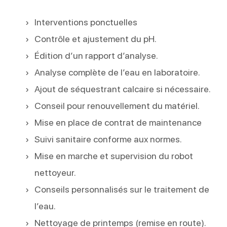
Interventions ponctuelles
Contrôle et ajustement du pH.
Édition d’un rapport d’analyse.
Analyse complète de l’eau en laboratoire.
Ajout de séquestrant calcaire si nécessaire.
Conseil pour renouvellement du matériel.
Mise en place de contrat de maintenance
Suivi sanitaire conforme aux normes.
Mise en marche et supervision du robot
nettoyeur.
Conseils personnalisés sur le traitement de
l’eau.
Nettoyage de printemps (remise en route).