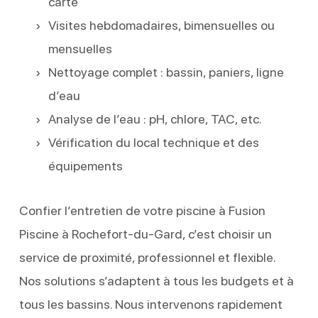
carte
Visites hebdomadaires, bimensuelles ou
mensuelles
Nettoyage complet : bassin, paniers, ligne
d’eau
Analyse de l’eau : pH, chlore, TAC, etc.
Vérification du local technique et des
équipements
Confier l’entretien de votre piscine à Fusion
Piscine à Rochefort-du-Gard, c’est choisir un
service de proximité, professionnel et flexible.
Nos solutions s’adaptent à tous les budgets et à
tous les bassins. Nous intervenons rapidement