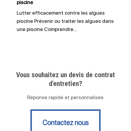
piscine
Lutter efficacement contre les algues
piscine Prévenir ou traiter les algues dans
une piscine Comprendre…
Vous souhaitez un devis de contrat
d'entretien?
Réponse rapide et personnalisée
Contactez nous
Contactez nous