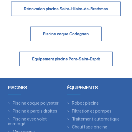
Rénovation piscine Saint-Hilaire-de-Brethmas
Piscine coque Codognan
Équipement piscine Pont-Saint-Esprit
PISCINES
ÉQUIPEMENTS
Piscine coque polyester
Robot piscine
Piscine à parois droites
Filtration et pompes
Piscine avec volet
Traitement automatique
immergé
Chauffage piscine
Mini piscine