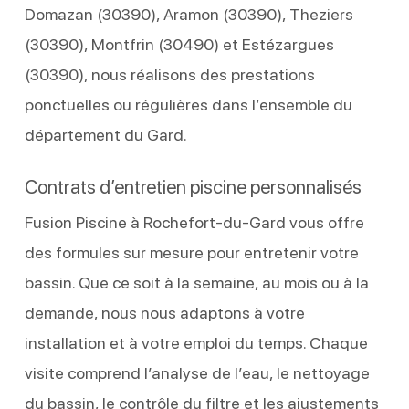
Domazan (30390), Aramon (30390), Theziers
(30390), Montfrin (30490) et Estézargues
(30390), nous réalisons des prestations
ponctuelles ou régulières dans l’ensemble du
département du Gard.
Contrats d’entretien piscine personnalisés
Fusion Piscine à Rochefort-du-Gard vous offre
des formules sur mesure pour entretenir votre
bassin. Que ce soit à la semaine, au mois ou à la
demande, nous nous adaptons à votre
installation et à votre emploi du temps. Chaque
visite comprend l’analyse de l’eau, le nettoyage
du bassin, le contrôle du filtre et les ajustements