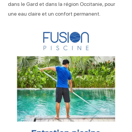
dans le Gard et dans la région Occitanie, pour
une eau claire et un confort permanent.