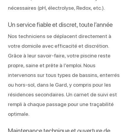
nécessaires (pH, électrolyse, Redox, etc.).
Un service fiable et discret, toute l’année
Nos techniciens se déplacent directement à
votre domicile avec efficacité et discrétion.
Grâce à leur savoir-faire, votre piscine reste
propre, saine et prête à l’emploi. Nous
intervenons sur tous types de bassins, enterrés
ou hors-sol, dans le Gard, y compris pour les
résidences secondaires. Un carnet de suivi est
rempli à chaque passage pour une traçabilité
optimale.
Maintenance technique et ouverture de