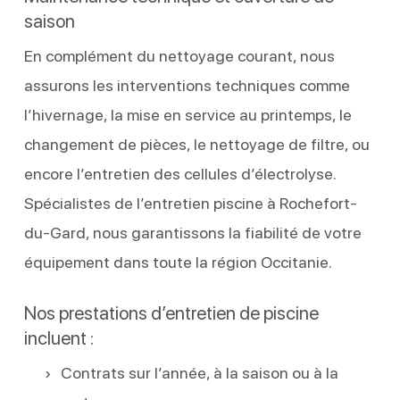
saison
En complément du nettoyage courant, nous
assurons les interventions techniques comme
l’hivernage, la mise en service au printemps, le
changement de pièces, le nettoyage de filtre, ou
encore l’entretien des cellules d’électrolyse.
Spécialistes de l’entretien piscine à Rochefort-
du-Gard, nous garantissons la fiabilité de votre
équipement dans toute la région Occitanie.
Nos prestations d’entretien de piscine
incluent :
Contrats sur l’année, à la saison ou à la