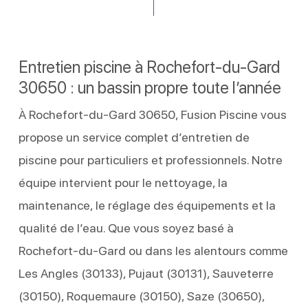
Entretien piscine à Rochefort-du-Gard
30650 : un bassin propre toute l’année
À Rochefort-du-Gard 30650, Fusion Piscine vous
propose un service complet d’entretien de
piscine pour particuliers et professionnels. Notre
équipe intervient pour le nettoyage, la
maintenance, le réglage des équipements et la
qualité de l’eau. Que vous soyez basé à
Rochefort-du-Gard ou dans les alentours comme
Les Angles (30133), Pujaut (30131), Sauveterre
(30150), Roquemaure (30150), Saze (30650),